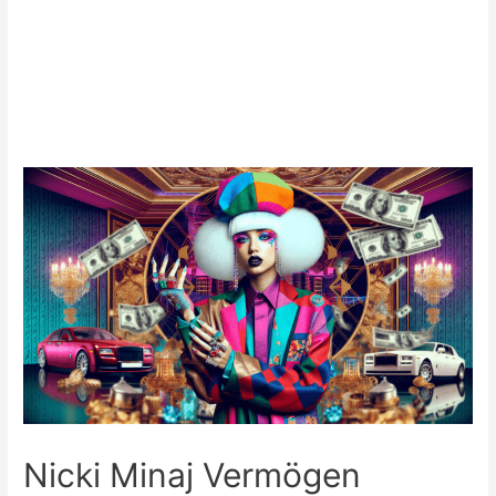
Nicki Minaj Vermögen