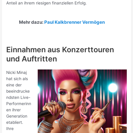
Anteil an ihrem riesigen finanziellen Erfolg.
Mehr dazu:
Paul Kalkbrenner Vermögen
Einnahmen aus Konzerttouren
und Auftritten
Nicki Minaj
hat sich als
eine der
beeindrucke
ndsten Live-
Performerinn
en ihrer
Generation
etabliert.
Ihre