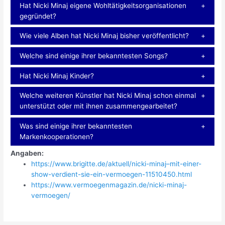
Hat Nicki Minaj eigene Wohltätigkeitsorganisationen
gegründet?
Wie viele Alben hat Nicki Minaj bisher veröffentlicht?
Welche sind einige ihrer bekanntesten Songs?
Hat Nicki Minaj Kinder?
Welche weiteren Künstler hat Nicki Minaj schon einmal
unterstützt oder mit ihnen zusammengearbeitet?
Was sind einige ihrer bekanntesten
Markenkooperationen?
Angaben:
https://www.brigitte.de/aktuell/nicki-minaj–mit-einer-
show-verdient-sie-ein-vermoegen-11510450.html
https://www.vermoegenmagazin.de/nicki-minaj-
vermoegen/