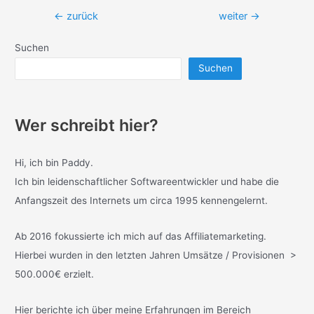
Beitragsnavigation
←
zurück
weiter
→
Suchen
Suchen
Wer schreibt hier?
Hi, ich bin Paddy.
Ich bin leidenschaftlicher Softwareentwickler und habe die
Anfangszeit des Internets um circa 1995 kennengelernt.
Ab 2016 fokussierte ich mich auf das Affiliatemarketing.
Hierbei wurden in den letzten Jahren Umsätze / Provisionen >
500.000€ erzielt.
Hier berichte ich über meine Erfahrungen im Bereich