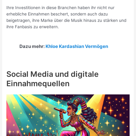
Ihre Investitionen in diese Branchen haben ihr nicht nur
erhebliche Einnahmen beschert, sondern auch dazu
beigetragen, ihre Marke über die Musik hinaus zu stärken und
ihre Fanbasis zu erweitern.
Dazu mehr:
Khloe Kardashian Vermögen
Social Media und digitale
Einnahmequellen