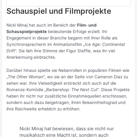
Schauspiel und Filmprojekte
Nicki Minaj hat auch im Bereich der
Film- und
Schauspielprojekte
bedeutende Erfolge erzielt. Ihr
Engagement in dieser Branche begann mit ihrer Rolle als
Synchronsprecherin im Animationsfilm
„Ice Age: Continental
Drift“
. Sie lieh ihre Stimme der Figur Steffie, was ihr viel
Anerkennung einbrachte.
Darüber hinaus spielte sie Nebenrollen in populären Filmen wie
„The Other Woman“
, wo sie an der Seite von Cameron Diaz zu
sehen war. Ihre Vielseitigkeit erstreckt sich auch auf die
Romanze-Komödie
„Barbershop: The Next Cut“
. Diese Projekte
haben ihr nicht nur zusätzliche Einnahmequellen erschlossen,
sondern auch dazu beigetragen, ihren Bekanntheitsgrad und
ihre Reichweite erheblich zu erhöhen.
Nicki Minaj hat bewiesen, dass sie nicht nur
musikalisch eine Macht ist, sondern auch