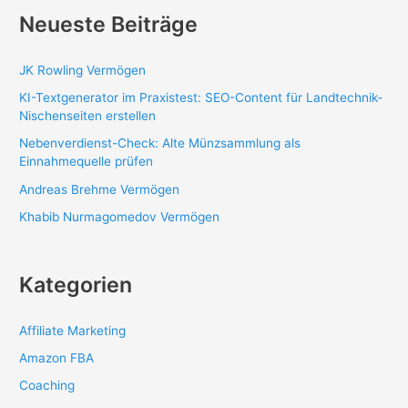
Neueste Beiträge
JK Rowling Vermögen
KI-Textgenerator im Praxistest: SEO-Content für Landtechnik-
Nischenseiten erstellen
Nebenverdienst-Check: Alte Münzsammlung als
Einnahmequelle prüfen
Andreas Brehme Vermögen
Khabib Nurmagomedov Vermögen
Kategorien
Affiliate Marketing
Amazon FBA
Coaching