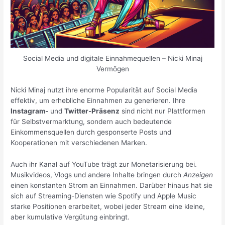
Social Media und digitale Einnahmequellen – Nicki Minaj
Vermögen
Nicki Minaj nutzt ihre enorme Popularität auf Social Media
effektiv, um erhebliche Einnahmen zu generieren. Ihre
Instagram-
und
Twitter-Präsenz
sind nicht nur Plattformen
für Selbstvermarktung, sondern auch bedeutende
Einkommensquellen durch gesponserte Posts und
Kooperationen mit verschiedenen Marken.
Auch ihr Kanal auf YouTube trägt zur Monetarisierung bei.
Musikvideos, Vlogs und andere Inhalte bringen durch
Anzeigen
einen konstanten Strom an Einnahmen. Darüber hinaus hat sie
sich auf Streaming-Diensten wie Spotify und Apple Music
starke Positionen erarbeitet, wobei jeder Stream eine kleine,
aber kumulative Vergütung einbringt.