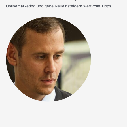
Onlinemarketing und gebe Neueinsteigern wertvolle Tipps.