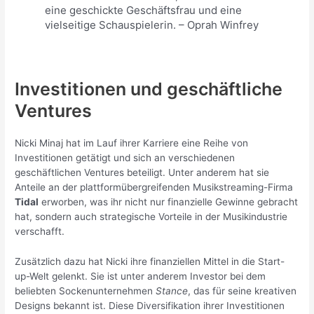
eine geschickte Geschäftsfrau und eine
vielseitige Schauspielerin. – Oprah Winfrey
Investitionen und geschäftliche
Ventures
Nicki Minaj hat im Lauf ihrer Karriere eine Reihe von
Investitionen getätigt und sich an verschiedenen
geschäftlichen Ventures beteiligt. Unter anderem hat sie
Anteile an der plattformübergreifenden Musikstreaming-Firma
Tidal
erworben, was ihr nicht nur finanzielle Gewinne gebracht
hat, sondern auch strategische Vorteile in der Musikindustrie
verschafft.
Zusätzlich dazu hat Nicki ihre finanziellen Mittel in die Start-
up-Welt gelenkt. Sie ist unter anderem Investor bei dem
beliebten Sockenunternehmen
Stance
, das für seine kreativen
Designs bekannt ist. Diese Diversifikation ihrer Investitionen