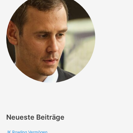
Neueste Beiträge
JK Rowling Vermögen