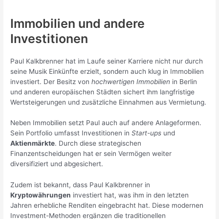
Immobilien und andere
Investitionen
Paul Kalkbrenner hat im Laufe seiner Karriere nicht nur durch
seine Musik Einkünfte erzielt, sondern auch klug in Immobilien
investiert. Der Besitz von
hochwertigen Immobilien
in Berlin
und anderen europäischen Städten sichert ihm langfristige
Wertsteigerungen und zusätzliche Einnahmen aus Vermietung.
Neben Immobilien setzt Paul auch auf andere Anlageformen.
Sein Portfolio umfasst Investitionen in
Start-ups
und
Aktienmärkte
. Durch diese strategischen
Finanzentscheidungen hat er sein Vermögen weiter
diversifiziert und abgesichert.
Zudem ist bekannt, dass Paul Kalkbrenner in
Kryptowährungen
investiert hat, was ihm in den letzten
Jahren erhebliche Renditen eingebracht hat. Diese modernen
Investment-Methoden ergänzen die traditionellen