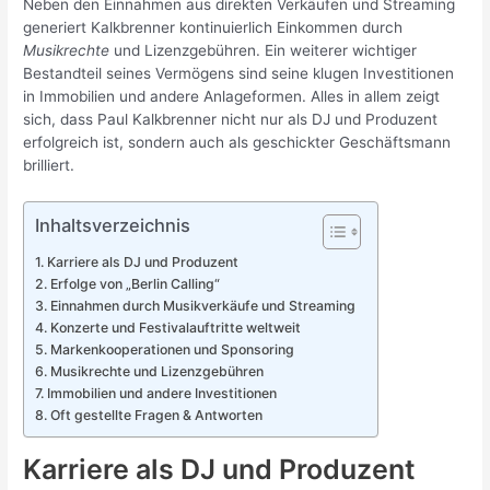
Neben den Einnahmen aus direkten Verkäufen und Streaming
generiert Kalkbrenner kontinuierlich Einkommen durch
Musikrechte
und Lizenzgebühren. Ein weiterer wichtiger
Bestandteil seines Vermögens sind seine klugen Investitionen
in Immobilien und andere Anlageformen. Alles in allem zeigt
sich, dass Paul Kalkbrenner nicht nur als DJ und Produzent
erfolgreich ist, sondern auch als geschickter Geschäftsmann
brilliert.
Inhaltsverzeichnis
Karriere als DJ und Produzent
Erfolge von „Berlin Calling“
Einnahmen durch Musikverkäufe und Streaming
Konzerte und Festivalauftritte weltweit
Markenkooperationen und Sponsoring
Musikrechte und Lizenzgebühren
Immobilien und andere Investitionen
Oft gestellte Fragen & Antworten
Karriere als DJ und Produzent