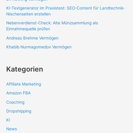
KI-Textgenerator im Praxistest: SEO-Content für Landtechnik-
Nischenseiten erstellen
Nebenverdienst-Check: Alte Münzsammlung als
Einnahmequelle prüfen
Andreas Brehme Vermögen
Khabib Nurmagomedov Vermögen
Kategorien
Affiliate Marketing
Amazon FBA
Coaching
Dropshipping
KI
News