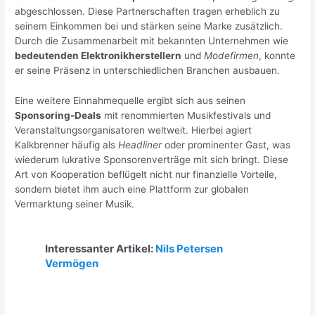
abgeschlossen. Diese Partnerschaften tragen erheblich zu
seinem Einkommen bei und stärken seine Marke zusätzlich.
Durch die Zusammenarbeit mit bekannten Unternehmen wie
bedeutenden Elektronikherstellern
und
Modefirmen
, konnte
er seine Präsenz in unterschiedlichen Branchen ausbauen.
Eine weitere Einnahmequelle ergibt sich aus seinen
Sponsoring-Deals
mit renommierten Musikfestivals und
Veranstaltungsorganisatoren weltweit. Hierbei agiert
Kalkbrenner häufig als
Headliner
oder prominenter Gast, was
wiederum lukrative Sponsorenverträge mit sich bringt. Diese
Art von Kooperation beflügelt nicht nur finanzielle Vorteile,
sondern bietet ihm auch eine Plattform zur globalen
Vermarktung seiner Musik.
Interessanter Artikel:
Nils Petersen
Vermögen