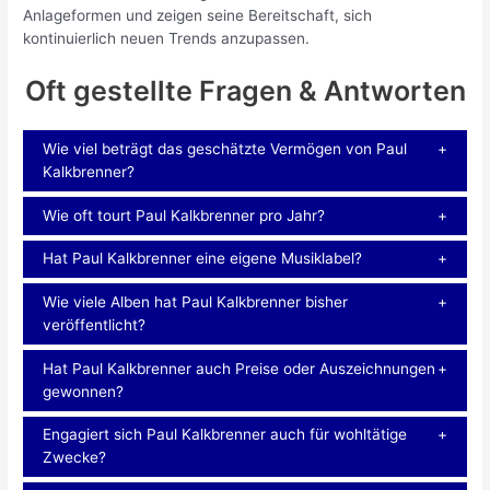
Anlageformen und zeigen seine Bereitschaft, sich
kontinuierlich neuen Trends anzupassen.
Oft gestellte Fragen & Antworten
Wie viel beträgt das geschätzte Vermögen von Paul
Kalkbrenner?
Wie oft tourt Paul Kalkbrenner pro Jahr?
Hat Paul Kalkbrenner eine eigene Musiklabel?
Wie viele Alben hat Paul Kalkbrenner bisher
veröffentlicht?
Hat Paul Kalkbrenner auch Preise oder Auszeichnungen
gewonnen?
Engagiert sich Paul Kalkbrenner auch für wohltätige
Zwecke?