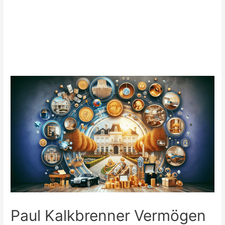
Paul Kalkbrenner Vermögen