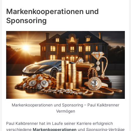
Markenkooperationen und
Sponsoring
Markenkooperationen und Sponsoring – Paul Kalkbrenner
Vermögen
Paul Kalkbrenner hat im Laufe seiner Karriere erfolgreich
verschiedene
Markenkooperationen
und
Sponsoring-Verträge