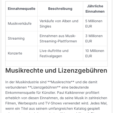
Jährliche
Einnahmequelle
Beschreibung
Einnahmen
Verkäufe von Alben und
5 Millionen
Musikverkäufe
Singles
EUR
Einnahmen aus Musik-
3 Millionen
Streaming
Streaming-Plattformen
EUR
Live-Auftritte und
10 Millionen
Konzerte
Festivalgagen
EUR
Musikrechte und Lizenzgebühren
In der Musikindustrie sind **Musikrechte** und die damit
verbundenen **Lizenzgebühren** eine bedeutende
Einkommensquelle für Künstler. Paul Kalkbrenner profitiert
erheblich von diesen Einnahmen, da seine Musik in zahlreichen
Filmen, Werbespots und TV-Shows verwendet wird. Jedes Mal,
wenn ein Titel aus seinem umfangreichen Katalog gespielt