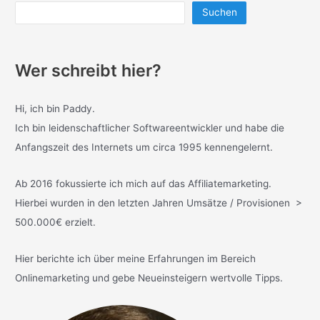
Suchen
Wer schreibt hier?
Hi, ich bin Paddy.
Ich bin leidenschaftlicher Softwareentwickler und habe die
Anfangszeit des Internets um circa 1995 kennengelernt.
Ab 2016 fokussierte ich mich auf das Affiliatemarketing.
Hierbei wurden in den letzten Jahren Umsätze / Provisionen >
500.000€ erzielt.
Hier berichte ich über meine Erfahrungen im Bereich
Onlinemarketing und gebe Neueinsteigern wertvolle Tipps.