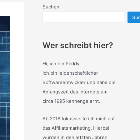
Suchen
Su
Wer schreibt hier?
Hi, ich bin Paddy.
Ich bin leidenschaftlicher
Softwareentwickler und habe die
Anfangszeit des Internets um
circa 1995 kennengelernt.
Ab 2016 fokussierte ich mich auf
das Affiliatemarketing. Hierbei
wurden in den letzten Jahren