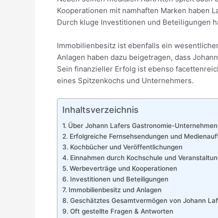
Kooperationen mit namhaften Marken haben Laf
Durch kluge Investitionen und Beteiligungen 
Immobilienbesitz ist ebenfalls ein wesentlicher
Anlagen haben dazu beigetragen, dass Johan
Sein finanzieller Erfolg ist ebenso facettenrei
eines Spitzenkochs und Unternehmers.
Inhaltsverzeichnis
Über Johann Lafers Gastronomie-Unternehmen
Erfolgreiche Fernsehsendungen und Medienauft
Kochbücher und Veröffentlichungen
Einnahmen durch Kochschule und Veranstaltu
Werbeverträge und Kooperationen
Investitionen und Beteiligungen
Immobilienbesitz und Anlagen
Geschätztes Gesamtvermögen von Johann Laf
Oft gestellte Fragen & Antworten