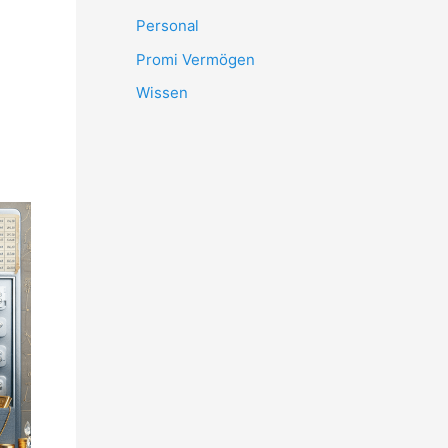
Personal
Promi Vermögen
Wissen