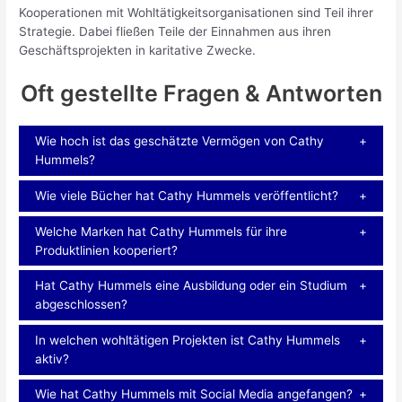
Kooperationen mit Wohltätigkeitsorganisationen sind Teil ihrer
Strategie. Dabei fließen Teile der Einnahmen aus ihren
Geschäftsprojekten in karitative Zwecke.
Oft gestellte Fragen & Antworten
Wie hoch ist das geschätzte Vermögen von Cathy
Hummels?
Wie viele Bücher hat Cathy Hummels veröffentlicht?
Welche Marken hat Cathy Hummels für ihre
Produktlinien kooperiert?
Hat Cathy Hummels eine Ausbildung oder ein Studium
abgeschlossen?
In welchen wohltätigen Projekten ist Cathy Hummels
aktiv?
Wie hat Cathy Hummels mit Social Media angefangen?