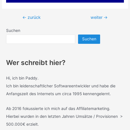
Beitragsnavigation
←
zurück
weiter
→
Suchen
Suchen
Wer schreibt hier?
Hi, ich bin Paddy.
Ich bin leidenschaftlicher Softwareentwickler und habe die
Anfangszeit des Internets um circa 1995 kennengelernt.
Ab 2016 fokussierte ich mich auf das Affiliatemarketing.
Hierbei wurden in den letzten Jahren Umsätze / Provisionen >
500.000€ erzielt.