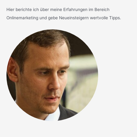
Hier berichte ich über meine Erfahrungen im Bereich
Onlinemarketing und gebe Neueinsteigern wertvolle Tipps.