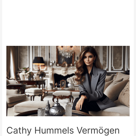
Cathy Hummels Vermögen