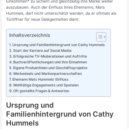
Einkommen* zu sichern und gleichzeitig ihre Marke weiter
auszubauen. Auch der Einfluss ihres Ehemanns, Mats
Hummels, darf nicht unterschätzt werden, da er oftmals als
Türöffner für neue Gelegenheiten dient.
Inhaltsverzeichnis
Ursprung und Familienhintergrund von Cathy Hummels
Start der Karriere auf Social Media
Erfolgreiche TV-Moderationen und Auftritte
Buchveröffentlichungen und ihre Einnahmen
Eigene Produktlinien und Geschäftsprojekte
Werbedeals und Markenpartnerschaften
Ehemann Mats Hummels‘ Einfluss
Wohltätige Engagements und Spenden
Oft gestellte Fragen & Antworten
Ursprung und
Familienhintergrund von Cathy
Hummels