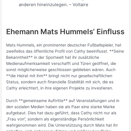
anderen hineinzulegen. – Voltaire
Ehemann Mats Hummels‘ Einfluss
Mats Hummels, ein prominenter deutscher Fußballspieler, hat
zweifellos das öffentliche Profil von Cathy beeinflusst. **Seine
Bekanntheit** in der Sportwelt hat ihr zusätzliche
Medienaufmerksamkeit verschafft und Türen geöffnet, die
sonst möglicherweise geschlossen geblieben wären. Auch
**die Heirat mit ihm** bringt nicht nur gesellschaftlichen
Status, sondern auch finanzielle Stabilität mit sich, die es
Cathy erleichtert, in ihre eigenen Projekte zu investieren.
Durch **gemeinsame Auftritte** auf Veranstaltungen und in
den sozialen Medien haben sie als Paar eine starke Marke
aufgebaut. Dies hat dazu geführt, dass Cathy nicht nur als
„Frau von“, sondern als eigenständige Persönlichkeit
wahrgenommen wird. Die Unterstützung durch Mats hat ihr