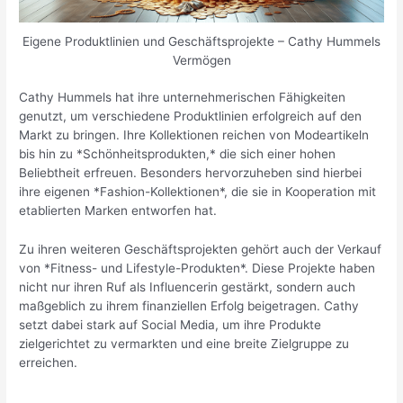
Eigene Produktlinien und Geschäftsprojekte – Cathy Hummels
Vermögen
Cathy Hummels hat ihre unternehmerischen Fähigkeiten
genutzt, um verschiedene Produktlinien erfolgreich auf den
Markt zu bringen. Ihre Kollektionen reichen von Modeartikeln
bis hin zu *Schönheitsprodukten,* die sich einer hohen
Beliebtheit erfreuen. Besonders hervorzuheben sind hierbei
ihre eigenen *Fashion-Kollektionen*, die sie in Kooperation mit
etablierten Marken entworfen hat.
Zu ihren weiteren Geschäftsprojekten gehört auch der Verkauf
von *Fitness- und Lifestyle-Produkten*. Diese Projekte haben
nicht nur ihren Ruf als Influencerin gestärkt, sondern auch
maßgeblich zu ihrem finanziellen Erfolg beigetragen. Cathy
setzt dabei stark auf Social Media, um ihre Produkte
zielgerichtet zu vermarkten und eine breite Zielgruppe zu
erreichen.