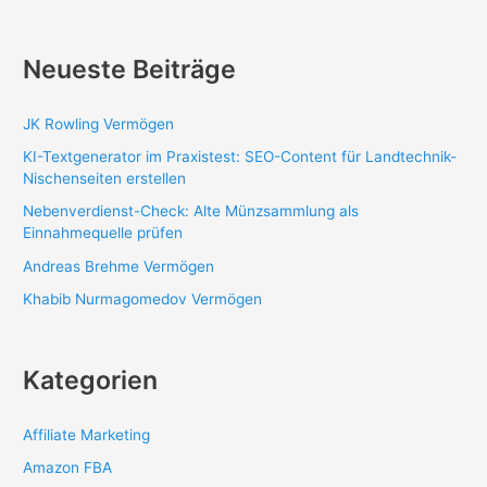
Neueste Beiträge
JK Rowling Vermögen
KI-Textgenerator im Praxistest: SEO-Content für Landtechnik-
Nischenseiten erstellen
Nebenverdienst-Check: Alte Münzsammlung als
Einnahmequelle prüfen
Andreas Brehme Vermögen
Khabib Nurmagomedov Vermögen
Kategorien
Affiliate Marketing
Amazon FBA