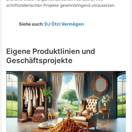
schriftstellerischen Projekte gewinnbringend umzusetzen.
Siehe auch:
DJ Ötzi Vermögen
Eigene Produktlinien und
Geschäftsprojekte