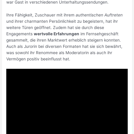
war Gast in verschiedenen Unterhaltungssendungen.
Ihre Fähigkeit, Zuschauer mit ihrem
authentischen Auftreten
und ihrer charmanten Persönlichkeit zu begeistern, hat ihr
weitere Türen geöffnet. Zudem hat sie durch diese
Engagements
wertvolle Erfahrungen
im Fernsehgeschäft
gesammelt, die ihren Marktwert erheblich steigern konnten.
Auch als Jurorin bei diversen Formaten hat sie sich bewährt,
was sowohl ihr Renommee als Moderatorin als auch ihr
Vermögen positiv beeinflusst hat.