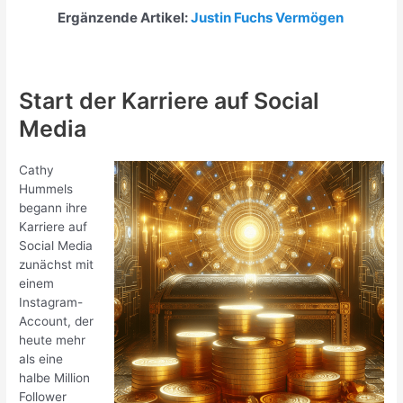
Ergänzende Artikel:
Justin Fuchs Vermögen
Start der Karriere auf Social
Media
Cathy
Hummels
begann ihre
Karriere auf
Social Media
zunächst mit
einem
Instagram-
Account, der
heute mehr
als eine
halbe Million
Follower