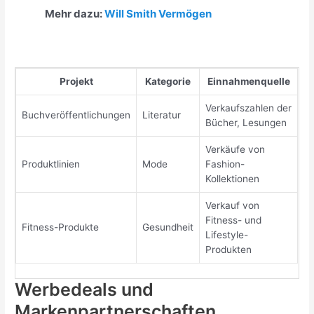
Mehr dazu:
Will Smith Vermögen
Projekt
Kategorie
Einnahmenquelle
Verkaufszahlen der
Buchveröffentlichungen
Literatur
Bücher, Lesungen
Verkäufe von
Produktlinien
Mode
Fashion-
Kollektionen
Verkauf von
Fitness- und
Fitness-Produkte
Gesundheit
Lifestyle-
Produkten
Werbedeals und
Markenpartnerschaften