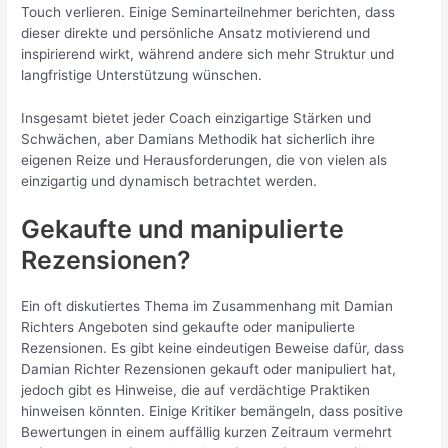
Touch verlieren. Einige Seminarteilnehmer berichten, dass
dieser direkte und persönliche Ansatz motivierend und
inspirierend wirkt, während andere sich mehr Struktur und
langfristige Unterstützung wünschen.
Insgesamt bietet jeder Coach einzigartige Stärken und
Schwächen, aber Damians Methodik hat sicherlich ihre
eigenen Reize und Herausforderungen, die von vielen als
einzigartig und dynamisch betrachtet werden.
Gekaufte und manipulierte
Rezensionen?
Ein oft diskutiertes Thema im Zusammenhang mit Damian
Richters Angeboten sind gekaufte oder manipulierte
Rezensionen. Es gibt keine eindeutigen Beweise dafür, dass
Damian Richter Rezensionen gekauft oder manipuliert hat,
jedoch gibt es Hinweise, die auf verdächtige Praktiken
hinweisen könnten. Einige Kritiker bemängeln, dass positive
Bewertungen in einem auffällig kurzen Zeitraum vermehrt