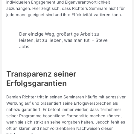
individuellen Engagement und Eigenverantwortlichkeit
abzuhängen. Hier zeigt sich, dass Richters Seminare nicht für
jedermann geeignet sind und ihre Effektivität variieren kann.
Der einzige Weg, großartige Arbeit zu
leisten, ist zu lieben, was man tut. – Steve
Jobs
Transparenz seiner
Erfolgsgarantien
Damian Richter tritt in seinen Seminaren häufig mit agressiver
Werbung auf und präsentiert seine Erfolgsversprechen als
nahezu garantiert. Er betont immer wieder, dass Teilnehmer
seiner Programme beachtliche Fortschritte machen können,
wenn sie sich strikt an seine Vorgaben halten. Jedoch fehlt es
oft an klaren und nachvollziehbaren Nachweisen dieser