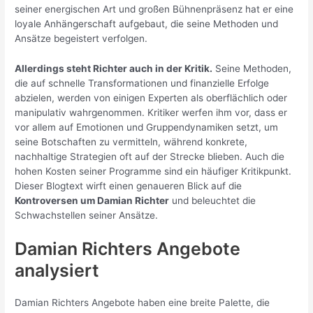
seiner energischen Art und großen Bühnenpräsenz hat er eine
loyale Anhängerschaft aufgebaut, die seine Methoden und
Ansätze begeistert verfolgen.
Allerdings steht Richter auch in der Kritik.
Seine Methoden,
die auf schnelle Transformationen und finanzielle Erfolge
abzielen, werden von einigen Experten als oberflächlich oder
manipulativ wahrgenommen. Kritiker werfen ihm vor, dass er
vor allem auf Emotionen und Gruppendynamiken setzt, um
seine Botschaften zu vermitteln, während konkrete,
nachhaltige Strategien oft auf der Strecke blieben. Auch die
hohen Kosten seiner Programme sind ein häufiger Kritikpunkt.
Dieser Blogtext wirft einen genaueren Blick auf die
Kontroversen um Damian Richter
und beleuchtet die
Schwachstellen seiner Ansätze.
Damian Richters Angebote
analysiert
Damian Richters Angebote haben eine breite Palette, die