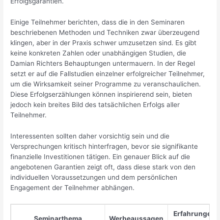
Erfolgsgarantien.
Einige Teilnehmer berichten, dass die in den Seminaren
beschriebenen Methoden und Techniken zwar überzeugend
klingen, aber in der Praxis schwer umzusetzen sind. Es gibt
keine konkreten Zahlen oder unabhängigen Studien, die
Damian Richters Behauptungen untermauern. In der Regel
setzt er auf die Fallstudien einzelner erfolgreicher Teilnehmer,
um die Wirksamkeit seiner Programme zu veranschaulichen.
Diese Erfolgserzählungen können inspirierend sein, bieten
jedoch kein breites Bild des tatsächlichen Erfolgs aller
Teilnehmer.
Interessenten sollten daher vorsichtig sein und die
Versprechungen kritisch hinterfragen, bevor sie signifikante
finanzielle Investitionen tätigen. Ein genauer Blick auf die
angebotenen Garantien zeigt oft, dass diese stark von den
individuellen Voraussetzungen und dem persönlichen
Engagement der Teilnehmer abhängen.
Erfahrungen 
Seminarthema
Werbeaussagen