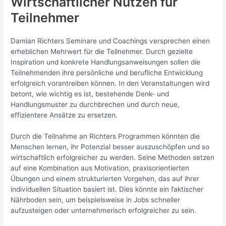
Wirtschaftlicher Nutzen für
Teilnehmer
Damian Richters Seminare und Coachings versprechen einen
erheblichen Mehrwert für die Teilnehmer. Durch gezielte
Inspiration und konkrete Handlungsanweisungen sollen die
Teilnehmenden ihre persönliche und berufliche Entwicklung
erfolgreich vorantreiben können. In den Veranstaltungen wird
betont, wie wichtig es ist, bestehende Denk- und
Handlungsmuster zu durchbrechen und durch neue,
effizientere Ansätze zu ersetzen.
Durch die Teilnahme an Richters Programmen könnten die
Menschen lernen, ihr Potenzial besser auszuschöpfen und so
wirtschaftlich erfolgreicher zu werden. Seine Methoden setzen
auf eine Kombination aus Motivation, praxisorientierten
Übungen und einem strukturierten Vorgehen, das auf ihrer
individuellen Situation basiert ist. Dies könnte ein faktischer
Nährboden sein, um beispielsweise in Jobs schneller
aufzusteigen oder unternehmerisch erfolgreicher zu sein.