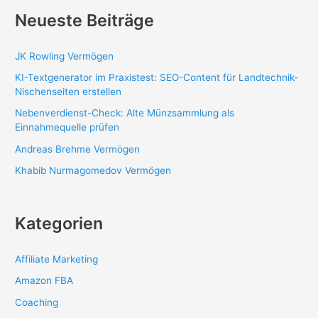
Neueste Beiträge
JK Rowling Vermögen
KI-Textgenerator im Praxistest: SEO-Content für Landtechnik-
Nischenseiten erstellen
Nebenverdienst-Check: Alte Münzsammlung als
Einnahmequelle prüfen
Andreas Brehme Vermögen
Khabib Nurmagomedov Vermögen
Kategorien
Affiliate Marketing
Amazon FBA
Coaching