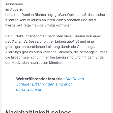
Teilnehmer
im Auge zu
behalten. Damian Richter legt großen Wert darauf, dass seine
Klienten kontinuierlich an ihren Zielen arbeiten und setzt
hierbei auf regelmäßige Erfolgskontrollen.
Laut Erfahrungsberichten berichten viele Kunden von einer
deutlichen Verbesserung ihrer Lebensqualität
und einer
gesteigerten beruflichen Leistung durch die Coachings.
Allerdings gibt es auch kritische Stimmen, die bemängeln, dass
die Ergebnisse nicht immer beständig sind und mit dem Ende
der Motivation nachlassen könnten.
Weiterführendes Material:
Die Deven
Schuller Erfahrungen sind auch
durchwachsen
Nachhaltigkeit seines