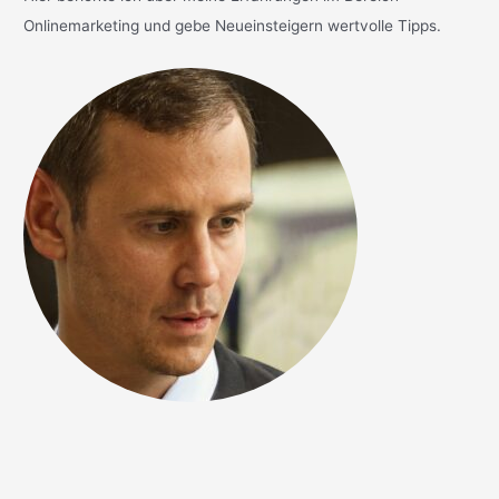
Onlinemarketing und gebe Neueinsteigern wertvolle Tipps.