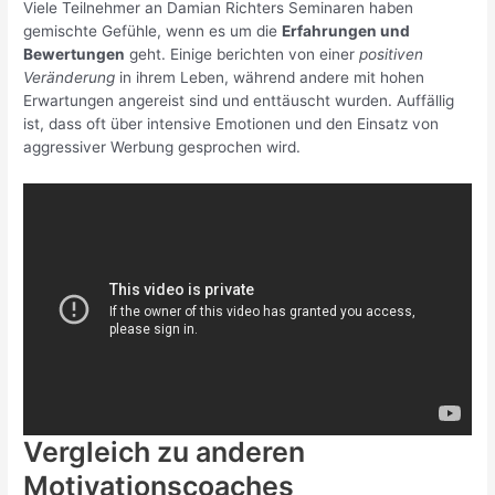
Viele Teilnehmer an Damian Richters Seminaren haben
gemischte Gefühle, wenn es um die
Erfahrungen und
Bewertungen
geht. Einige berichten von einer
positiven
Veränderung
in ihrem Leben, während andere mit hohen
Erwartungen angereist sind und enttäuscht wurden. Auffällig
ist, dass oft über intensive Emotionen und den Einsatz von
aggressiver Werbung gesprochen wird.
Vergleich zu anderen
Motivationscoaches