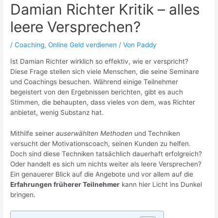
Damian Richter Kritik – alles
leere Versprechen?
/
Coaching
,
Online Geld verdienen
/ Von
Paddy
Ist Damian Richter wirklich so effektiv, wie er verspricht?
Diese Frage stellen sich viele Menschen, die seine Seminare
und Coachings besuchen. Während einige Teilnehmer
begeistert von den Ergebnissen berichten, gibt es auch
Stimmen, die behaupten, dass vieles von dem, was Richter
anbietet, wenig Substanz hat.
Mithilfe seiner
auserwählten Methoden
und Techniken
versucht der Motivationscoach, seinen Kunden zu helfen.
Doch sind diese Techniken tatsächlich dauerhaft erfolgreich?
Oder handelt es sich um nichts weiter als leere Versprechen?
Ein genauerer Blick auf die Angebote und vor allem auf die
Erfahrungen früherer Teilnehmer
kann hier Licht ins Dunkel
bringen.