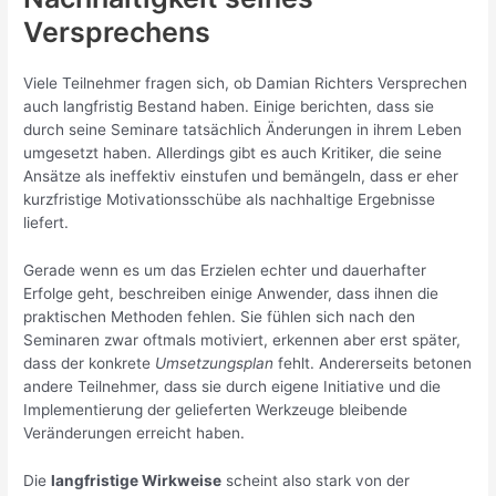
Versprechens
Viele Teilnehmer fragen sich, ob Damian Richters Versprechen
auch langfristig Bestand haben. Einige berichten, dass sie
durch seine Seminare tatsächlich Änderungen in ihrem Leben
umgesetzt haben. Allerdings gibt es auch Kritiker, die seine
Ansätze als ineffektiv einstufen und bemängeln, dass er eher
kurzfristige Motivationsschübe als nachhaltige Ergebnisse
liefert.
Gerade wenn es um das Erzielen echter und dauerhafter
Erfolge geht, beschreiben einige Anwender, dass ihnen die
praktischen Methoden fehlen. Sie fühlen sich nach den
Seminaren zwar oftmals motiviert, erkennen aber erst später,
dass der konkrete
Umsetzungsplan
fehlt. Andererseits betonen
andere Teilnehmer, dass sie durch eigene Initiative und die
Implementierung der gelieferten Werkzeuge bleibende
Veränderungen erreicht haben.
Die
langfristige Wirkweise
scheint also stark von der