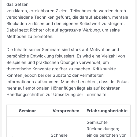
das Setzen
von klaren, erreichbaren Zielen. Teilnehmende werden durch
verschiedene Techniken geführt, die darauf abzielen, mentale
Blockaden zu lösen und den eigenen Selbstwert zu steigern.
Dabei setzt Richter oft auf
aggressive Werbung
, um seine
Methoden zu promoten.
Die Inhalte seiner Seminare sind stark auf Motivation und
persönliche Entwicklung fokussiert. Es wird eine Vielzahl von
Beispielen und praktischen Übungen verwendet, um
theoretische Konzepte greifbar zu machen. Kritikpunkte
könnten jedoch bei der Substanz der vermittelten
Informationen aufkommen: Manche berichten, dass der Fokus
mehr auf emotionalen Höhenflügen liegt als auf konkreten
Handlungsschritten zur Umsetzung der Lerninhalte.
Seminar
Versprechen
Erfahrungsberichte
Gemischte
Rückmeldungen;
Schnelle
einige berichten von