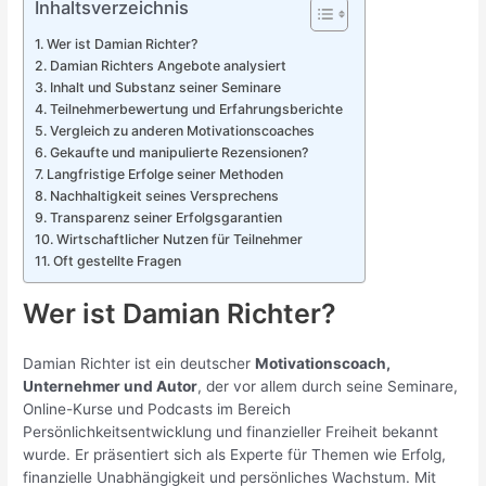
Inhaltsverzeichnis
Wer ist Damian Richter?
Damian Richters Angebote analysiert
Inhalt und Substanz seiner Seminare
Teilnehmerbewertung und Erfahrungsberichte
Vergleich zu anderen Motivationscoaches
Gekaufte und manipulierte Rezensionen?
Langfristige Erfolge seiner Methoden
Nachhaltigkeit seines Versprechens
Transparenz seiner Erfolgsgarantien
Wirtschaftlicher Nutzen für Teilnehmer
Oft gestellte Fragen
Wer ist Damian Richter?
Damian Richter ist ein deutscher
Motivationscoach,
Unternehmer und Autor
, der vor allem durch seine Seminare,
Online-Kurse und Podcasts im Bereich
Persönlichkeitsentwicklung und finanzieller Freiheit bekannt
wurde. Er präsentiert sich als Experte für Themen wie Erfolg,
finanzielle Unabhängigkeit und persönliches Wachstum. Mit