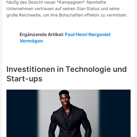
häufig das Gesicht neuer *Kampagnen*. Namhafte
Unternehmen vertrauen auf seinen Star-Status und seine
große Reichweite, um ihre Botschaften effektiv zu vermitteln.
Ergänzende Artikel:
Paul Henri Nargeolet
Vermögen
Investitionen in Technologie und
Start-ups