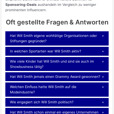
Sponsoring-Deals
aushandeln im Vergleich zu weniger
prominenten Influencern.
Oft gestellte Fragen & Antworten
Hat Will Smith eigene wohltätige Organisationen oder
Stiftungen gegründet?
In welchen Sportarten war Will Smith aktiv?
Wie viele Kinder hat Will Smith und sind sie auch im
Showbusiness tätig?
Hat Will Smith jemals einen Grammy Award gewonnen?
Welchen Einfluss hatte Will Smith auf die
Modeindustrie?
Wie engagiert sich Will Smith politisch?
Hat Will Smith schon einmal ein eigenes Unternehmen