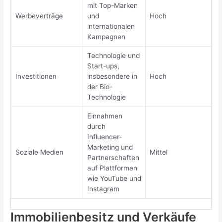
mit Top-Marken
Werbeverträge
und
Hoch
internationalen
Kampagnen
Technologie und
Start-ups,
Investitionen
insbesondere in
Hoch
der Bio-
Technologie
Einnahmen
durch
Influencer-
Marketing und
Soziale Medien
Mittel
Partnerschaften
auf Plattformen
wie YouTube und
Instagram
Immobilienbesitz und Verkäufe