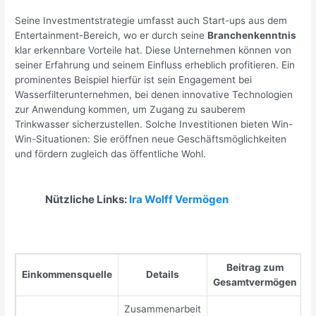
Seine Investmentstrategie umfasst auch Start-ups aus dem
Entertainment-Bereich, wo er durch seine
Branchenkenntnis
klar erkennbare Vorteile hat. Diese Unternehmen können von
seiner Erfahrung und seinem Einfluss erheblich profitieren. Ein
prominentes Beispiel hierfür ist sein Engagement bei
Wasserfilterunternehmen, bei denen innovative Technologien
zur Anwendung kommen, um Zugang zu sauberem
Trinkwasser sicherzustellen. Solche Investitionen bieten Win-
Win-Situationen: Sie eröffnen neue Geschäftsmöglichkeiten
und fördern zugleich das öffentliche Wohl.
Nützliche Links:
Ira Wolff Vermögen
Beitrag zum
Einkommensquelle
Details
Gesamtvermögen
Zusammenarbeit