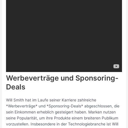
Werbeverträge und Sponsoring-
Deals
Will Smith hat im Laufe seiner Karriere zahlreiche
*Werbeverträge* und *Sponsoring-Deals* abgeschlossen, die
sein Einkommen erheblich gesteigert haben. Marken nutzen
seine Popularität, um ihre Produkte einem breiteren Publikum
vorzustellen. Insbesondere in der Technologiebranche ist Will