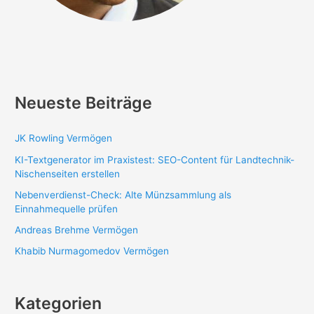
Neueste Beiträge
JK Rowling Vermögen
KI-Textgenerator im Praxistest: SEO-Content für Landtechnik-
Nischenseiten erstellen
Nebenverdienst-Check: Alte Münzsammlung als
Einnahmequelle prüfen
Andreas Brehme Vermögen
Khabib Nurmagomedov Vermögen
Kategorien