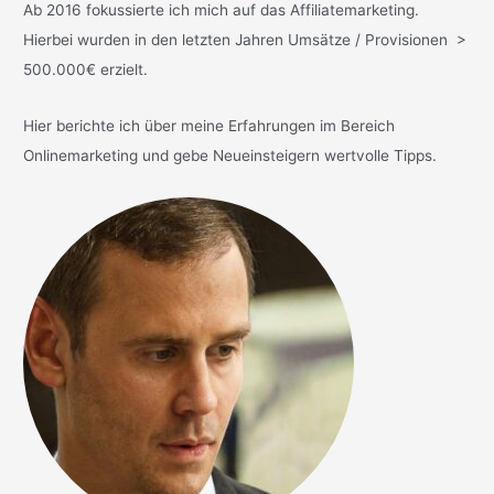
Ab 2016 fokussierte ich mich auf das Affiliatemarketing.
Hierbei wurden in den letzten Jahren Umsätze / Provisionen >
500.000€ erzielt.
Hier berichte ich über meine Erfahrungen im Bereich
Onlinemarketing und gebe Neueinsteigern wertvolle Tipps.