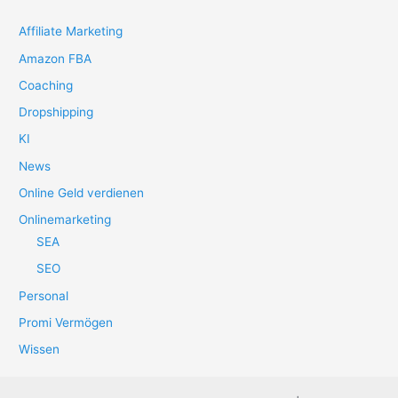
Affiliate Marketing
Amazon FBA
Coaching
Dropshipping
KI
News
Online Geld verdienen
Onlinemarketing
SEA
SEO
Personal
Promi Vermögen
Wissen