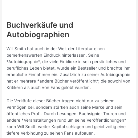
Buchverkäufe und
Autobiographien
Will Smith hat auch in der Welt der Literatur einen
bemerkenswerten Eindruck hinterlassen. Seine
*Autobiographie*, die viele Einblicke in sein persönliches und
berufliches Leben bietet, wurde ein Bestseller und brachte ihm
erhebliche Einnahmen ein. Zusätzlich zu seiner Autobiographie
hat er mehrere *andere Bücher veröffentlicht*, die sowohl von
Kritikern als auch von Fans gelobt wurden.
Die Verkäufe dieser Bücher tragen nicht nur zu seinem
Vermögen bei, sondern stärken auch seine Marke und sein
öffentliches Profil. Durch Lesungen, Buchsignier-Touren und
andere *Veranstaltungen rund um seine Veröffentlichungen*
kann Will Smith weiter Kapital schlagen und gleichzeitig eine
tiefere Verbindung zu seinen Fans aufbauen.