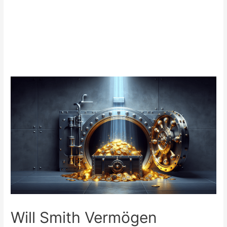
Will Smith Vermögen