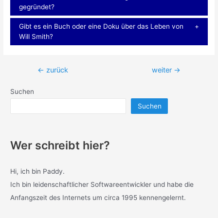
gegründet?
Gibt es ein Buch oder eine Doku über das Leben von
Will Smith?
Beitragsnavigation
←
zurück
weiter
→
Suchen
Suchen
Wer schreibt hier?
Hi, ich bin Paddy.
Ich bin leidenschaftlicher Softwareentwickler und habe die
Anfangszeit des Internets um circa 1995 kennengelernt.