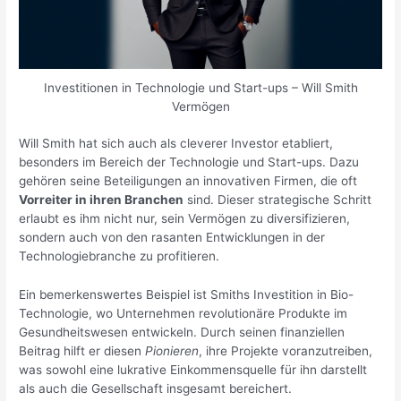
Investitionen in Technologie und Start-ups – Will Smith
Vermögen
Will Smith hat sich auch als cleverer Investor etabliert,
besonders im Bereich der Technologie und Start-ups. Dazu
gehören seine Beteiligungen an innovativen Firmen, die oft
Vorreiter in ihren Branchen
sind. Dieser strategische Schritt
erlaubt es ihm nicht nur, sein Vermögen zu diversifizieren,
sondern auch von den rasanten Entwicklungen in der
Technologiebranche zu profitieren.
Ein bemerkenswertes Beispiel ist Smiths Investition in Bio-
Technologie, wo Unternehmen revolutionäre Produkte im
Gesundheitswesen entwickeln. Durch seinen finanziellen
Beitrag hilft er diesen
Pionieren
, ihre Projekte voranzutreiben,
was sowohl eine lukrative Einkommensquelle für ihn darstellt
als auch die Gesellschaft insgesamt bereichert.