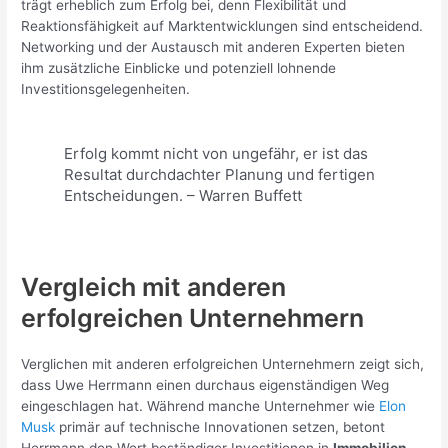
trägt erheblich zum Erfolg bei, denn Flexibilität und
Reaktionsfähigkeit auf Marktentwicklungen sind entscheidend.
Networking und der Austausch mit anderen Experten bieten
ihm zusätzliche Einblicke und potenziell lohnende
Investitionsgelegenheiten.
Erfolg kommt nicht von ungefähr, er ist das
Resultat durchdachter Planung und fertigen
Entscheidungen. – Warren Buffett
Vergleich mit anderen
erfolgreichen Unternehmern
Verglichen mit anderen erfolgreichen Unternehmern zeigt sich,
dass Uwe Herrmann einen durchaus eigenständigen Weg
eingeschlagen hat. Während manche Unternehmer wie
Elon
Musk
primär auf technische Innovationen setzen, betont