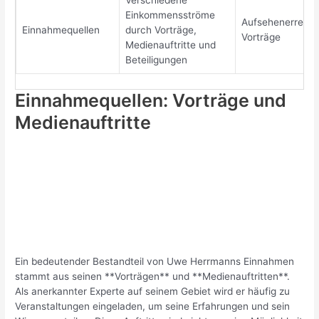
Verschiedene
Einkommensströme
Aufsehenerrege
Einnahmequellen
durch Vorträge,
Vorträge
Medienauftritte und
Beteiligungen
Einnahmequellen: Vorträge und
Medienauftritte
Ein bedeutender Bestandteil von Uwe Herrmanns Einnahmen
stammt aus seinen **Vorträgen** und **Medienauftritten**.
Als anerkannter Experte auf seinem Gebiet wird er häufig zu
Veranstaltungen eingeladen, um seine Erfahrungen und sein