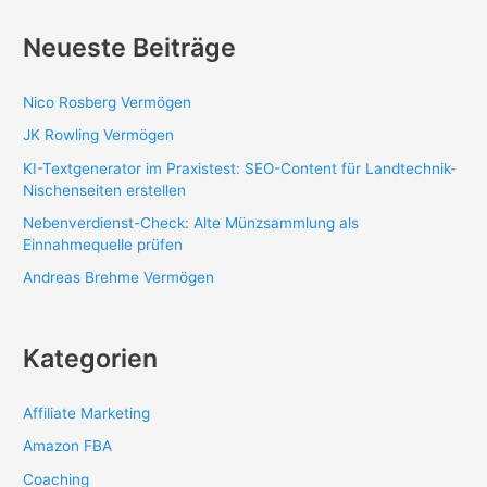
Neueste Beiträge
Nico Rosberg Vermögen
JK Rowling Vermögen
KI-Textgenerator im Praxistest: SEO-Content für Landtechnik-
Nischenseiten erstellen
Nebenverdienst-Check: Alte Münzsammlung als
Einnahmequelle prüfen
Andreas Brehme Vermögen
Kategorien
Affiliate Marketing
Amazon FBA
Coaching