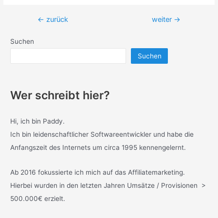
Beitragsnavigation
←
zurück
weiter
→
Suchen
Suchen
Wer schreibt hier?
Hi, ich bin Paddy.
Ich bin leidenschaftlicher Softwareentwickler und habe die
Anfangszeit des Internets um circa 1995 kennengelernt.
Ab 2016 fokussierte ich mich auf das Affiliatemarketing.
Hierbei wurden in den letzten Jahren Umsätze / Provisionen >
500.000€ erzielt.