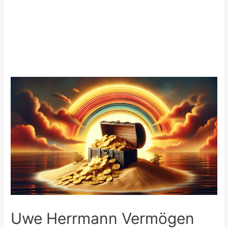
Uwe Herrmann Vermögen