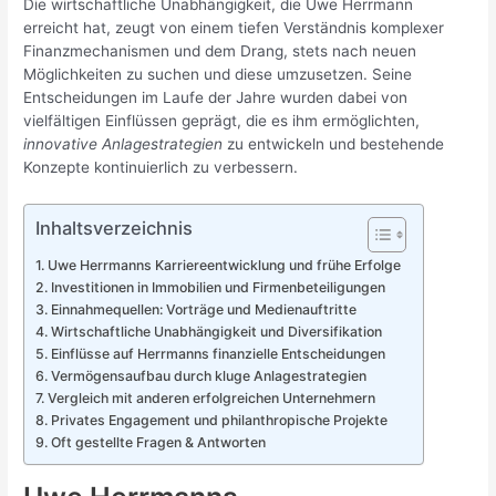
Die wirtschaftliche Unabhängigkeit, die Uwe Herrmann
erreicht hat, zeugt von einem tiefen Verständnis komplexer
Finanzmechanismen und dem Drang, stets nach neuen
Möglichkeiten zu suchen und diese umzusetzen. Seine
Entscheidungen im Laufe der Jahre wurden dabei von
vielfältigen Einflüssen geprägt, die es ihm ermöglichten,
innovative Anlagestrategien
zu entwickeln und bestehende
Konzepte kontinuierlich zu verbessern.
Inhaltsverzeichnis
Uwe Herrmanns Karriereentwicklung und frühe Erfolge
Investitionen in Immobilien und Firmenbeteiligungen
Einnahmequellen: Vorträge und Medienauftritte
Wirtschaftliche Unabhängigkeit und Diversifikation
Einflüsse auf Herrmanns finanzielle Entscheidungen
Vermögensaufbau durch kluge Anlagestrategien
Vergleich mit anderen erfolgreichen Unternehmern
Privates Engagement und philanthropische Projekte
Oft gestellte Fragen & Antworten