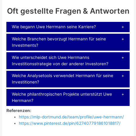
Oft gestellte Fragen & Antworten
Wie begann Uwe Herrmann seine Karriere?
Welche Branchen bevorzugt Herrmann für seine
Investments?
Wie unterscheidet sich Uwe Herrmanns
Investitionsstrategie von der anderer Investoren?
Welche Analysetools verwendet Herrmann für seine
Investitionen?
Welche philanthropischen Projekte unterstützt Uwe
Herrmann?
Referenzen:
https://mlp-dortmund.de/team/profile/uwe-herrmann/
https://www.pinterest.de/pin/627407791861018817/