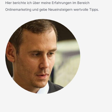
Hier berichte ich über meine Erfahrungen im Bereich
Onlinemarketing und gebe Neueinsteigern wertvolle Tipps.