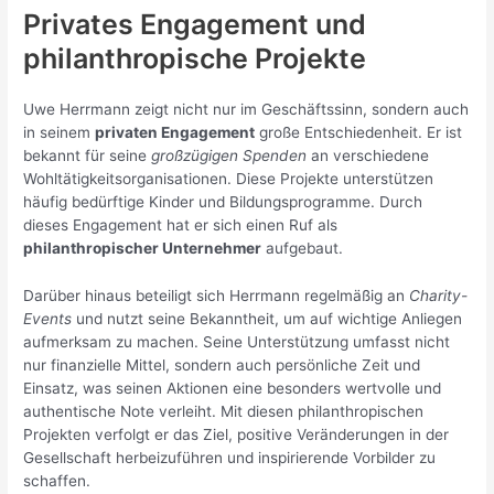
Privates Engagement und
philanthropische Projekte
Uwe Herrmann zeigt nicht nur im Geschäftssinn, sondern auch
in seinem
privaten Engagement
große Entschiedenheit. Er ist
bekannt für seine
großzügigen Spenden
an verschiedene
Wohltätigkeitsorganisationen. Diese Projekte unterstützen
häufig bedürftige Kinder und Bildungsprogramme. Durch
dieses Engagement hat er sich einen Ruf als
philanthropischer Unternehmer
aufgebaut.
Darüber hinaus beteiligt sich Herrmann regelmäßig an
Charity-
Events
und nutzt seine Bekanntheit, um auf wichtige Anliegen
aufmerksam zu machen. Seine Unterstützung umfasst nicht
nur finanzielle Mittel, sondern auch persönliche Zeit und
Einsatz, was seinen Aktionen eine besonders wertvolle und
authentische Note verleiht. Mit diesen philanthropischen
Projekten verfolgt er das Ziel, positive Veränderungen in der
Gesellschaft herbeizuführen und inspirierende Vorbilder zu
schaffen.