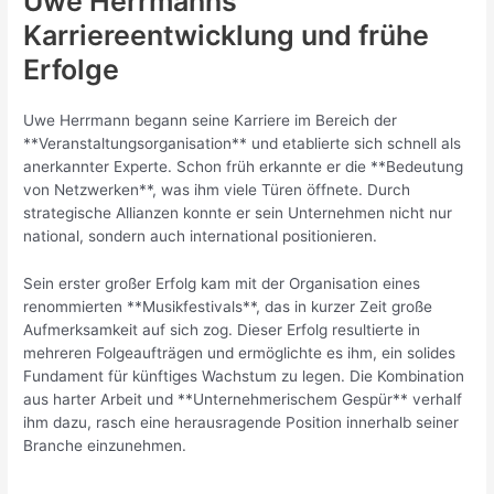
Uwe Herrmanns
Karriereentwicklung und frühe
Erfolge
Uwe Herrmann begann seine Karriere im Bereich der
**Veranstaltungsorganisation** und etablierte sich schnell als
anerkannter Experte. Schon früh erkannte er die **Bedeutung
von Netzwerken**, was ihm viele Türen öffnete. Durch
strategische Allianzen konnte er sein Unternehmen nicht nur
national, sondern auch international positionieren.
Sein erster großer Erfolg kam mit der Organisation eines
renommierten **Musikfestivals**, das in kurzer Zeit große
Aufmerksamkeit auf sich zog. Dieser Erfolg resultierte in
mehreren Folgeaufträgen und ermöglichte es ihm, ein solides
Fundament für künftiges Wachstum zu legen. Die Kombination
aus harter Arbeit und **Unternehmerischem Gespür** verhalf
ihm dazu, rasch eine herausragende Position innerhalb seiner
Branche einzunehmen.