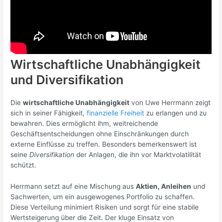
Wirtschaftliche Unabhängigkeit
und Diversifikation
Die
wirtschaftliche Unabhängigkeit
von Uwe Herrmann zeigt
sich in seiner Fähigkeit,
finanzielle Freiheit
zu erlangen und zu
bewahren. Dies ermöglicht ihm, weitreichende
Geschäftsentscheidungen ohne Einschränkungen durch
externe Einflüsse zu treffen. Besonders bemerkenswert ist
seine
Diversifikation
der Anlagen, die ihn vor Marktvolatilität
schützt.
Herrmann setzt auf eine Mischung aus
Aktien, Anleihen
und
Sachwerten, um ein ausgewogenes Portfolio zu schaffen.
Diese Verteilung minimiert Risiken und sorgt für eine stabile
Wertsteigerung über die Zeit. Der kluge Einsatz von