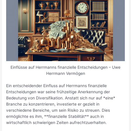
Einflüsse auf Herrmanns finanzielle Entscheidungen – Uwe
Herrmann Vermögen
Ein entscheidender Einfluss auf Herrmanns finanzielle
Entscheidungen war seine frühzeitige Anerkennung der
Bedeutung von Diversifikation. Anstatt sich nur auf *eine*
Branche zu konzentrieren, investierte er gezielt in
verschiedene Bereiche, um sein Risiko zu streuen. Dies
ermöglichte es ihm, **finanzielle Stabilität** auch in
wirtschaftlich schwierigen Zeiten aufrechtzuerhalten.