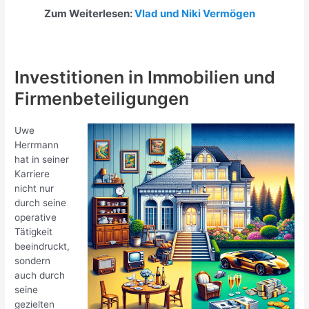
Zum Weiterlesen:
Vlad und Niki Vermögen
Investitionen in Immobilien und
Firmenbeteiligungen
Uwe
Herrmann
hat in seiner
Karriere
nicht nur
durch seine
operative
Tätigkeit
beeindruckt,
sondern
auch durch
seine
gezielten