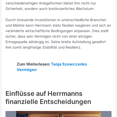
verschiedenartigen Anlageformen bietet ihm nicht nur
Sicherheit, sondern auch kontinuierliches Wachstum.
Durch streuende Investitionen in unterschiedliche Branchen
und Märkte kann Herrmann stets flexibel reagieren und sich an
veränderte wirtschaftliche Bedingungen anpassen. Dies stellt
sicher, dass sein Vermögen nicht von einer einzigen
Ertragsquelle abhängig ist. Seine breite Aufstellung gewährt
ihm somit langfristige Stabilität und Resilienz.
Zum Weiterlesen:
Tanja Szewczenko
Vermögen
Einflüsse auf Herrmanns
finanzielle Entscheidungen