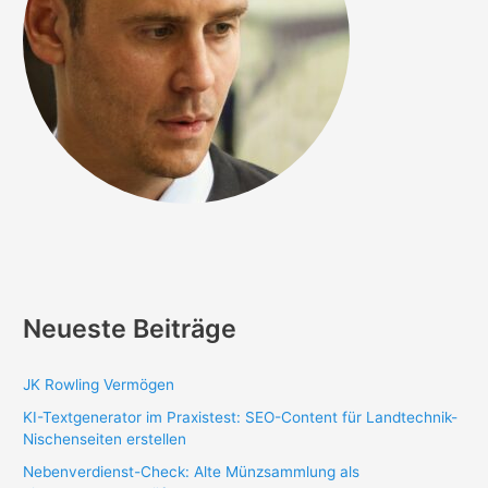
Neueste Beiträge
JK Rowling Vermögen
KI-Textgenerator im Praxistest: SEO-Content für Landtechnik-
Nischenseiten erstellen
Nebenverdienst-Check: Alte Münzsammlung als