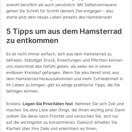
sowohl beruflich als auch persönlich. Mit Selbstvertrauens
gehen Sie Schritt für Schritt deinem Ziel entgegen – also
starte jetzt dein neues Leben jenseits des Hamsterrads!
5 Tipps um aus dem Hamsterrad
zu entkommen
Es ist nicht immer einfach, sich aus dem Hamsterrad zu
befreien. Ständiger Druck, Erwartungen und Pflichten können
uns manchmal das Gefühl geben, als seien wir in einem
endlosen Kreislauf gefangen. Wenn Sie also bereit sind, aus
dem Hamsterrad herauszukommen und mehr Zufriedenheit in
Ihr Leben zu bringen, gibt es einige praktische Tipps, die Sie
befolgen können.
Erstens:
Legen Sie Prioritäten fest
. Nehmen Sie sich Zeit und
machen Sie eine Liste aller Dinge, die Ihnen wichtig sind. Dann
ordnen Sie diese nach Priorität und versuchen Sie, sich nur
auf die wichtigsten zu konzentrieren. Dadurch erhalten Sie
Klarheit über Ihre Ziele und erleichtern es Ihnen,