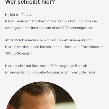
Wer schreibt hier?
Hi, ich bin Paddy.
Ich bin leidenschaftlicher Softwareentwickler und habe die
Anfangszeit des Internets um circa 1995 kennengelernt.
Ab 2016 fokussierte ich mich auf das Affiliatemarketing.
Hierbei wurden in den letzten Jahren Umsätze / Provisionen >
500.000€ erzielt.
Hier berichte ich über meine Erfahrungen im Bereich
Onlinemarketing und gebe Neueinsteigern wertvolle Tipps.