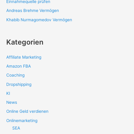
Einnahmequelle prüfen
Andreas Brehme Vermögen
Khabib Nurmagomedov Vermögen
Kategorien
Affiliate Marketing
Amazon FBA
Coaching
Dropshipping
KI
News
Online Geld verdienen
Onlinemarketing
SEA