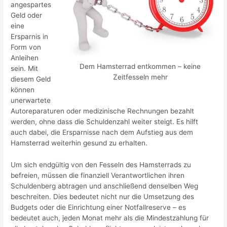
angespartes
Geld oder
eine
Ersparnis in
Form von
Anleihen
Dem Hamsterrad entkommen – keine
sein. Mit
Zeitfesseln mehr
diesem Geld
können
unerwartete
Autoreparaturen oder medizinische Rechnungen bezahlt
werden, ohne dass die Schuldenzahl weiter steigt. Es hilft
auch dabei, die Ersparnisse nach dem Aufstieg aus dem
Hamsterrad weiterhin gesund zu erhalten.
Um sich endgültig von den Fesseln des Hamsterrads zu
befreien, müssen die finanziell Verantwortlichen ihren
Schuldenberg abtragen und anschließend denselben Weg
beschreiten. Dies bedeutet nicht nur die Umsetzung des
Budgets oder die Einrichtung einer Notfallreserve – es
bedeutet auch, jeden Monat mehr als die Mindestzahlung für