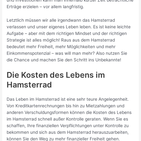
und Investitionen kann man innerhalb kurzer Zeit beträchtliche
Erträge erzielen – vor allem langfristig.
Letztlich müssen wir alle irgendwann das Hamsterrad
verlassen und unser eigenes Leben leben. Es ist keine leichte
Aufgabe – aber mit dem richtigen Mindset und der richtigen
Strategie ist alles möglich! Raus aus dem Hamsterrad
bedeutet mehr Freiheit, mehr Möglichkeiten und mehr
Einkommenspotenzial – was will man mehr? Also nutzen Sie
die Chance und machen Sie den Schritt ins Unbekannte!
Die Kosten des Lebens im
Hamsterrad
Das Leben im Hamsterrad ist eine sehr teure Angelegenheit.
Von Kreditkartenrechnungen bis hin zu Mietzahlungen und
anderen Verschuldungsformen können die Kosten des Lebens
im Hamsterrad schnell außer Kontrolle geraten. Wenn Sie es
schaffen, Ihre finanziellen Verpflichtungen unter Kontrolle zu
bekommen und sich aus dem Hamsterrad herauszuarbeiten,
können Sie den Weg zu mehr finanzieller Freiheit gehen.