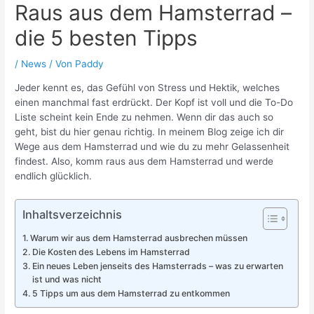
Raus aus dem Hamsterrad –
die 5 besten Tipps
/
News
/ Von
Paddy
Jeder kennt es, das Gefühl von Stress und Hektik, welches
einen manchmal fast erdrückt. Der Kopf ist voll und die To-Do
Liste scheint kein Ende zu nehmen. Wenn dir das auch so
geht, bist du hier genau richtig. In meinem Blog zeige ich dir
Wege aus dem Hamsterrad und wie du zu mehr Gelassenheit
findest. Also, komm raus aus dem Hamsterrad und werde
endlich glücklich.
Inhaltsverzeichnis
Warum wir aus dem Hamsterrad ausbrechen müssen
Die Kosten des Lebens im Hamsterrad
Ein neues Leben jenseits des Hamsterrads – was zu erwarten
ist und was nicht
5 Tipps um aus dem Hamsterrad zu entkommen