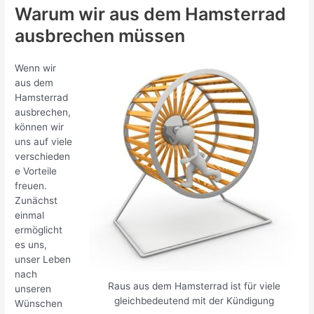
Warum wir aus dem Hamsterrad
ausbrechen müssen
Wenn wir
aus dem
Hamsterrad
ausbrechen,
können wir
uns auf viele
verschieden
e Vorteile
freuen.
Zunächst
einmal
ermöglicht
es uns,
unser Leben
nach
Raus aus dem Hamsterrad ist für viele
unseren
gleichbedeutend mit der Kündigung
Wünschen