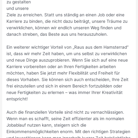
zu gestalten
und unsere
Ziele zu erreichen. Statt uns ständig an einen Job oder eine
Karriere zu binden, die nicht dazu beiträgt, unsere Träume zu
verwirklichen, können wir endlich unseren Weg finden und
danach streben, das Beste aus uns herauszuholen.
Ein weiterer wichtiger Vorteil von „Raus aus dem Hamsterrad“
ist, dass wir mehr Zeit haben, um uns selbst zu verwirklichen
und neue Dinge auszuprobieren. Wenn Sie sich auf eine neue
Karriere vorbereiten oder an Ihren Fertigkeiten arbeiten
möchten, haben Sie jetzt mehr Flexibilität und Freiheit für
dieses Vorhaben. Sie können sich auch entscheiden, Ihre Zeit
frei einzuteilen und sich in einem Bereich fortzubilden oder
neue Fertigkeiten zu erlernen – was immer Ihrer Kreativität
entspricht!
Auch die finanziellen Vorteile sind nicht zu vernachlässigen.
Wenn man es schafft, seine Zeit effizienter als im normalen
Jobablauf nutzen kann, steigern sich die
Einkommensmöglichkeiten enorm. Mit den richtigen Strategien