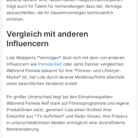
trägt auch ihr Talent für Verhandlungen dazu bei, Verträge
abzuschließen, die ihr Gesamtvermögen kontinuierlich
erhöhen.
Vergleich mit anderen
Influencern
Lola Weipperts *Vermögen* lässt sich mit dem von anderen
Influencern wie
Pamela Reif
oder Janis Danner vergleichen.
Während Pamela bekannt für ihre *Fitness- und Lifestyle-
Marke* ist, hat Lola durch diverse Medienauftritte ebenfalls
einen beachtlichen Verdienst erzielt.
Ein großer Unterschied liegt bei den Einnahmequellen:
Während Pamela Reif stark auf Fitnessprogramme und eigene
Produktlinien setzt, generiert Lola einen Großteil ihrer
Einkünfte aus *TV-Auftritten* und Radio Shows. Ihre Präsenz
in unterschiedlichsten Medien ermöglicht eine diversifizierte
Monetarisierung.