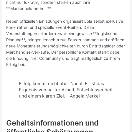
nicht nur lukrativ, sondern stärken auch ihre
**Markenbekanntheit**.
Neben offiziellen Einladungen organisiert Lola selbst exklusive
Fan-Treffen und spezielle Event-Reihen. Diese
Veranstaltungen erfordern zwar eine gewisse **logistische
Planung**, bringen jedoch treue Fans zusammen und eröffnen
neue Monetarisierungsmöglichkeiten durch Eintrittsgelder oder
Merchandise-Verkäufe. Der persönliche Kontakt stärkt dabei
die Bindung ihrer Community und trägt maßgeblich zu ihrem
Erfolg bei.
Erfolg kommt nicht über Nacht. Er ist das
Ergebnis von harter Arbeit, Entschlossenheit
und einem klaren Ziel. – Angela Merkel
Gehaltsinformationen und