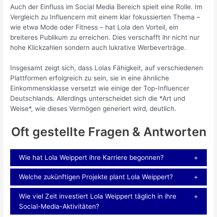
Auch der Einfluss im Social Media Bereich spielt eine Rolle. Im
Vergleich zu Influencern mit einem klar fokussierten Thema –
wie etwa Mode oder Fitness – hat Lola den Vorteil, ein
breiteres Publikum zu erreichen. Dies verschafft ihr nicht nur
hohe Klickzahlen sondern auch lukrative Werbeverträge.
Insgesamt zeigt sich, dass Lolas Fähigkeit, auf verschiedenen
Plattformen erfolgreich zu sein, sie in eine ähnliche
Einkommensklasse versetzt wie einige der Top-Influencer
Deutschlands. Allerdings unterscheidet sich die *Art und
Weise*, wie dieses Vermögen generiert wird, deutlich.
Oft gestellte Fragen & Antworten
Wie hat Lola Weippert ihre Karriere begonnen?
Welche zukünftigen Projekte plant Lola Weippert?
Wie viel Zeit investiert Lola Weippert täglich in ihre
Social-Media-Aktivitäten?