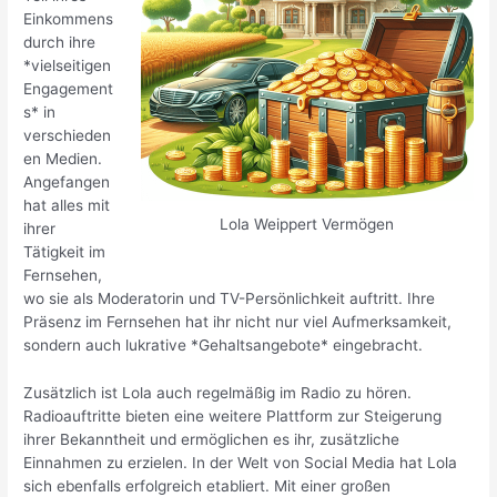
Einkommens
durch ihre
*vielseitigen
Engagement
s* in
verschieden
en Medien.
Angefangen
hat alles mit
Lola Weippert Vermögen
ihrer
Tätigkeit im
Fernsehen,
wo sie als Moderatorin und TV-Persönlichkeit auftritt. Ihre
Präsenz im Fernsehen hat ihr nicht nur viel Aufmerksamkeit,
sondern auch lukrative *Gehaltsangebote* eingebracht.
Zusätzlich ist Lola auch regelmäßig im Radio zu hören.
Radioauftritte bieten eine weitere Plattform zur Steigerung
ihrer Bekanntheit und ermöglichen es ihr, zusätzliche
Einnahmen zu erzielen. In der Welt von Social Media hat Lola
sich ebenfalls erfolgreich etabliert. Mit einer großen