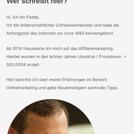
Wer schreibt hier?
Hi, ich bin Paddy.
Ich bin leidenschaftlicher Softwareentwickler und habe die
Anfangszeit des Internets um circa 1995 kennengelernt.
Ab 2016 fokussierte ich mich auf das Affiliatemarketing.
Hierbei wurden in den letzten Jahren Umsätze / Provisionen >
500.000€ erzielt.
Hier berichte ich über meine Erfahrungen im Bereich
Onlinemarketing und gebe Neueinsteigern wertvolle Tipps.