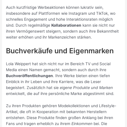
Auch kurzfristige Werbeaktionen können lukrativ sein,
insbesondere auf Plattformen wie Instagram und TikTok, wo
schnelles Engagement und hohe Interaktionsraten möglich
sind. Durch regelmäßige
Kollaborationen
kann sie nicht nur
ihren Vermögenswert steigern, sondern auch ihre Bekanntheit
weiter erhöhen und ihr Markenzeichen stärken.
Buchverkäufe und Eigenmarken
Lola Weippert hat sich nicht nur im Bereich TV und Social
Media einen Namen gemacht, sondern auch durch ihre
Buchveröffentlichungen
. Ihre Werke bieten einen tiefen
Einblick in ihr Leben und ihre Karriere, was die Leser
begeistert. Zusätzlich hat sie
eigene Produkte und Marken
entwickelt, die auf ihre persönliche Marke abgestimmt sind.
Zu ihren Produkten gehören Modekollektionen und Lifestyle-
Artikel, die oft in Kooperation mit bekannten Herstellern
entstehen. Diese Produkte finden großen Anklang bei ihren
Fans und tragen erheblich zu ihrem
Einkommen
bei. Die