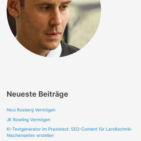
Neueste Beiträge
Nico Rosberg Vermögen
JK Rowling Vermögen
KI-Textgenerator im Praxistest: SEO-Content für Landtechnik-
Nischenseiten erstellen