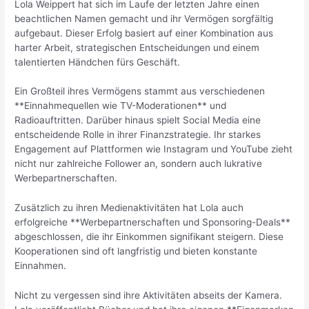
Lola Weippert hat sich im Laufe der letzten Jahre einen
beachtlichen Namen gemacht und ihr Vermögen sorgfältig
aufgebaut. Dieser Erfolg basiert auf einer Kombination aus
harter Arbeit, strategischen Entscheidungen und einem
talentierten Händchen fürs Geschäft.
Ein Großteil ihres Vermögens stammt aus verschiedenen
**Einnahmequellen wie TV-Moderationen** und
Radioauftritten. Darüber hinaus spielt Social Media eine
entscheidende Rolle in ihrer Finanzstrategie. Ihr starkes
Engagement auf Plattformen wie Instagram und YouTube zieht
nicht nur zahlreiche Follower an, sondern auch lukrative
Werbepartnerschaften.
Zusätzlich zu ihren Medienaktivitäten hat Lola auch
erfolgreiche **Werbepartnerschaften und Sponsoring-Deals**
abgeschlossen, die ihr Einkommen signifikant steigern. Diese
Kooperationen sind oft langfristig und bieten konstante
Einnahmen.
Nicht zu vergessen sind ihre Aktivitäten abseits der Kamera.