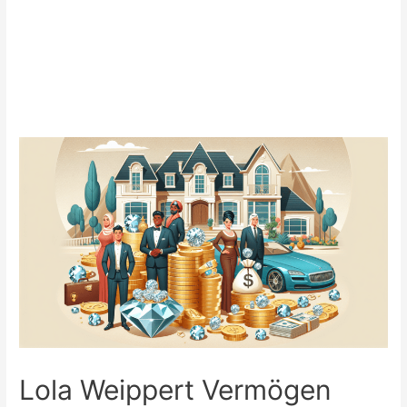
Lola Weippert Vermögen