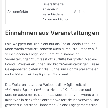
Diversifizierte
Anlagen in
Aktienmärkte
Variabel
verschiedene
Aktien und Fonds
Einnahmen aus Veranstaltungen
Lola Weippert hat sich nicht nur als Social-Media-Star und
Moderatorin etabliert, sondern auch durch ihre Präsenz auf
verschiedenen Ereignissen. Ihre **Teilnahme an
Veranstaltungen** umfasst oft Auftritte bei großen Medien-
Events, Preisverleihungen und Promi-Veranstaltungen. Diese
Gelegenheiten bieten ihr die Bühne, um sich zu präsentieren
und erhöhen gleichzeitig ihren Marktwert.
Des Weiteren nutzt Lola Weippert die Möglichkeit, als
**Keynote-Speakerin** oder Host auf Konferenzen und
Messen aufzutreten. Durch das Moderieren von Events und
Initiativen in der Öffentlichkeit erweitert sie ihr Netzwerk und
generiert zusätzliche Einnahmen. Solche Engagements sind