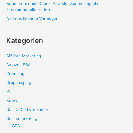
Nebenverdienst-Check: Alte Münzsammlung als
Einnahmequelle prüfen
Andreas Brehme Vermögen
Kategorien
Affiliate Marketing
Amazon FBA
Coaching
Dropshipping
KI
News
Online Geld verdienen
Onlinemarketing
SEA