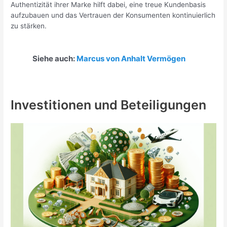
Authentizität ihrer Marke hilft dabei, eine treue Kundenbasis
aufzubauen und das Vertrauen der Konsumenten kontinuierlich
zu stärken.
Siehe auch:
Marcus von Anhalt Vermögen
Investitionen und Beteiligungen