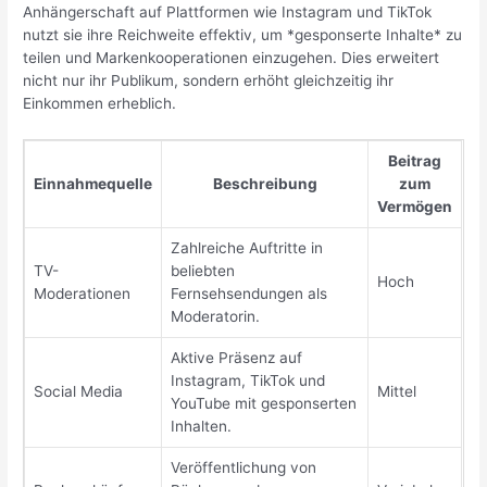
Anhängerschaft auf Plattformen wie Instagram und TikTok
nutzt sie ihre Reichweite effektiv, um *gesponserte Inhalte* zu
teilen und Markenkooperationen einzugehen. Dies erweitert
nicht nur ihr Publikum, sondern erhöht gleichzeitig ihr
Einkommen erheblich.
Beitrag
Einnahmequelle
Beschreibung
zum
Vermögen
Zahlreiche Auftritte in
TV-
beliebten
Hoch
Moderationen
Fernsehsendungen als
Moderatorin.
Aktive Präsenz auf
Instagram, TikTok und
Social Media
Mittel
YouTube mit gesponserten
Inhalten.
Veröffentlichung von