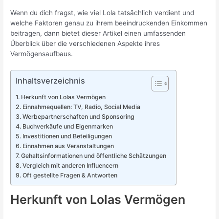
Wenn du dich fragst, wie viel Lola tatsächlich verdient und
welche Faktoren genau zu ihrem beeindruckenden Einkommen
beitragen, dann bietet dieser Artikel einen umfassenden
Überblick über die verschiedenen Aspekte ihres
Vermögensaufbaus.
Inhaltsverzeichnis
Herkunft von Lolas Vermögen
Einnahmequellen: TV, Radio, Social Media
Werbepartnerschaften und Sponsoring
Buchverkäufe und Eigenmarken
Investitionen und Beteiligungen
Einnahmen aus Veranstaltungen
Gehaltsinformationen und öffentliche Schätzungen
Vergleich mit anderen Influencern
Oft gestellte Fragen & Antworten
Herkunft von Lolas Vermögen