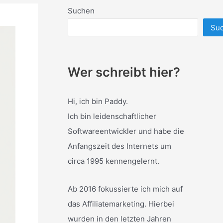
Suchen
Su
Wer schreibt hier?
Hi, ich bin Paddy.
Ich bin leidenschaftlicher
Softwareentwickler und habe die
Anfangszeit des Internets um
circa 1995 kennengelernt.
Ab 2016 fokussierte ich mich auf
das Affiliatemarketing. Hierbei
wurden in den letzten Jahren