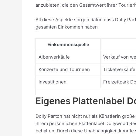
anzubieten, die den Gesamtwert ihrer Tour er
All diese Aspekte sorgen dafür, dass Dolly Pa
gesamten Einkommen haben
Einkommensquelle
Albenverkäufe
Verkauf von we
Konzerte und Tourneen
Ticketverkäufe
Investitionen
Freizeitpark D
Eigenes Plattenlabel 
Dolly Parton hat nicht nur als Künstlerin große
ihrem persönlichen Plattenlabel Dollywood Rec
behalten. Durch diese Unabhängigkeit konnte s