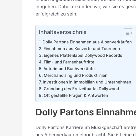
eingehen. Dabei erkunden wir, wie sie es gesch
erfolgreich zu sein.
Inhaltsverzeichnis
Dolly Partons Einnahmen aus Albenverkäufen
Einnahmen aus Konzerte und Tourneen
Eigenes Plattenlabel Dollywood Records
Film- und Fernsehauftritte
Autorin und Buchverkäufe
Merchandising und Produktlinien
Investitionen in Immobilien und Unternehmen
Gründung des Freizeitparks Dollywood
Oft gestellte Fragen & Antworten
Dolly Partons Einnahm
Dolly Partons Karriere im Musikgeschäft erst
aus Albenverkäufen eingebracht. Sie ist eine 