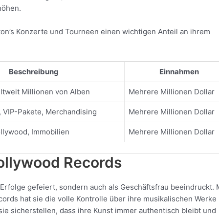
höhen.
rton’s Konzerte und Tourneen einen wichtigen Anteil an ihrem
Beschreibung
Einnahmen
ltweit Millionen von Alben
Mehrere Millionen Dollar
, VIP-Pakete, Merchandising
Mehrere Millionen Dollar
ollywood, Immobilien
Mehrere Millionen Dollar
Dollywood Records
 Erfolge gefeiert, sondern auch als Geschäftsfrau beeindruckt. 
ords hat sie die volle Kontrolle über ihre musikalischen Werke
ie sicherstellen, dass ihre Kunst immer authentisch bleibt und