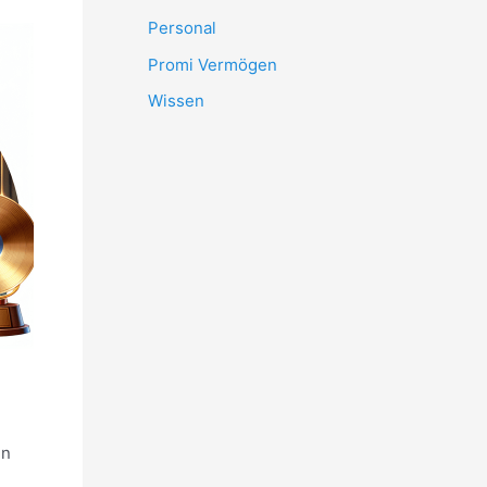
Personal
Promi Vermögen
Wissen
en