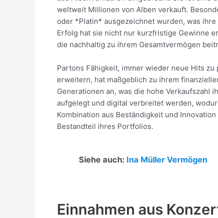
weltweit Millionen von Alben verkauft. Besond
oder *Platin* ausgezeichnet wurden, was ihre 
Erfolg hat sie nicht nur kurzfristige Gewinne 
die nachhaltig zu ihrem Gesamtvermögen beit
Partons Fähigkeit, immer wieder neue Hits zu 
erweitern, hat maßgeblich zu ihrem finanziell
Generationen an, was die hohe Verkaufszahl i
aufgelegt und digital verbreitet werden, wodu
Kombination aus Beständigkeit und Innovatio
Bestandteil ihres Portfolios.
Siehe auch:
Ina Müller Vermögen
Einnahmen aus Konzer