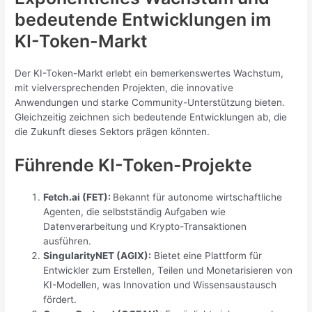
bedeutende Entwicklungen im
KI-Token-Markt
Der KI-Token-Markt erlebt ein bemerkenswertes Wachstum,
mit vielversprechenden Projekten, die innovative
Anwendungen und starke Community-Unterstützung bieten.
Gleichzeitig zeichnen sich bedeutende Entwicklungen ab, die
die Zukunft dieses Sektors prägen könnten.
Führende KI-Token-Projekte
Fetch.ai (FET):
Bekannt für autonome wirtschaftliche
Agenten, die selbstständig Aufgaben wie
Datenverarbeitung und Krypto-Transaktionen
ausführen.
SingularityNET (AGIX):
Bietet eine Plattform für
Entwickler zum Erstellen, Teilen und Monetarisieren von
KI-Modellen, was Innovation und Wissensaustausch
fördert.