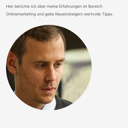
Hier berichte ich über meine Erfahrungen im Bereich
Onlinemarketing und gebe Neueinsteigern wertvolle Tipps.