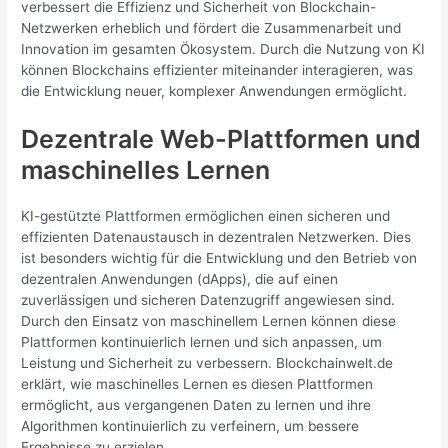
verbessert die Effizienz und Sicherheit von Blockchain-
Netzwerken erheblich und fördert die Zusammenarbeit und
Innovation im gesamten Ökosystem. Durch die Nutzung von KI
können Blockchains effizienter miteinander interagieren, was
die Entwicklung neuer, komplexer Anwendungen ermöglicht.
Dezentrale Web-Plattformen und
maschinelles Lernen
KI-gestützte Plattformen ermöglichen einen sicheren und
effizienten Datenaustausch in dezentralen Netzwerken. Dies
ist besonders wichtig für die Entwicklung und den Betrieb von
dezentralen Anwendungen (dApps), die auf einen
zuverlässigen und sicheren Datenzugriff angewiesen sind.
Durch den Einsatz von maschinellem Lernen können diese
Plattformen kontinuierlich lernen und sich anpassen, um
Leistung und Sicherheit zu verbessern. Blockchainwelt.de
erklärt, wie maschinelles Lernen es diesen Plattformen
ermöglicht, aus vergangenen Daten zu lernen und ihre
Algorithmen kontinuierlich zu verfeinern, um bessere
Ergebnisse zu erzielen.