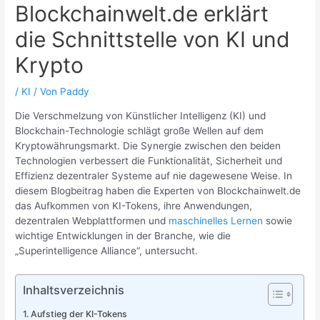
Blockchainwelt.de erklärt
die Schnittstelle von KI und
Krypto
/
KI
/ Von
Paddy
Die Verschmelzung von Künstlicher Intelligenz (KI) und
Blockchain-Technologie schlägt große Wellen auf dem
Kryptowährungsmarkt. Die Synergie zwischen den beiden
Technologien verbessert die Funktionalität, Sicherheit und
Effizienz dezentraler Systeme auf nie dagewesene Weise. In
diesem Blogbeitrag haben die Experten von Blockchainwelt.de
das Aufkommen von KI-Tokens, ihre Anwendungen,
dezentralen Webplattformen und
maschinelles Lernen
sowie
wichtige Entwicklungen in der Branche, wie die
„Superintelligence Alliance“, untersucht.
Inhaltsverzeichnis
Aufstieg der KI-Tokens