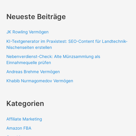
Neueste Beiträge
JK Rowling Vermögen
KI-Textgenerator im Praxistest: SEO-Content für Landtechnik-
Nischenseiten erstellen
Nebenverdienst-Check: Alte Münzsammlung als
Einnahmequelle prüfen
Andreas Brehme Vermögen
Khabib Nurmagomedov Vermögen
Kategorien
Affiliate Marketing
Amazon FBA