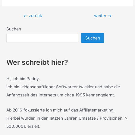
Beitragsnavigation
←
zurück
weiter
→
Suchen
Suchen
Wer schreibt hier?
Hi, ich bin Paddy.
Ich bin leidenschaftlicher Softwareentwickler und habe die
Anfangszeit des Internets um circa 1995 kennengelernt.
Ab 2016 fokussierte ich mich auf das Affiliatemarketing.
Hierbei wurden in den letzten Jahren Umsätze / Provisionen >
500.000€ erzielt.