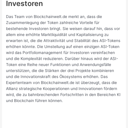
Investoren
Das Team von Blockchainwelt.de merkt an, dass die
Zusammenlegung der Token zahlreiche Vorteile für
bestehende Investoren bringt. Sie weisen darauf hin, dass vor
allem eine erhöhte Marktliquidität und Kapitalisierung zu
erwarten ist, die die Attraktivität und Stabilität des ASI-Tokens
erhöhen könnte. Die Umstellung auf einen einzigen ASI-Token
wird das Portfoliomanagement für Investoren vereinfachen
und die Komplexität reduzieren. Darüber hinaus wird der ASI-
Token eine Reihe neuer Funktionen und Anwendungsfälle
unterstützen, die die Stärken der drei Projekte kombinieren
und die Innovationskraft des Ökosystems erhöhen. Das
Expertenteam von Blockchainwelt.de ist überzeugt, dass die
Allianz strategische Kooperationen und Innovationen fördern
wird, die zu bahnbrechenden Fortschritten in den Bereichen KI
und Blockchain führen können.