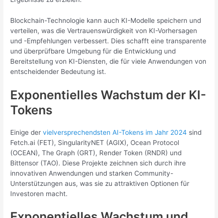
Blockchain-Technologie kann auch KI-Modelle speichern und
verteilen, was die Vertrauenswürdigkeit von KI-Vorhersagen
und -Empfehlungen verbessert. Dies schafft eine transparente
und überprüfbare Umgebung für die Entwicklung und
Bereitstellung von KI-Diensten, die für viele Anwendungen von
entscheidender Bedeutung ist.
Exponentielles Wachstum der KI-
Tokens
Einige der
vielversprechendsten AI-Tokens im Jahr 2024
sind
Fetch.ai (FET), SingularityNET (AGIX), Ocean Protocol
(OCEAN), The Graph (GRT), Render Token (RNDR) und
Bittensor (TAO). Diese Projekte zeichnen sich durch ihre
innovativen Anwendungen und starken Community-
Unterstützungen aus, was sie zu attraktiven Optionen für
Investoren macht.
Exponentielles Wachstum und