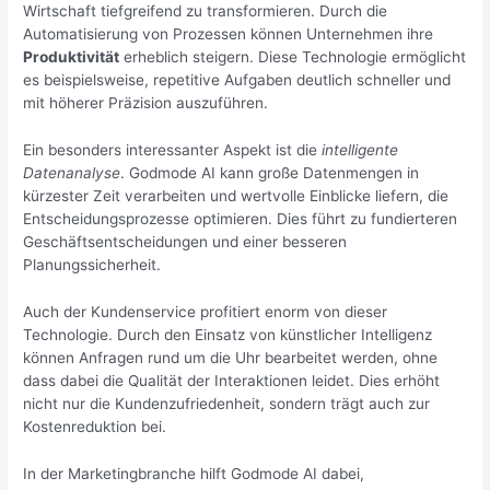
Wirtschaft tiefgreifend zu transformieren. Durch die
Automatisierung von Prozessen können Unternehmen ihre
Produktivität
erheblich steigern. Diese Technologie ermöglicht
es beispielsweise, repetitive Aufgaben deutlich schneller und
mit höherer Präzision auszuführen.
Ein besonders interessanter Aspekt ist die
intelligente
Datenanalyse
. Godmode AI kann große Datenmengen in
kürzester Zeit verarbeiten und wertvolle Einblicke liefern, die
Entscheidungsprozesse optimieren. Dies führt zu fundierteren
Geschäftsentscheidungen und einer besseren
Planungssicherheit.
Auch der Kundenservice profitiert enorm von dieser
Technologie. Durch den Einsatz von künstlicher Intelligenz
können Anfragen rund um die Uhr bearbeitet werden, ohne
dass dabei die Qualität der Interaktionen leidet. Dies erhöht
nicht nur die Kundenzufriedenheit, sondern trägt auch zur
Kostenreduktion bei.
In der Marketingbranche hilft Godmode AI dabei,