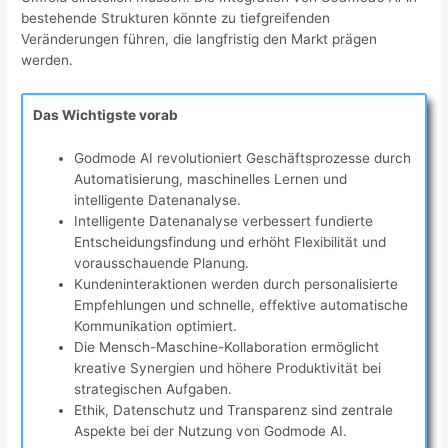
bestehende Strukturen könnte zu tiefgreifenden
Veränderungen führen, die langfristig den Markt prägen
werden.
Das Wichtigste vorab
Godmode AI revolutioniert Geschäftsprozesse durch
Automatisierung, maschinelles Lernen und
intelligente Datenanalyse.
Intelligente Datenanalyse verbessert fundierte
Entscheidungsfindung und erhöht Flexibilität und
vorausschauende Planung.
Kundeninteraktionen werden durch personalisierte
Empfehlungen und schnelle, effektive automatische
Kommunikation optimiert.
Die Mensch-Maschine-Kollaboration ermöglicht
kreative Synergien und höhere Produktivität bei
strategischen Aufgaben.
Ethik, Datenschutz und Transparenz sind zentrale
Aspekte bei der Nutzung von Godmode AI.