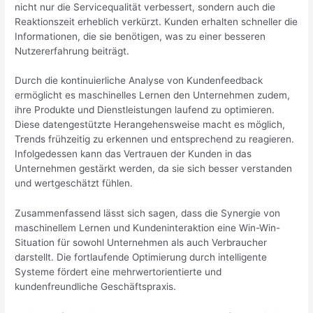
nicht nur die Servicequalität verbessert, sondern auch die
Reaktionszeit erheblich verkürzt. Kunden erhalten schneller die
Informationen, die sie benötigen, was zu einer besseren
Nutzererfahrung beiträgt.
Durch die kontinuierliche Analyse von Kundenfeedback
ermöglicht es maschinelles Lernen den Unternehmen zudem,
ihre Produkte und Dienstleistungen laufend zu optimieren.
Diese datengestützte Herangehensweise macht es möglich,
Trends frühzeitig zu erkennen und entsprechend zu reagieren.
Infolgedessen kann das Vertrauen der Kunden in das
Unternehmen gestärkt werden, da sie sich besser verstanden
und wertgeschätzt fühlen.
Zusammenfassend lässt sich sagen, dass die Synergie von
maschinellem Lernen und Kundeninteraktion eine Win-Win-
Situation für sowohl Unternehmen als auch Verbraucher
darstellt. Die fortlaufende Optimierung durch intelligente
Systeme fördert eine mehrwertorientierte und
kundenfreundliche Geschäftspraxis.