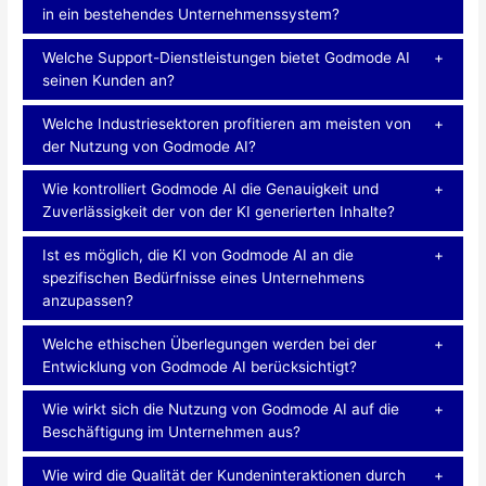
in ein bestehendes Unternehmenssystem?
Welche Support-Dienstleistungen bietet Godmode AI
seinen Kunden an?
Welche Industriesektoren profitieren am meisten von
der Nutzung von Godmode AI?
Wie kontrolliert Godmode AI die Genauigkeit und
Zuverlässigkeit der von der KI generierten Inhalte?
Ist es möglich, die KI von Godmode AI an die
spezifischen Bedürfnisse eines Unternehmens
anzupassen?
Welche ethischen Überlegungen werden bei der
Entwicklung von Godmode AI berücksichtigt?
Wie wirkt sich die Nutzung von Godmode AI auf die
Beschäftigung im Unternehmen aus?
Wie wird die Qualität der Kundeninteraktionen durch