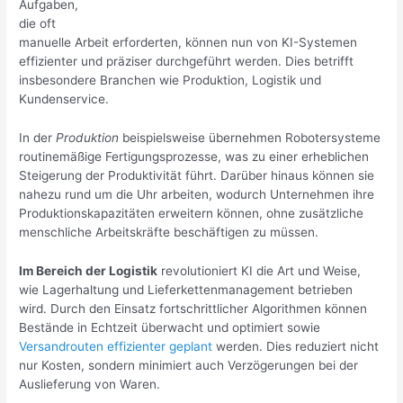
Aufgaben,
die oft
manuelle Arbeit erforderten, können nun von KI-Systemen
effizienter und präziser durchgeführt werden. Dies betrifft
insbesondere Branchen wie Produktion, Logistik und
Kundenservice.
In der
Produktion
beispielsweise übernehmen Robotersysteme
routinemäßige Fertigungsprozesse, was zu einer erheblichen
Steigerung der Produktivität führt. Darüber hinaus können sie
nahezu rund um die Uhr arbeiten, wodurch Unternehmen ihre
Produktionskapazitäten erweitern können, ohne zusätzliche
menschliche Arbeitskräfte beschäftigen zu müssen.
Im Bereich der Logistik
revolutioniert KI die Art und Weise,
wie Lagerhaltung und Lieferkettenmanagement betrieben
wird. Durch den Einsatz fortschrittlicher Algorithmen können
Bestände in Echtzeit überwacht und optimiert sowie
Versandrouten effizienter geplant
werden. Dies reduziert nicht
nur Kosten, sondern minimiert auch Verzögerungen bei der
Auslieferung von Waren.