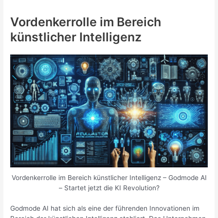
Vordenkerrolle im Bereich
künstlicher Intelligenz
Vordenkerrolle im Bereich künstlicher Intelligenz – Godmode AI
– Startet jetzt die KI Revolution?
Godmode AI hat sich als eine der führenden Innovationen im