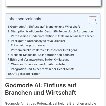
Inhaltsverzeichnis
Godmode AI: Einfluss auf Branchen und Wirtschaft
Disruption traditioneller Geschäftsfelder durch Automation
Verbesserte Kundeninteraktion mittels maschinellem Lernen
Intelligente Datenanalyse revolutioniert
Entscheidungsprozesse
Vordenkerrolle im Bereich künstlicher Intelligenz
Mensch-Maschine-Kollaboration neu definiert
Ethik und Verantwortung in der KI-Nutzung
Chancen für innovative Arbeitsmodelle
Integration und Akzeptanz in der Gesellschaft
Oft gestellte Fragen
Godmode AI: Einfluss auf
Branchen und Wirtschaft
Godmode AI hat das Potenzial, zahlreiche Branchen und die