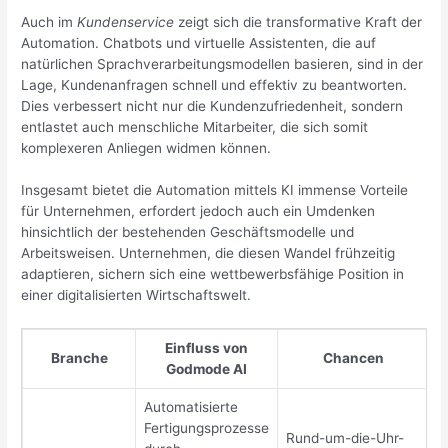
Auch im
Kundenservice
zeigt sich die transformative Kraft der
Automation. Chatbots und virtuelle Assistenten, die auf
natürlichen Sprachverarbeitungsmodellen basieren, sind in der
Lage, Kundenanfragen schnell und effektiv zu beantworten.
Dies verbessert nicht nur die Kundenzufriedenheit, sondern
entlastet auch menschliche Mitarbeiter, die sich somit
komplexeren Anliegen widmen können.
Insgesamt bietet die Automation mittels KI immense Vorteile
für Unternehmen, erfordert jedoch auch ein Umdenken
hinsichtlich der bestehenden Geschäftsmodelle und
Arbeitsweisen. Unternehmen, die diesen Wandel frühzeitig
adaptieren, sichern sich eine wettbewerbsfähige Position in
einer digitalisierten Wirtschaftswelt.
Einfluss von
Branche
Chancen
Godmode AI
Automatisierte
Fertigungsprozesse
Rund-um-die-Uhr-