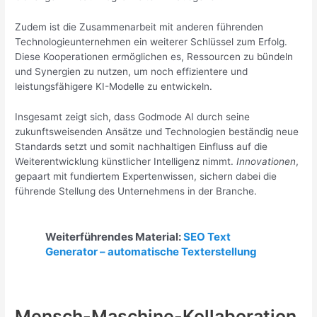
Zudem ist die Zusammenarbeit mit anderen führenden
Technologieunternehmen ein weiterer Schlüssel zum Erfolg.
Diese Kooperationen ermöglichen es, Ressourcen zu bündeln
und Synergien zu nutzen, um noch effizientere und
leistungsfähigere KI-Modelle zu entwickeln.
Insgesamt zeigt sich, dass Godmode AI durch seine
zukunftsweisenden Ansätze und Technologien beständig neue
Standards setzt und somit nachhaltigen Einfluss auf die
Weiterentwicklung künstlicher Intelligenz nimmt.
Innovationen
,
gepaart mit fundiertem Expertenwissen, sichern dabei die
führende Stellung des Unternehmens in der Branche.
Weiterführendes Material:
SEO Text
Generator – automatische Texterstellung
Mensch-Maschine-Kollaboration