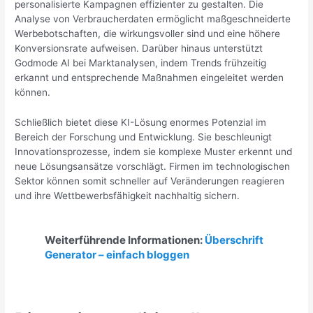
personalisierte Kampagnen effizienter zu gestalten. Die
Analyse von Verbraucherdaten ermöglicht maßgeschneiderte
Werbebotschaften, die wirkungsvoller sind und eine höhere
Konversionsrate aufweisen. Darüber hinaus unterstützt
Godmode AI bei Marktanalysen, indem Trends frühzeitig
erkannt und entsprechende Maßnahmen eingeleitet werden
können.
Schließlich bietet diese KI-Lösung enormes Potenzial im
Bereich der Forschung und Entwicklung. Sie beschleunigt
Innovationsprozesse, indem sie komplexe Muster erkennt und
neue Lösungsansätze vorschlägt. Firmen im technologischen
Sektor können somit schneller auf Veränderungen reagieren
und ihre Wettbewerbsfähigkeit nachhaltig sichern.
Weiterführende Informationen:
Überschrift
Generator – einfach bloggen