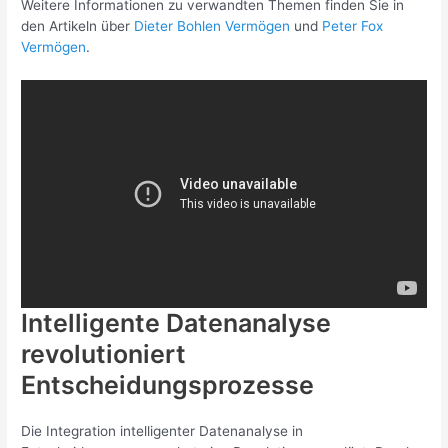
Weitere Informationen zu verwandten Themen finden Sie in
den Artikeln über
Dieter Bohlen Vermögen
und
Peter Fox
Vermögen
.
Intelligente Datenanalyse
revolutioniert
Entscheidungsprozesse
Die Integration intelligenter Datenanalyse in