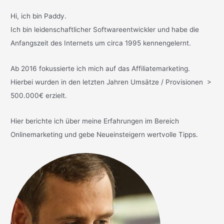
Hi, ich bin Paddy.
Ich bin leidenschaftlicher Softwareentwickler und habe die
Anfangszeit des Internets um circa 1995 kennengelernt.
Ab 2016 fokussierte ich mich auf das Affiliatemarketing.
Hierbei wurden in den letzten Jahren Umsätze / Provisionen >
500.000€ erzielt.
Hier berichte ich über meine Erfahrungen im Bereich
Onlinemarketing und gebe Neueinsteigern wertvolle Tipps.