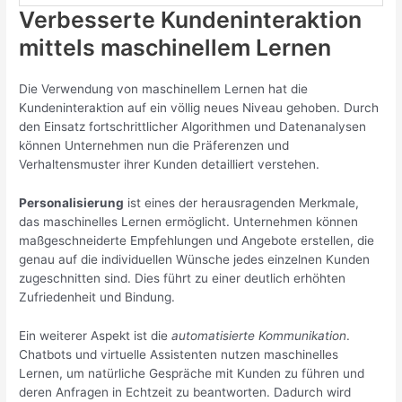
Verbesserte Kundeninteraktion
mittels maschinellem Lernen
Die Verwendung von maschinellem Lernen hat die
Kundeninteraktion auf ein völlig neues Niveau gehoben. Durch
den Einsatz fortschrittlicher Algorithmen und Datenanalysen
können Unternehmen nun die Präferenzen und
Verhaltensmuster ihrer Kunden detailliert verstehen.
Personalisierung
ist eines der herausragenden Merkmale,
das maschinelles Lernen ermöglicht. Unternehmen können
maßgeschneiderte Empfehlungen und Angebote erstellen, die
genau auf die individuellen Wünsche jedes einzelnen Kunden
zugeschnitten sind. Dies führt zu einer deutlich erhöhten
Zufriedenheit und Bindung.
Ein weiterer Aspekt ist die
automatisierte Kommunikation
.
Chatbots und virtuelle Assistenten nutzen maschinelles
Lernen, um natürliche Gespräche mit Kunden zu führen und
deren Anfragen in Echtzeit zu beantworten. Dadurch wird