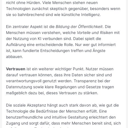
nicht ohne Hürden. Viele Menschen stehen neuen
Technologien zunächst skeptisch gegenüber, besonders wenn
sie so bahnbrechend sind wie künstliche Intelligenz.
Ein zentraler Aspekt ist die
Bildung der Öffentlichkeit
. Die
Menschen müssen verstehen, welche
Vorteile und Risiken
mit
der Nutzung von KI verbunden sind. Dabei spielt die
Aufklärung eine entscheidende Rolle. Nur wer gut informiert
ist, kann fundierte Entscheidungen treffen und Ängste
abbauen.
Vertrauen
ist ein weiterer wichtiger Punkt. Nutzer müssen
darauf vertrauen können, dass ihre Daten sicher sind und
verantwortungsvoll genutzt werden. Transparenz bei der
Datennutzung sowie klare Regelungen und Gesetze tragen
maßgeblich dazu bei, dieses Vertrauen zu stärken.
Die soziale Akzeptanz hängt auch stark davon ab, wie gut die
Technologie die Bedürfnisse der Menschen erfüllt. Eine
benutzerfreundliche und intuitive Gestaltung erleichtert den
Zugang und sorgt dafür, dass mehr Menschen bereit sind, sich