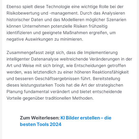
Ebenso spielt diese Technologie eine wichtige Rolle bei der
Risikobewertung und -management. Durch das Analysieren
historischer Daten und das Modellieren möglicher Szenarien
können Unternehmen potenzielle Risiken frühzeitig
identifizieren und geeignete Maßnahmen ergreifen, um
negative Auswirkungen zu minimieren.
Zusammengefasst zeigt sich, dass die Implementierung
intelligenter Datenanalyse weitreichende Veränderungen in der
Art und Weise mit sich bringt, wie Entscheidungen getroffen
werden, was letztendlich zu einer höheren Reaktionsfähigkeit
und besseren Geschäftsergebnissen führt. Bereitstellung
dieses leistungsstarken Tools hat die Art der strategischen
Planung fundamental verändert und bietet entscheidende
Vorteile gegenüber traditionellen Methoden.
Zum Weiterlesen:
KI Bilder erstellen – die
besten Tools 2024