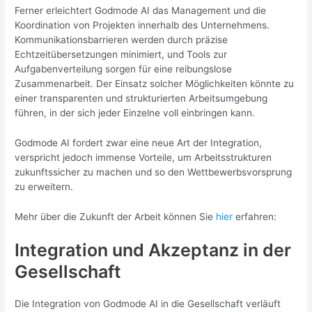
Ferner erleichtert Godmode AI das Management und die
Koordination von Projekten innerhalb des Unternehmens.
Kommunikationsbarrieren werden durch präzise
Echtzeitübersetzungen minimiert, und Tools zur
Aufgabenverteilung sorgen für eine reibungslose
Zusammenarbeit. Der Einsatz solcher Möglichkeiten könnte zu
einer transparenten und strukturierten Arbeitsumgebung
führen, in der sich jeder Einzelne voll einbringen kann.
Godmode AI fordert zwar eine neue Art der Integration,
verspricht jedoch immense Vorteile, um Arbeitsstrukturen
zukunftssicher zu machen und so den Wettbewerbsvorsprung
zu erweitern.
Mehr über die Zukunft der Arbeit können Sie
hier
erfahren:
Integration und Akzeptanz in der
Gesellschaft
Die Integration von Godmode AI in die Gesellschaft verläuft