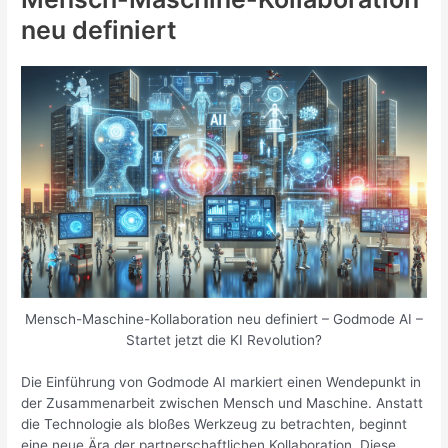
neu definiert
Mensch-Maschine-Kollaboration neu definiert – Godmode AI –
Startet jetzt die KI Revolution?
Die Einführung von Godmode AI markiert einen Wendepunkt in
der Zusammenarbeit zwischen Mensch und Maschine. Anstatt
die Technologie als bloßes Werkzeug zu betrachten, beginnt
eine neue Ära der partnerschaftlichen Kollaboration. Diese