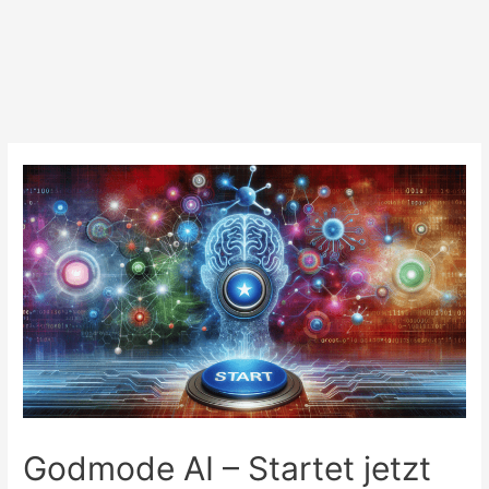
Godmode AI – Startet jetzt