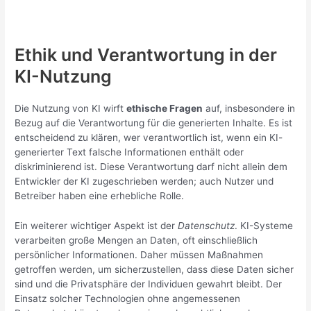
Ethik und Verantwortung in der
KI-Nutzung
Die Nutzung von KI wirft
ethische Fragen
auf, insbesondere in
Bezug auf die Verantwortung für die generierten Inhalte. Es ist
entscheidend zu klären, wer verantwortlich ist, wenn ein KI-
generierter Text falsche Informationen enthält oder
diskriminierend ist. Diese Verantwortung darf nicht allein dem
Entwickler der KI zugeschrieben werden; auch Nutzer und
Betreiber haben eine erhebliche Rolle.
Ein weiterer wichtiger Aspekt ist der
Datenschutz
. KI-Systeme
verarbeiten große Mengen an Daten, oft einschließlich
persönlicher Informationen. Daher müssen Maßnahmen
getroffen werden, um sicherzustellen, dass diese Daten sicher
sind und die Privatsphäre der Individuen gewahrt bleibt. Der
Einsatz solcher Technologien ohne angemessenen