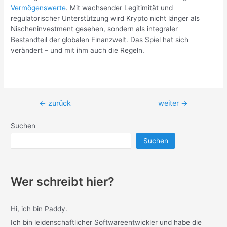
Vermögenswerte
. Mit wachsender Legitimität und
regulatorischer Unterstützung wird Krypto nicht länger als
Nischeninvestment gesehen, sondern als integraler
Bestandteil der globalen Finanzwelt. Das Spiel hat sich
verändert – und mit ihm auch die Regeln.
Beitragsnavigation
←
zurück
weiter
→
Suchen
Suchen
Wer schreibt hier?
Hi, ich bin Paddy.
Ich bin leidenschaftlicher Softwareentwickler und habe die