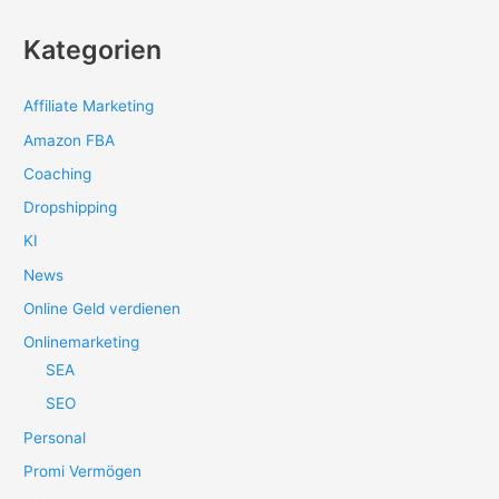
Kategorien
Affiliate Marketing
Amazon FBA
Coaching
Dropshipping
KI
News
Online Geld verdienen
Onlinemarketing
SEA
SEO
Personal
Promi Vermögen