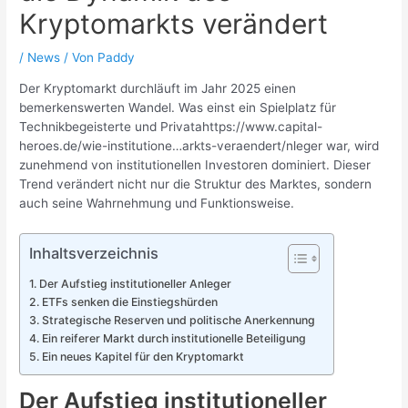
Kryptomarkts verändert
/
News
/ Von
Paddy
Der Kryptomarkt durchläuft im Jahr 2025 einen
bemerkenswerten Wandel. Was einst ein Spielplatz für
Technikbegeisterte und Privatahttps://www.capital-
heroes.de/wie-institutione…arkts-veraendert/nleger war, wird
zunehmend von institutionellen Investoren dominiert. Dieser
Trend verändert nicht nur die Struktur des Marktes, sondern
auch seine Wahrnehmung und Funktionsweise.
Inhaltsverzeichnis
Der Aufstieg institutioneller Anleger
ETFs senken die Einstiegshürden
Strategische Reserven und politische Anerkennung
Ein reiferer Markt durch institutionelle Beteiligung
Ein neues Kapitel für den Kryptomarkt
Der Aufstieg institutioneller