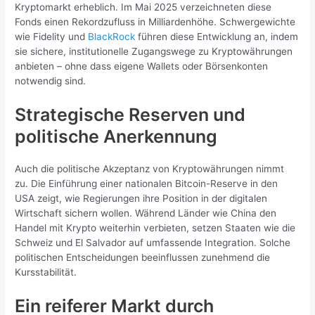
Kryptomarkt erheblich. Im Mai 2025 verzeichneten diese
Fonds einen Rekordzufluss in Milliardenhöhe. Schwergewichte
wie Fidelity und
BlackRock
führen diese Entwicklung an, indem
sie sichere, institutionelle Zugangswege zu Kryptowährungen
anbieten – ohne dass eigene Wallets oder Börsenkonten
notwendig sind.
Strategische Reserven und
politische Anerkennung
Auch die politische Akzeptanz von Kryptowährungen nimmt
zu. Die Einführung einer nationalen Bitcoin-Reserve in den
USA zeigt, wie Regierungen ihre Position in der digitalen
Wirtschaft sichern wollen. Während Länder wie China den
Handel mit Krypto weiterhin verbieten, setzen Staaten wie die
Schweiz und El Salvador auf umfassende Integration. Solche
politischen Entscheidungen beeinflussen zunehmend die
Kursstabilität.
Ein reiferer Markt durch