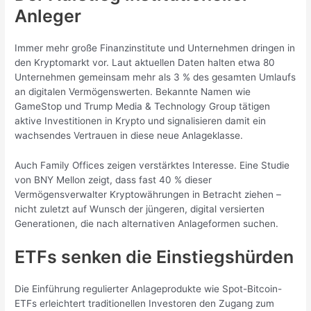
Anleger
Immer mehr große Finanzinstitute und Unternehmen dringen in
den Kryptomarkt vor. Laut aktuellen Daten halten etwa 80
Unternehmen gemeinsam mehr als 3 % des gesamten Umlaufs
an digitalen Vermögenswerten. Bekannte Namen wie
GameStop und Trump Media & Technology Group tätigen
aktive Investitionen in Krypto und signalisieren damit ein
wachsendes Vertrauen in diese neue Anlageklasse.
Auch Family Offices zeigen verstärktes Interesse. Eine Studie
von BNY Mellon zeigt, dass fast 40 % dieser
Vermögensverwalter Kryptowährungen in Betracht ziehen –
nicht zuletzt auf Wunsch der jüngeren, digital versierten
Generationen, die nach alternativen Anlageformen suchen.
ETFs senken die Einstiegshürden
Die Einführung regulierter Anlageprodukte wie Spot-Bitcoin-
ETFs erleichtert traditionellen Investoren den Zugang zum