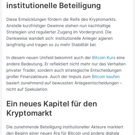
institutionelle Beteiligung
Diese Entwicklungen fördern die Reife des Kryptomarkts.
Anstelle kurzfristiger Gewinne stehen nun nachhaltige
Strategien und regulierter Zugang im Vordergrund. Die
Denkweise wandelt sich: institutionelle Anleger agieren
langfristig und tragen so zu mehr Stabilität bei.
In diesem neuen Umfeld bekommt auch der
Bitcoin Kurs
eine
andere Bedeutung. Er reflektiert nicht mehr nur das Verhalten
privater Trader, sondern auch strategische Entscheidungen
großer Finanzakteure. Auch der Impuls zum
Bitcoin kaufen
basiert zunehmend auf bewussten Anlageentscheidungen –
nicht auf Spekulation.
Ein neues Kapitel für den
Kryptomarkt
Die zunehmende Beteiligung institutioneller Akteure markiert
den Beginn einer neuen Ära für Bitcoin und andere digitale