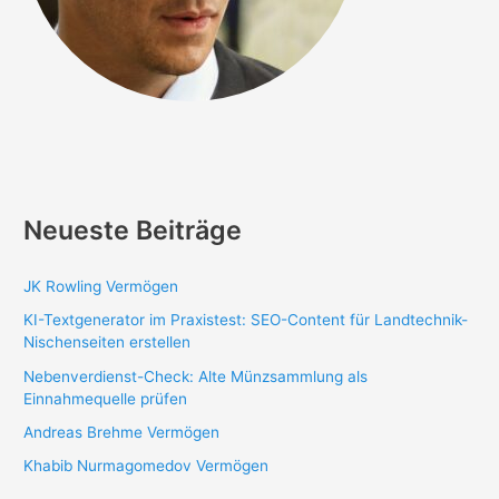
Neueste Beiträge
JK Rowling Vermögen
KI-Textgenerator im Praxistest: SEO-Content für Landtechnik-
Nischenseiten erstellen
Nebenverdienst-Check: Alte Münzsammlung als
Einnahmequelle prüfen
Andreas Brehme Vermögen
Khabib Nurmagomedov Vermögen