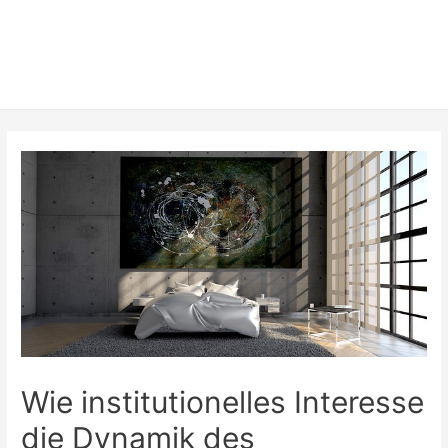
Wie institutionelles Interesse
die Dynamik des