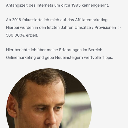
Anfangszeit des Internets um circa 1995 kennengelernt.
Ab 2016 fokussierte ich mich auf das Affiliatemarketing.
Hierbei wurden in den letzten Jahren Umsätze / Provisionen >
500.000€ erzielt.
Hier berichte ich über meine Erfahrungen im Bereich
Onlinemarketing und gebe Neueinsteigern wertvolle Tipps.