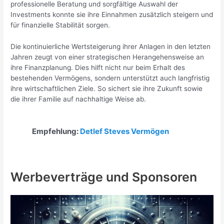
professionelle Beratung und sorgfältige Auswahl der
Investments konnte sie ihre Einnahmen zusätzlich steigern und
für finanzielle Stabilität sorgen.
Die kontinuierliche Wertsteigerung ihrer Anlagen in den letzten
Jahren zeugt von einer strategischen Herangehensweise an
ihre Finanzplanung. Dies hilft nicht nur beim Erhalt des
bestehenden Vermögens, sondern unterstützt auch langfristig
ihre wirtschaftlichen Ziele. So sichert sie ihre Zukunft sowie
die ihrer Familie auf nachhaltige Weise ab.
Empfehlung:
Detlef Steves Vermögen
Werbeverträge und Sponsoren