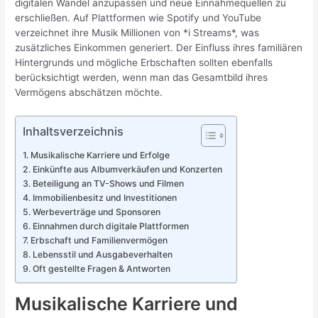
digitalen Wandel anzupassen und neue Einnahmequellen zu
erschließen. Auf Plattformen wie Spotify und YouTube
verzeichnet ihre Musik Millionen von *i Streams*, was
zusätzliches Einkommen generiert. Der Einfluss ihres familiären
Hintergrunds und mögliche Erbschaften sollten ebenfalls
berücksichtigt werden, wenn man das Gesamtbild ihres
Vermögens abschätzen möchte.
Inhaltsverzeichnis
Musikalische Karriere und Erfolge
Einkünfte aus Albumverkäufen und Konzerten
Beteiligung an TV-Shows und Filmen
Immobilienbesitz und Investitionen
Werbeverträge und Sponsoren
Einnahmen durch digitale Plattformen
Erbschaft und Familienvermögen
Lebensstil und Ausgabeverhalten
Oft gestellte Fragen & Antworten
Musikalische Karriere und