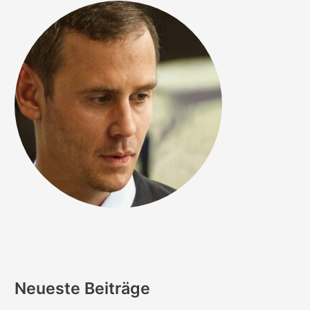
Neueste Beiträge