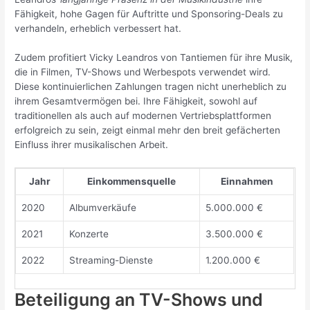
Fähigkeit, hohe Gagen für Auftritte und Sponsoring-Deals zu
verhandeln, erheblich verbessert hat.
Zudem profitiert Vicky Leandros von Tantiemen für ihre Musik,
die in Filmen, TV-Shows und Werbespots verwendet wird.
Diese kontinuierlichen Zahlungen tragen nicht unerheblich zu
ihrem Gesamtvermögen bei. Ihre Fähigkeit, sowohl auf
traditionellen als auch auf modernen Vertriebsplattformen
erfolgreich zu sein, zeigt einmal mehr den breit gefächerten
Einfluss ihrer musikalischen Arbeit.
Jahr
Einkommensquelle
Einnahmen
2020
Albumverkäufe
5.000.000 €
2021
Konzerte
3.500.000 €
2022
Streaming-Dienste
1.200.000 €
Beteiligung an TV-Shows und