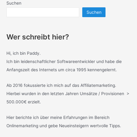
Suchen
Suchen
Wer schreibt hier?
Hi, ich bin Paddy.
Ich bin leidenschaftlicher Softwareentwickler und habe die
Anfangszeit des Internets um circa 1995 kennengelernt.
Ab 2016 fokussierte ich mich auf das Affiliatemarketing.
Hierbei wurden in den letzten Jahren Umsätze / Provisionen >
500.000€ erzielt.
Hier berichte ich über meine Erfahrungen im Bereich
Onlinemarketing und gebe Neueinsteigern wertvolle Tipps.