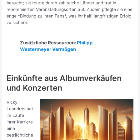
besucht; sie tourte durch zahlreiche Länder und trat in
renommierten Veranstaltungsorten auf. Zudem pflegte sie eine
enge *Bindung zu ihren Fans*, was ihr half, langfristigen Erfolg
zu sichern.
Zusätzliche Ressourcen:
Philipp
Westermeyer Vermögen
Einkünfte aus Albumverkäufen
und Konzerten
Vicky
Leandros hat
im Laufe
ihrer Karriere
eine
beträchtliche