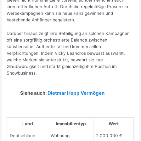
ihren öffentlichen Auftritt. Durch die regelmäßige Präsenz in
Werbekampagnen kann sie neue Fans gewinnen und
bestehende Anhänger begeistern.
Darüber hinaus zeigt ihre Beteiligung an solchen Kampagnen
oft eine sorgfältig orchestrierte Balance zwischen
künstlerischer Authentizität und kommerziellen
Verpflichtungen. Indem Vicky Leandros bewusst auswählt,
welche Marken sie unterstützt, bewahrt sie ihre
Glaubwürdigkeit und stärkt gleichzeitig ihre Position im
Showbusiness.
Siehe auch:
Dietmar Hopp Vermögen
Land
Immobilientyp
Wert
Deutschland
Wohnung
2.000.000 €