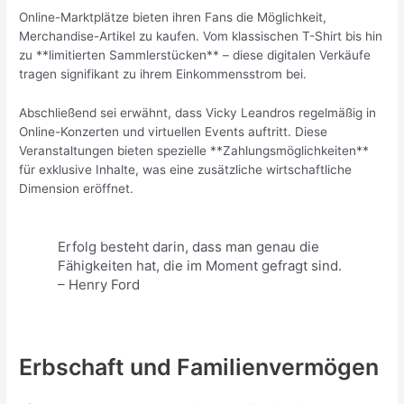
Online-Marktplätze bieten ihren Fans die Möglichkeit,
Merchandise-Artikel zu kaufen. Vom klassischen T-Shirt bis hin
zu **limitierten Sammlerstücken** – diese digitalen Verkäufe
tragen signifikant zu ihrem Einkommensstrom bei.
Abschließend sei erwähnt, dass Vicky Leandros regelmäßig in
Online-Konzerten und virtuellen Events auftritt. Diese
Veranstaltungen bieten spezielle **Zahlungsmöglichkeiten**
für exklusive Inhalte, was eine zusätzliche wirtschaftliche
Dimension eröffnet.
Erfolg besteht darin, dass man genau die
Fähigkeiten hat, die im Moment gefragt sind.
– Henry Ford
Erbschaft und Familienvermögen