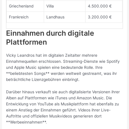
Griechenland
Villa
4.500.000 €
Frankreich
Landhaus
3.200.000 €
Einnahmen durch digitale
Plattformen
Vicky Leandros hat im digitalen Zeitalter mehrere
Einnahmequellen erschlossen. Streaming-Dienste wie Spotify
und Apple Music spielen eine bedeutende Rolle. Ihre
**beliebtesten Songs** werden weltweit gestreamt, was ihr
beträchtliche Lizenzgebühren einbringt.
Darüber hinaus verkauft sie auch digitalisierte Versionen ihrer
Alben auf Plattformen wie iTunes und Amazon Music. Die
Entwicklung von YouTube als Musikplattform hat ebenfalls zu
einem Anstieg der Einnahmen geführt. Videos ihrer Live-
Auftritte und offiziellen Musikvideos generieren dort
**Werbeeinnahmen**.