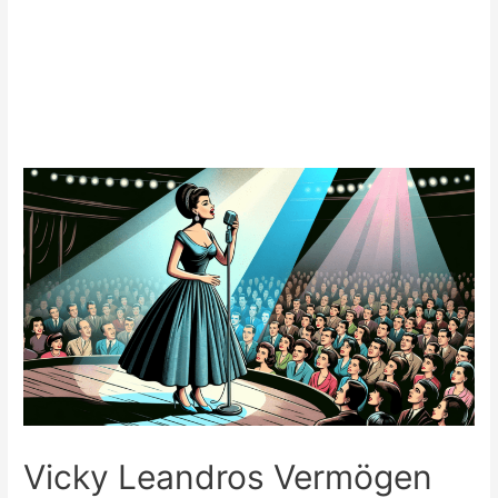
Vicky Leandros Vermögen