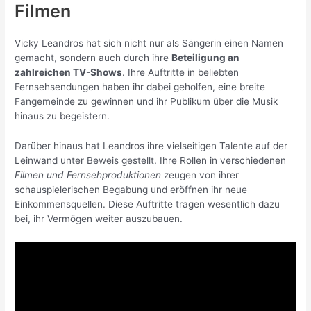
Filmen
Vicky Leandros hat sich nicht nur als Sängerin einen Namen
gemacht, sondern auch durch ihre
Beteiligung an
zahlreichen TV-Shows
. Ihre Auftritte in beliebten
Fernsehsendungen haben ihr dabei geholfen, eine breite
Fangemeinde zu gewinnen und ihr Publikum über die Musik
hinaus zu begeistern.
Darüber hinaus hat Leandros ihre vielseitigen Talente auf der
Leinwand unter Beweis gestellt. Ihre Rollen in verschiedenen
Filmen und Fernsehproduktionen
zeugen von ihrer
schauspielerischen Begabung und eröffnen ihr neue
Einkommensquellen. Diese Auftritte tragen wesentlich dazu
bei, ihr Vermögen weiter auszubauen.