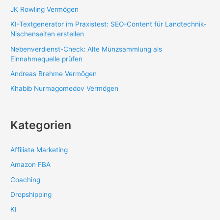
JK Rowling Vermögen
KI-Textgenerator im Praxistest: SEO-Content für Landtechnik-
Nischenseiten erstellen
Nebenverdienst-Check: Alte Münzsammlung als
Einnahmequelle prüfen
Andreas Brehme Vermögen
Khabib Nurmagomedov Vermögen
Kategorien
Affiliate Marketing
Amazon FBA
Coaching
Dropshipping
KI