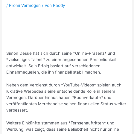
/
Promi Vermögen
/ Von
Paddy
Simon Desue hat sich durch seine *Online-Präsenz* und
*vielseitiges Talent* zu einer angesehenen Persönlichkeit
entwickelt. Sein Erfolg basiert auf verschiedenen
Einnahmequellen, die ihn finanziell stabil machen.
Neben dem Verdienst durch *YouTube-Videos* spielen auch
lukrative Werbedeals eine entscheidende Rolle in seinem
Vermögen. Darüber hinaus haben *Buchverkäufe* und
veröffentlichtes Merchandise seinen finanziellen Status weiter
verbessert.
Weitere Einkünfte stammen aus *Fernsehauftritten* und
Werbung, was zeigt, dass seine Beliebtheit nicht nur online