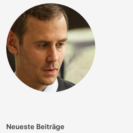
Neueste Beiträge