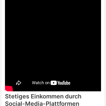
Stetiges Einkommen durch
Social-Media-Plattformen