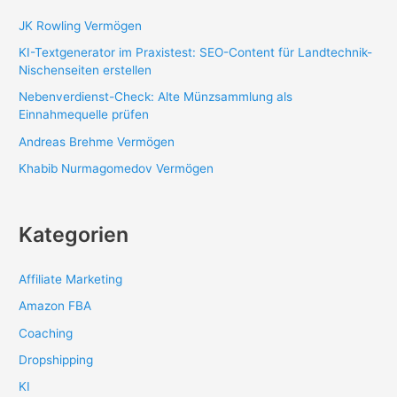
JK Rowling Vermögen
KI-Textgenerator im Praxistest: SEO-Content für Landtechnik-
Nischenseiten erstellen
Nebenverdienst-Check: Alte Münzsammlung als
Einnahmequelle prüfen
Andreas Brehme Vermögen
Khabib Nurmagomedov Vermögen
Kategorien
Affiliate Marketing
Amazon FBA
Coaching
Dropshipping
KI