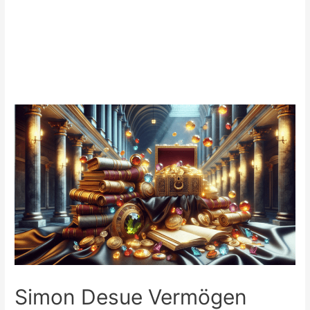
Simon Desue Vermögen