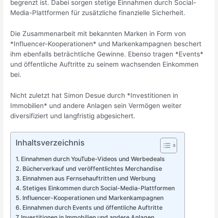
begrenzt ist. Dabei sorgen stetige Einnahmen durch Social-
Media-Plattformen für zusätzliche finanzielle Sicherheit.
Die Zusammenarbeit mit bekannten Marken in Form von
*Influencer-Kooperationen* und Markenkampagnen beschert
ihm ebenfalls beträchtliche Gewinne. Ebenso tragen *Events*
und öffentliche Auftritte zu seinem wachsenden Einkommen
bei.
Nicht zuletzt hat Simon Desue durch *Investitionen in
Immobilien* und andere Anlagen sein Vermögen weiter
diversifiziert und langfristig abgesichert.
Inhaltsverzeichnis
Einnahmen durch YouTube-Videos und Werbedeals
Bücherverkauf und veröffentlichtes Merchandise
Einnahmen aus Fernsehauftritten und Werbung
Stetiges Einkommen durch Social-Media-Plattformen
Influencer-Kooperationen und Markenkampagnen
Einnahmen durch Events und öffentliche Auftritte
Investitionen in Immobilien und andere Anlagen