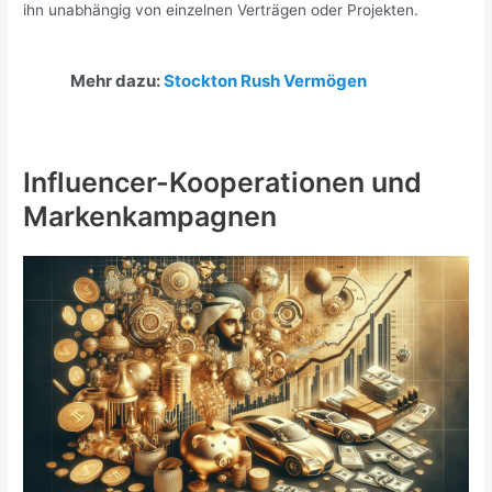
ihn unabhängig von einzelnen Verträgen oder Projekten.
Mehr dazu:
Stockton Rush Vermögen
Influencer-Kooperationen und
Markenkampagnen