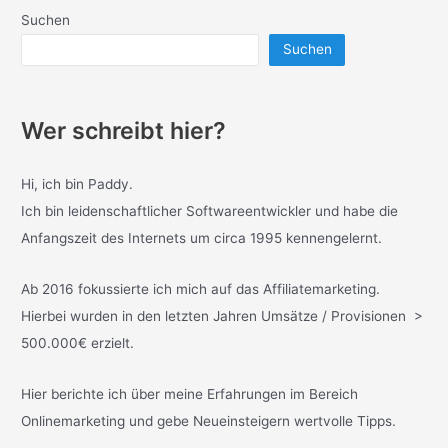
Suchen
Suchen
Wer schreibt hier?
Hi, ich bin Paddy.
Ich bin leidenschaftlicher Softwareentwickler und habe die
Anfangszeit des Internets um circa 1995 kennengelernt.
Ab 2016 fokussierte ich mich auf das Affiliatemarketing.
Hierbei wurden in den letzten Jahren Umsätze / Provisionen >
500.000€ erzielt.
Hier berichte ich über meine Erfahrungen im Bereich
Onlinemarketing und gebe Neueinsteigern wertvolle Tipps.