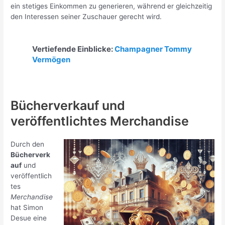
ein stetiges Einkommen zu generieren, während er gleichzeitig
den Interessen seiner Zuschauer gerecht wird.
Vertiefende Einblicke:
Champagner Tommy
Vermögen
Bücherverkauf und
veröffentlichtes Merchandise
Durch den
Bücherverk
auf
und
veröffentlich
tes
Merchandise
hat Simon
Desue eine