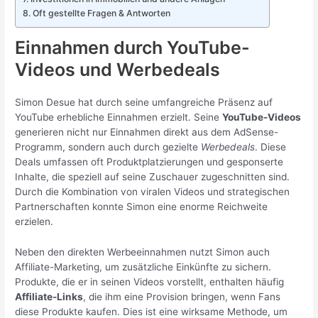
Oft gestellte Fragen & Antworten
Einnahmen durch YouTube-
Videos und Werbedeals
Simon Desue hat durch seine umfangreiche Präsenz auf
YouTube erhebliche Einnahmen erzielt. Seine
YouTube-Videos
generieren nicht nur Einnahmen direkt aus dem AdSense-
Programm, sondern auch durch gezielte
Werbedeals
. Diese
Deals umfassen oft Produktplatzierungen und gesponserte
Inhalte, die speziell auf seine Zuschauer zugeschnitten sind.
Durch die Kombination von viralen Videos und strategischen
Partnerschaften konnte Simon eine enorme Reichweite
erzielen.
Neben den direkten Werbeeinnahmen nutzt Simon auch
Affiliate-Marketing, um zusätzliche Einkünfte zu sichern.
Produkte, die er in seinen Videos vorstellt, enthalten häufig
Affiliate-Links
, die ihm eine Provision bringen, wenn Fans
diese Produkte kaufen. Dies ist eine wirksame Methode, um