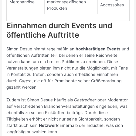
Merchandise
markenspezifischen
Accessoires
Produkten
Einnahmen durch Events und
öffentliche Auftritte
Simon Desue nimmt regelmäßig an
hochkarätigen Events
und
öffentlichen Auftritten teil, bei denen er seine Reichweite
nutzen kann, um ein breites Publikum zu erreichen. Diese
Veranstaltungen bieten ihm nicht nur die Möglichkeit, mit Fans
in Kontakt zu treten, sondern auch erhebliche Einnahmen
durch
Gagen
, die oft für Prominente seiner Größenordnung
gezahlt werden.
Zudem ist Simon Desue häufig als
Gastredner
oder Moderator
auf verschiedenen Branchenveranstaltungen eingeladen, was
ebenfalls zu seinen Einkünften beiträgt. Durch diese
Tätigkeiten erhöht er nicht nur seine Sichtbarkeit, sondern
stärkt auch sein
Netzwerk
innerhalb der Industrie, was sich
langfristig auszahlen kann.