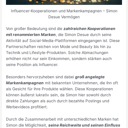
Influencer-Kooperationen und Markenkampagnen – Simon
Desue Vermögen
Von großer Bedeutung sind die
zahlreichen Kooperationen
mit renommierten Marken
, die Simon Desue durch seine
Aktivität auf Social-Media-Plattformen eingegangen ist. Diese
Partnerschaften reichen von Mode und Beauty bis hin zu
Technik und Lifestyle-Produkten. Solche Abmachungen
erhöhen nicht nur sein Einkommen, sondern stärken auch
seine Position als Influencer.
Besonders hervorzuheben sind dabei
groß angelegte
Markenkampagnen
mit bekannten Unternehmen, die ihn oft
als Gesicht für ihre Produkte wählen. Diese Kooperationen
können äußerst lukrativ sein, da Simon hier sowohl durch
direkte Zahlungen als auch durch bezahlte Postings und
Werbevideos profitiert.
Durch die Zusammenarbeit mit unterschiedlichen Marken hat
Simon die Möglichkeit,
seine Reichweite und seinen Einfluss