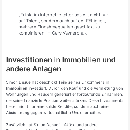
„Erfolg im Internetzeitalter basiert nicht nur
auf Talent, sondern auch auf der Fähigkeit,
mehrere Einnahmequellen geschickt zu
kombinieren.“ – Gary Vaynerchuk
Investitionen in Immobilien und
andere Anlagen
Simon Desue hat geschickt Teile seines Einkommens in
Immobilien
investiert. Durch den Kauf und die Vermietung von
Wohnungen und Häusern generiert er fortlaufende Einnahmen,
die seine finanzielle Position weiter stärken. Diese Investments
bieten nicht nur eine solide Rendite, sondern auch eine
Absicherung gegen wirtschaftliche Unsicherheiten.
Zusätzlich hat Simon Desue in
Aktien
und andere