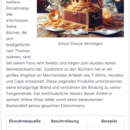
weitere
Einnahmequ
elle
erschlossen.
Seine
Bücher, die
sich
Simon Desue Vermögen
breitgefäche
rten Themen
widmen, sind
bei seinen Fans sehr beliebt und tragen zum Ausbau seiner
Markenpräsenz bei. Zusätzlich zu den Büchern hat er ein
großes Angebot an Merchandise-Artikeln wie T-Shirts, Hoodies
und Caps entwickelt. Diese originalen Produkte unterstreichen
seine einzigartige Brand und verstärken die Bindung zu seiner
Fangemeinde. Der kontinuierliche Absatz dieser Artikel in
seinem Online-Shop bildet somit einen bedeutenden
Bestandteil seines gesamten Einkommens.
Einnahmequelle
Beschreibung
Beispiel