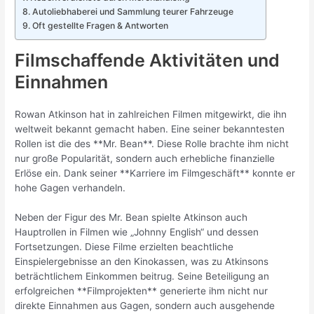
Autoliebhaberei und Sammlung teurer Fahrzeuge
Oft gestellte Fragen & Antworten
Filmschaffende Aktivitäten und
Einnahmen
Rowan Atkinson hat in zahlreichen Filmen mitgewirkt, die ihn
weltweit bekannt gemacht haben. Eine seiner bekanntesten
Rollen ist die des **Mr. Bean**. Diese Rolle brachte ihm nicht
nur große Popularität, sondern auch erhebliche finanzielle
Erlöse ein. Dank seiner **Karriere im Filmgeschäft** konnte er
hohe Gagen verhandeln.
Neben der Figur des Mr. Bean spielte Atkinson auch
Hauptrollen in Filmen wie „Johnny English“ und dessen
Fortsetzungen. Diese Filme erzielten beachtliche
Einspielergebnisse an den Kinokassen, was zu Atkinsons
beträchtlichem Einkommen beitrug. Seine Beteiligung an
erfolgreichen **Filmprojekten** generierte ihm nicht nur
direkte Einnahmen aus Gagen, sondern auch ausgehende