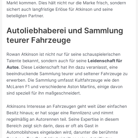
Markt kommen. Dies hält nicht nur die Marke frisch, sondern
sichert auch langfristige Erlöse für Atkinson und seine
beteiligten Partner.
Autoliebhaberei und Sammlung
teurer Fahrzeuge
Rowan Atkinson ist nicht nur für seine schauspielerischen
Talente bekannt, sondern auch für seine
Leidenschaft für
Autos
. Diese Leidenschaft hat ihn dazu veranlasst, eine
beeindruckende Sammlung teurer und seltener Fahrzeuge zu
erwerben. Die Sammlung umfasst Kultfahrzeuge wie den
McLaren F1 und verschiedene Aston Martins, einige davon
sind speziell für ihn maßgeschneidert.
Atkinsons Interesse an Fahrzeugen geht weit über einfachen
Besitz hinaus; er hat sogar eine Rennlizenz und nimmt
regelmäßig an Autorennen teil. Seine Expertise in diesem
Bereich zeigt sich darin, dass er oft als Gast in
Automobilshows eingeladen wird, darunter die berühmte