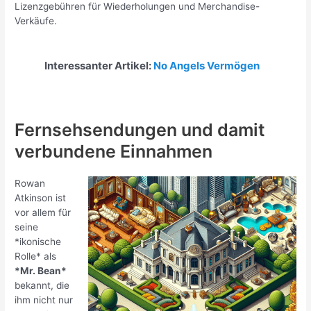
Lizenzgebühren für Wiederholungen und Merchandise-
Verkäufe.
Interessanter Artikel:
No Angels Vermögen
Fernsehsendungen und damit
verbundene Einnahmen
Rowan
Atkinson ist
vor allem für
seine
*ikonische
Rolle* als
*Mr. Bean*
bekannt, die
ihm nicht nur