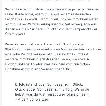
Seine Vorliebe für historische Gebäude spiegelt sich in einigen
seiner Käufe wider, wie zum Beispiel einem restaurierten
Landhaus aus dem 18. Jahrhundert. Solche Immobilien bieten
nicht nur eine Wertsteigerung über die Zeit hinweg, sondern
dienen auch als *sichere Zuflucht* vor dem Rampenlicht der
Öffentlichkeit.
Bemerkenswert ist, dass Atkinson oft *hochpreisige
Stadtwohnungen* in internationalen Metropolen bevorzugt, die
eine hohe Rendite versprechen. Sein Portfolio umfasst
mehrere Immobilien in erstklassigen Lagen, wie etwa in
London und Los Angeles, was zu einem kontinuierlichen
Einnahmenstrom durch Vermietungen führt.
Erfolg ist nicht der Schlüssel zum Glück.
Glück ist der Schlüssel zum Erfolg. Wenn du
liebst, was du tust, wirst du erfolgreich sein.
– Albert Schweitzer