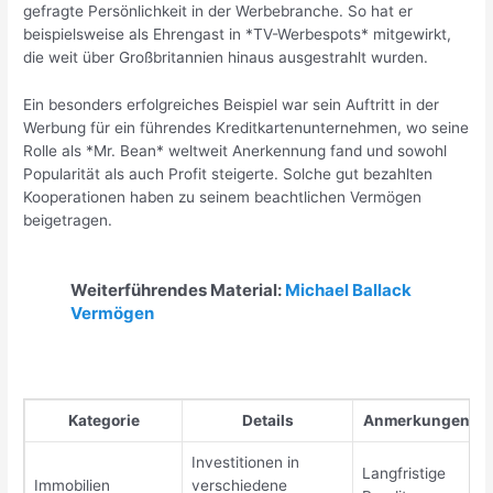
gefragte Persönlichkeit in der Werbebranche. So hat er
beispielsweise als Ehrengast in *TV-Werbespots* mitgewirkt,
die weit über Großbritannien hinaus ausgestrahlt wurden.
Ein besonders erfolgreiches Beispiel war sein Auftritt in der
Werbung für ein führendes Kreditkartenunternehmen, wo seine
Rolle als *Mr. Bean* weltweit Anerkennung fand und sowohl
Popularität als auch Profit steigerte. Solche gut bezahlten
Kooperationen haben zu seinem beachtlichen Vermögen
beigetragen.
Weiterführendes Material:
Michael Ballack
Vermögen
Kategorie
Details
Anmerkungen
Investitionen in
Langfristige
Immobilien
verschiedene