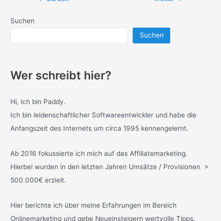
Suchen
Suchen
Wer schreibt hier?
Hi, ich bin Paddy.
Ich bin leidenschaftlicher Softwareentwickler und habe die
Anfangszeit des Internets um circa 1995 kennengelernt.
Ab 2016 fokussierte ich mich auf das Affiliatemarketing.
Hierbei wurden in den letzten Jahren Umsätze / Provisionen >
500.000€ erzielt.
Hier berichte ich über meine Erfahrungen im Bereich
Onlinemarketing und gebe Neueinsteigern wertvolle Tipps.