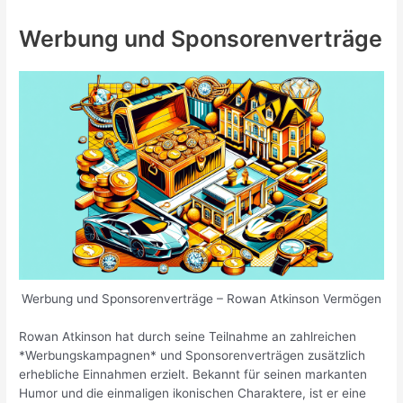
Werbung und Sponsorenverträge
Werbung und Sponsorenverträge – Rowan Atkinson Vermögen
Rowan Atkinson hat durch seine Teilnahme an zahlreichen
*Werbungskampagnen* und Sponsorenverträgen zusätzlich
erhebliche Einnahmen erzielt. Bekannt für seinen markanten
Humor und die einmaligen ikonischen Charaktere, ist er eine