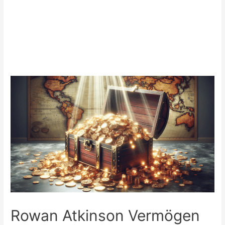
Rowan Atkinson Vermögen