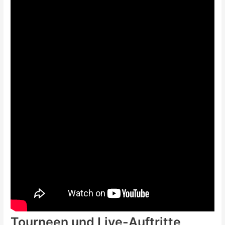
Tourneen und Live-Auftritte