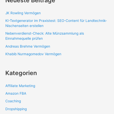
Neueste Beiträge
JK Rowling Vermögen
KI-Textgenerator im Praxistest: SEO-Content für Landtechnik-
Nischenseiten erstellen
Nebenverdienst-Check: Alte Münzsammlung als
Einnahmequelle prüfen
Andreas Brehme Vermögen
Khabib Nurmagomedov Vermögen
Kategorien
Affiliate Marketing
Amazon FBA
Coaching
Dropshipping