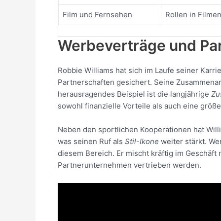
Film und Fernsehen
Rollen in Filme
Werbeverträge und Pa
Robbie Williams hat sich im Laufe seiner Karr
Partnerschaften gesichert. Seine Zusammenarb
herausragendes Beispiel ist die langjährige
Zu
sowohl finanzielle Vorteile als auch eine größe
Neben den sportlichen Kooperationen hat Wil
was seinen Ruf als
Stil-Ikone
weiter stärkt. We
diesem Bereich. Er mischt kräftig im Geschäft
Partnerunternehmen vertrieben werden.