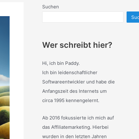
Suchen
Su
Wer schreibt hier?
Hi, ich bin Paddy.
Ich bin leidenschaftlicher
Softwareentwickler und habe die
Anfangszeit des Internets um
circa 1995 kennengelernt.
Ab 2016 fokussierte ich mich auf
das Affiliatemarketing. Hierbei
wurden in den letzten Jahren