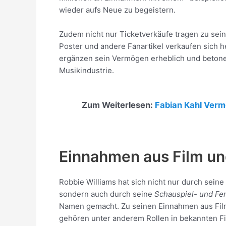
wieder aufs Neue zu begeistern.
Zudem nicht nur Ticketverkäufe tragen zu sei
Poster und andere Fanartikel verkaufen sich h
ergänzen sein Vermögen erheblich und betone
Musikindustrie.
Zum Weiterlesen:
Fabian Kahl Ver
Einnahmen aus Film u
Robbie Williams hat sich nicht nur durch seine
sondern auch durch seine
Schauspiel- und Fer
Namen gemacht. Zu seinen Einnahmen aus Fi
gehören unter anderem Rollen in bekannten Fi