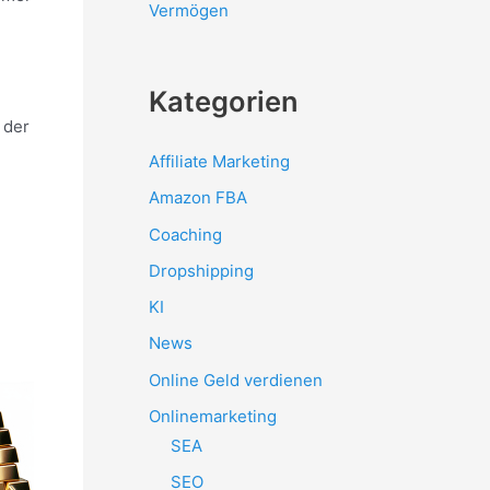
Vermögen
Kategorien
 der
Affiliate Marketing
Amazon FBA
Coaching
Dropshipping
KI
News
Online Geld verdienen
Onlinemarketing
SEA
SEO