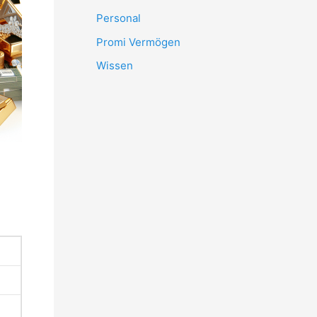
Personal
Promi Vermögen
Wissen