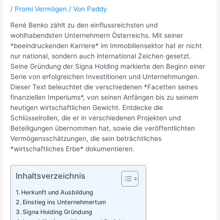
/
Promi Vermögen
/ Von
Paddy
René Benko zählt zu den einflussreichsten und
wohlhabendsten Unternehmern Österreichs. Mit seiner
*beeindruckenden Karriere* im Immobiliensektor hat er nicht
nur national, sondern auch international Zeichen gesetzt.
Seine Gründung der Signa Holding markierte den Beginn einer
Serie von erfolgreichen Investitionen und Unternehmungen.
Dieser Text beleuchtet die verschiedenen *Facetten seines
finanziellen Imperiums*, von seinen Anfängen bis zu seinem
heutigen wirtschaftlichen Gewicht. Entdecke die
Schlüsselrollen, die er in verschiedenen Projekten und
Beteiligungen übernommen hat, sowie die veröffentlichten
Vermögensschätzungen, die sein beträchtliches
*wirtschaftliches Erbe* dokumentieren.
Inhaltsverzeichnis
Herkunft und Ausbildung
Einstieg ins Unternehmertum
Signa Holding Gründung