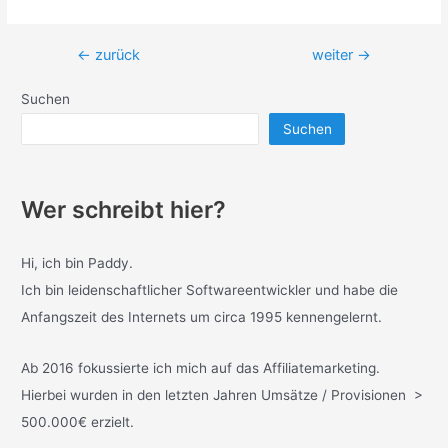
Beitragsnavigation
←
zurück
weiter
→
Suchen
Suchen
Wer schreibt hier?
Hi, ich bin Paddy.
Ich bin leidenschaftlicher Softwareentwickler und habe die
Anfangszeit des Internets um circa 1995 kennengelernt.
Ab 2016 fokussierte ich mich auf das Affiliatemarketing.
Hierbei wurden in den letzten Jahren Umsätze / Provisionen >
500.000€ erzielt.