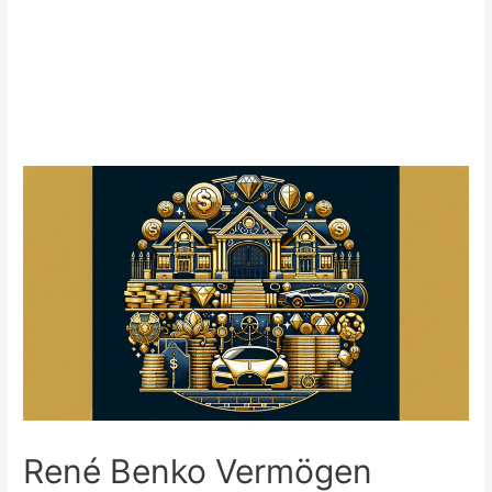
René Benko Vermögen