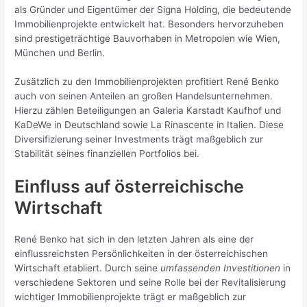
als Gründer und Eigentümer der Signa Holding, die bedeutende
Immobilienprojekte entwickelt hat. Besonders hervorzuheben
sind prestigeträchtige Bauvorhaben in Metropolen wie Wien,
München und Berlin.
Zusätzlich zu den Immobilienprojekten profitiert René Benko
auch von seinen Anteilen an großen Handelsunternehmen.
Hierzu zählen Beteiligungen an Galeria Karstadt Kaufhof und
KaDeWe in Deutschland sowie La Rinascente in Italien. Diese
Diversifizierung seiner Investments trägt maßgeblich zur
Stabilität seines finanziellen Portfolios bei.
Einfluss auf österreichische
Wirtschaft
René Benko hat sich in den letzten Jahren als eine der
einflussreichsten Persönlichkeiten in der österreichischen
Wirtschaft etabliert. Durch seine
umfassenden Investitionen
in
verschiedene Sektoren und seine Rolle bei der Revitalisierung
wichtiger Immobilienprojekte trägt er maßgeblich zur