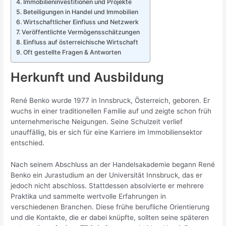
Immobilieninvestitionen und Projekte
Beteiligungen in Handel und Immobilien
Wirtschaftlicher Einfluss und Netzwerk
Veröffentlichte Vermögensschätzungen
Einfluss auf österreichische Wirtschaft
Oft gestellte Fragen & Antworten
Herkunft und Ausbildung
René Benko wurde 1977 in Innsbruck, Österreich, geboren. Er
wuchs in einer traditionellen Familie auf und zeigte schon früh
unternehmerische Neigungen. Seine Schulzeit verlief
unauffällig, bis er sich für eine Karriere im Immobiliensektor
entschied.
Nach seinem Abschluss an der Handelsakademie begann René
Benko ein Jurastudium an der Universität Innsbruck, das er
jedoch nicht abschloss. Stattdessen absolvierte er mehrere
Praktika und sammelte wertvolle Erfahrungen in
verschiedenen Branchen. Diese frühe berufliche Orientierung
und die Kontakte, die er dabei knüpfte, sollten seine späteren