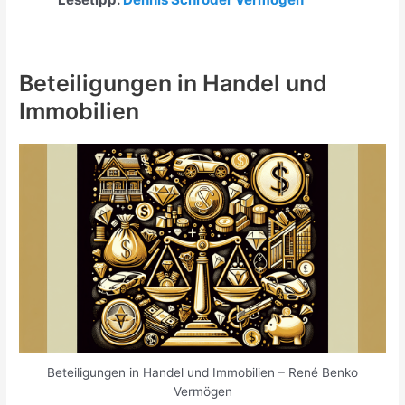
Beteiligungen in Handel und
Immobilien
Beteiligungen in Handel und Immobilien – René Benko
Vermögen