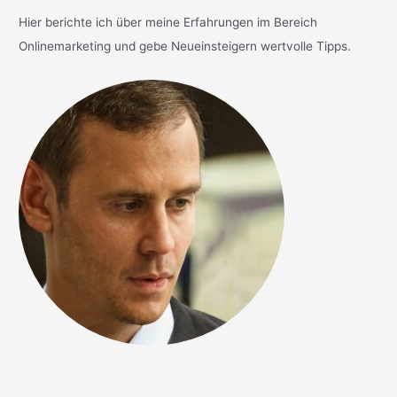
Hier berichte ich über meine Erfahrungen im Bereich
Onlinemarketing und gebe Neueinsteigern wertvolle Tipps.