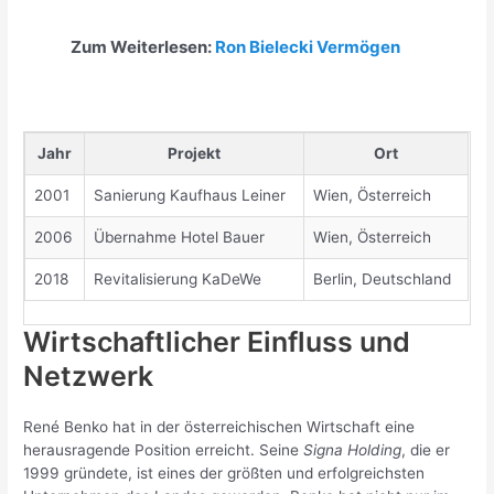
Zum Weiterlesen:
Ron Bielecki Vermögen
Jahr
Projekt
Ort
2001
Sanierung Kaufhaus Leiner
Wien, Österreich
2006
Übernahme Hotel Bauer
Wien, Österreich
2018
Revitalisierung KaDeWe
Berlin, Deutschland
Wirtschaftlicher Einfluss und
Netzwerk
René Benko hat in der österreichischen Wirtschaft eine
herausragende Position erreicht. Seine
Signa Holding
, die er
1999 gründete, ist eines der größten und erfolgreichsten