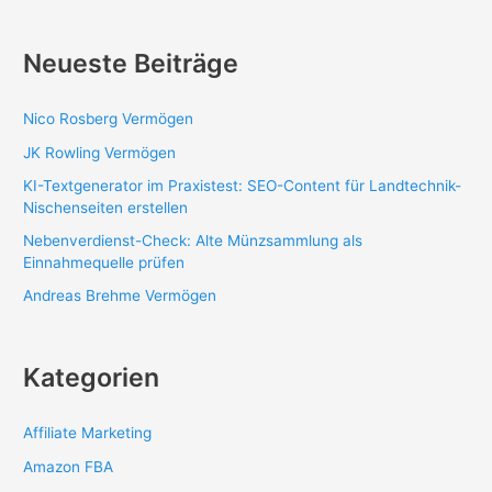
Neueste Beiträge
Nico Rosberg Vermögen
JK Rowling Vermögen
KI-Textgenerator im Praxistest: SEO-Content für Landtechnik-
Nischenseiten erstellen
Nebenverdienst-Check: Alte Münzsammlung als
Einnahmequelle prüfen
Andreas Brehme Vermögen
Kategorien
Affiliate Marketing
Amazon FBA