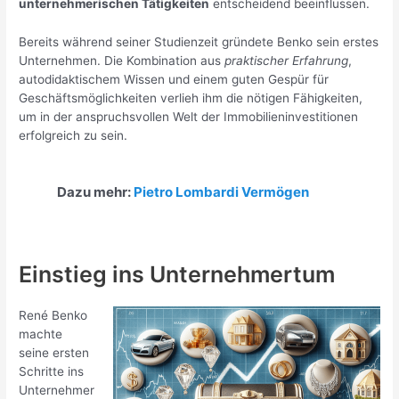
unternehmerischen Tätigkeiten
entscheidend beeinflussen.
Bereits während seiner Studienzeit gründete Benko sein erstes
Unternehmen. Die Kombination aus
praktischer Erfahrung
,
autodidaktischem Wissen und einem guten Gespür für
Geschäftsmöglichkeiten verlieh ihm die nötigen Fähigkeiten,
um in der anspruchsvollen Welt der Immobilieninvestitionen
erfolgreich zu sein.
Dazu mehr:
Pietro Lombardi Vermögen
Einstieg ins Unternehmertum
René Benko
machte
seine ersten
Schritte ins
Unternehmer