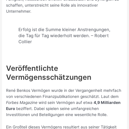
schaffen, unterstreicht seine Rolle als innovativer
Unternehmer.
Erfolg ist die Summe kleiner Anstrengungen,
die Tag für Tag wiederholt werden. – Robert
Collier
Veröffentlichte
Vermögensschätzungen
René Benkos Vermögen wurde in der Vergangenheit mehrfach
von verschiedenen Finanzpublikationen geschätzt. Laut dem
Forbes Magazine
wird sein Vermögen auf etwa
4,9 Milliarden
Euro
beziffert. Dabei spielen seine umfangreichen
Investitionen und Beteiligungen eine wesentliche Rolle.
Ein Großteil dieses Vermögens resultiert aus seiner Tätigkeit