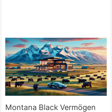
Montana Black Vermögen