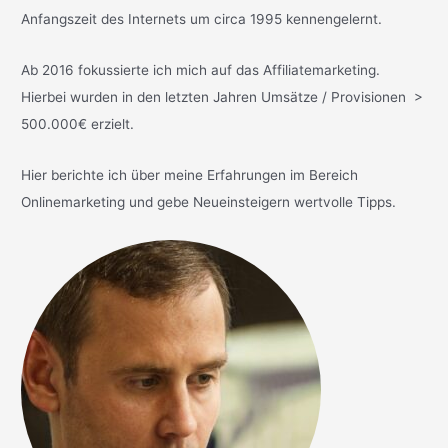
Anfangszeit des Internets um circa 1995 kennengelernt.
Ab 2016 fokussierte ich mich auf das Affiliatemarketing.
Hierbei wurden in den letzten Jahren Umsätze / Provisionen >
500.000€ erzielt.
Hier berichte ich über meine Erfahrungen im Bereich
Onlinemarketing und gebe Neueinsteigern wertvolle Tipps.