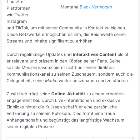
t nutzt er
Montana
Black Vermögen
Plattformen
wie Twitter,
Instagram
und TikTok, um mit seiner Community in Kontakt zu bleiben.
Diese Netzwerke ermöglichen es ihm, die Reichweite seiner
Streams und Inhalte signifikant zu erhöhen.
Durch regelmäßige Updates und
interaktiven Content
bleibt
er relevant und präsent in den Köpfen seiner Fans. Seine
soziale Medienpräsenz bietet nicht nur einen direkten
Kommunikationskanal zu seinen Zuschauern, sondern auch die
Gelegenheit, seine
Marke
weiter auszubauen und zu stärken.
Zusätzlich trägt seine
Online-Aktivität
zu einem erhöhten
Engagement bei. Durch Live-Interaktionen und exklusive
Einblicke hinter die Kulissen schafft er eine persönliche
Verbindung zu seinem Publikum. Dies formt eine treue
Anhängerschaft und begünstigt das langfristige Wachstum
seiner digitalen Präsenz.