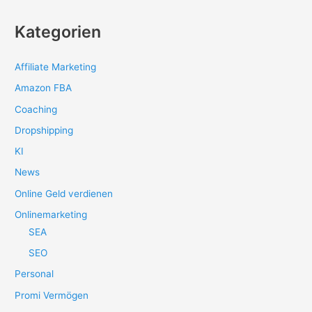
Kategorien
Affiliate Marketing
Amazon FBA
Coaching
Dropshipping
KI
News
Online Geld verdienen
Onlinemarketing
SEA
SEO
Personal
Promi Vermögen