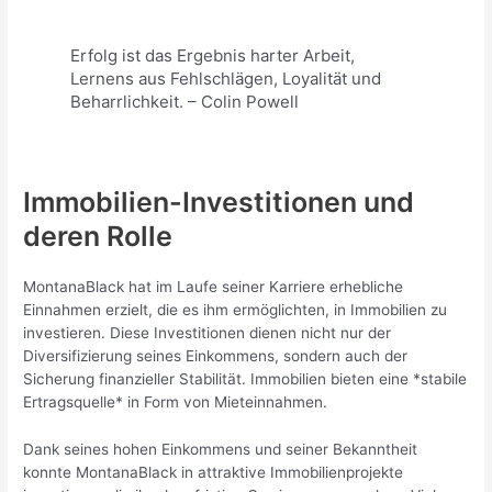
Erfolg ist das Ergebnis harter Arbeit,
Lernens aus Fehlschlägen, Loyalität und
Beharrlichkeit. – Colin Powell
Immobilien-Investitionen und
deren Rolle
MontanaBlack hat im Laufe seiner Karriere erhebliche
Einnahmen erzielt, die es ihm ermöglichten, in Immobilien zu
investieren. Diese Investitionen dienen nicht nur der
Diversifizierung seines Einkommens, sondern auch der
Sicherung finanzieller Stabilität. Immobilien bieten eine *stabile
Ertragsquelle* in Form von Mieteinnahmen.
Dank seines hohen Einkommens und seiner Bekanntheit
konnte MontanaBlack in attraktive Immobilienprojekte