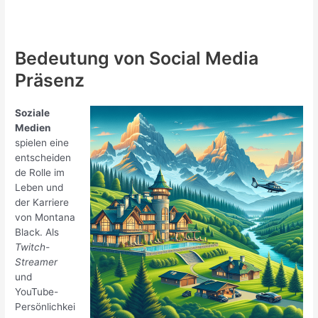
Bedeutung von Social Media
Präsenz
Soziale
Medien
spielen eine
entscheiden
de Rolle im
Leben und
der Karriere
von Montana
Black. Als
Twitch-
Streamer
und
YouTube-
Persönlichkei