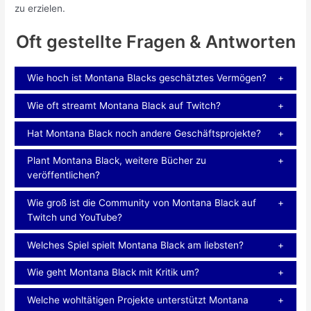
zu erzielen.
Oft gestellte Fragen & Antworten
Wie hoch ist Montana Blacks geschätztes Vermögen?
Wie oft streamt Montana Black auf Twitch?
Hat Montana Black noch andere Geschäftsprojekte?
Plant Montana Black, weitere Bücher zu
veröffentlichen?
Wie groß ist die Community von Montana Black auf
Twitch und YouTube?
Welches Spiel spielt Montana Black am liebsten?
Wie geht Montana Black mit Kritik um?
Welche wohltätigen Projekte unterstützt Montana