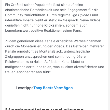
Ein Großteil seiner Popularität lässt sich auf seine
charismatische Persönlichkeit und sein Engagement für die
Community zurückführen. Durch regelmäßige
Uploads
und
interaktive Inhalte bleibt er stetig im Gespräch. Seine Videos
genießen nicht nur hohe
Klickzahlen
, sondern auch
bemerkenswert positive Reaktionen seiner Fans.
Zudem generieren diese Kanäle erhebliche Werbeeinnahmen
durch die Monetarisierung der Videos. Das Betreiben mehrerer
Kanäle ermöglicht es MontanaBlack, unterschiedliche
Zielgruppen anzusprechen und somit noch größere
Reichweiten zu erzielen. Auf jedem Kanal bietet er
maßgeschneiderte Inhalte an, was zu einer diversifizierten und
treuen
Abonnentenzahl
führt.
Lesetipp:
Tony Beets Vermögen