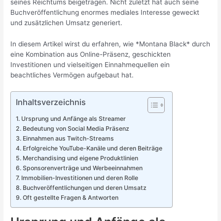
seines Reichtums beigetragen. Nicht zuletzt hat auch seine
Buchveröffentlichung enormes mediales Interesse geweckt
und zusätzlichen Umsatz generiert.
In diesem Artikel wirst du erfahren, wie *Montana Black* durch
eine Kombination aus Online-Präsenz, geschickten
Investitionen und vielseitigen Einnahmequellen ein
beachtliches Vermögen aufgebaut hat.
Inhaltsverzeichnis
Ursprung und Anfänge als Streamer
Bedeutung von Social Media Präsenz
Einnahmen aus Twitch-Streams
Erfolgreiche YouTube-Kanäle und deren Beiträge
Merchandising und eigene Produktlinien
Sponsorenverträge und Werbeeinnahmen
Immobilien-Investitionen und deren Rolle
Buchveröffentlichungen und deren Umsatz
Oft gestellte Fragen & Antworten