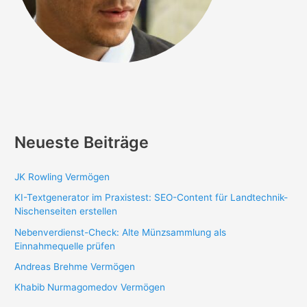
Neueste Beiträge
JK Rowling Vermögen
KI-Textgenerator im Praxistest: SEO-Content für Landtechnik-
Nischenseiten erstellen
Nebenverdienst-Check: Alte Münzsammlung als
Einnahmequelle prüfen
Andreas Brehme Vermögen
Khabib Nurmagomedov Vermögen