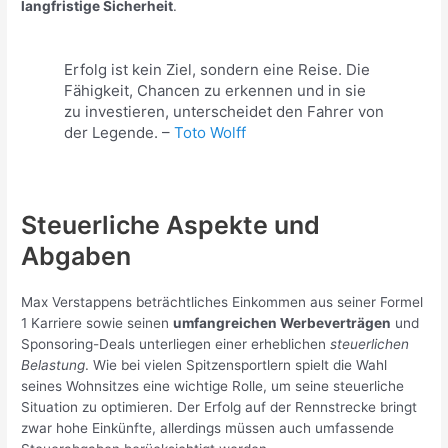
langfristige Sicherheit
.
Erfolg ist kein Ziel, sondern eine Reise. Die
Fähigkeit, Chancen zu erkennen und in sie
zu investieren, unterscheidet den Fahrer von
der Legende. –
Toto Wolff
Steuerliche Aspekte und
Abgaben
Max Verstappens beträchtliches Einkommen aus seiner Formel
1 Karriere sowie seinen
umfangreichen Werbeverträgen
und
Sponsoring-Deals unterliegen einer erheblichen
steuerlichen
Belastung
. Wie bei vielen Spitzensportlern spielt die Wahl
seines Wohnsitzes eine wichtige Rolle, um seine steuerliche
Situation zu optimieren. Der Erfolg auf der Rennstrecke bringt
zwar hohe Einkünfte, allerdings müssen auch umfassende