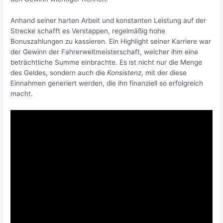
Anhand seiner harten Arbeit und konstanten Leistung auf der
Strecke schafft es Verstappen, regelmäßig hohe
Bonuszahlungen zu kassieren. Ein Highlight seiner Karriere war
der Gewinn der Fahrerweltmeisterschaft, welcher ihm eine
beträchtliche Summe einbrachte. Es ist nicht nur die Menge
des Geldes, sondern auch die
Konsistenz
, mit der diese
Einnahmen generiert werden, die ihn finanziell so erfolgreich
macht.