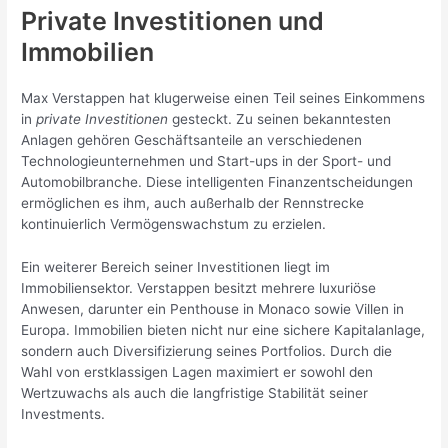
Private Investitionen und
Immobilien
Max Verstappen hat klugerweise einen Teil seines Einkommens
in
private Investitionen
gesteckt. Zu seinen bekanntesten
Anlagen gehören Geschäftsanteile an verschiedenen
Technologieunternehmen und Start-ups in der Sport- und
Automobilbranche. Diese intelligenten Finanzentscheidungen
ermöglichen es ihm, auch außerhalb der Rennstrecke
kontinuierlich Vermögenswachstum zu erzielen.
Ein weiterer Bereich seiner Investitionen liegt im
Immobiliensektor. Verstappen besitzt mehrere luxuriöse
Anwesen, darunter ein Penthouse in Monaco sowie Villen in
Europa. Immobilien bieten nicht nur eine sichere Kapitalanlage,
sondern auch Diversifizierung seines Portfolios. Durch die
Wahl von erstklassigen Lagen maximiert er sowohl den
Wertzuwachs als auch die langfristige Stabilität seiner
Investments.