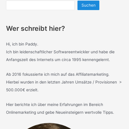
Suchen
Wer schreibt hier?
Hi, ich bin Paddy.
Ich bin leidenschaftlicher Softwareentwickler und habe die
Anfangszeit des Internets um circa 1995 kennengelernt.
Ab 2016 fokussierte ich mich auf das Affiliatemarketing.
Hierbei wurden in den letzten Jahren Umsätze / Provisionen >
500.000€ erzielt.
Hier berichte ich über meine Erfahrungen im Bereich
Onlinemarketing und gebe Neueinsteigern wertvolle Tipps.