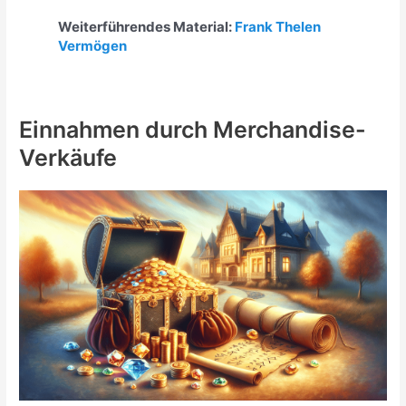
Weiterführendes Material:
Frank Thelen
Vermögen
Einnahmen durch Merchandise-
Verkäufe