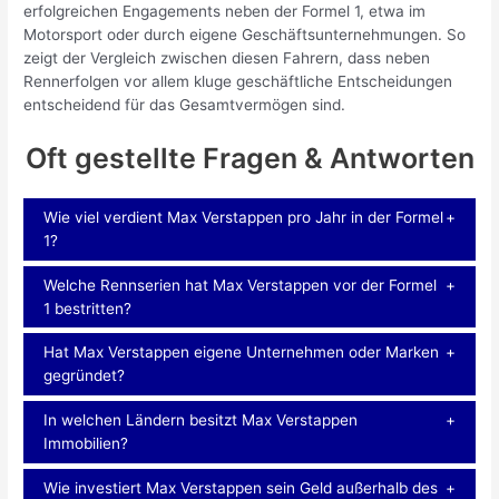
erfolgreichen Engagements neben der Formel 1, etwa im
Motorsport oder durch eigene Geschäftsunternehmungen. So
zeigt der Vergleich zwischen diesen Fahrern, dass neben
Rennerfolgen vor allem kluge geschäftliche Entscheidungen
entscheidend für das Gesamtvermögen sind.
Oft gestellte Fragen & Antworten
Wie viel verdient Max Verstappen pro Jahr in der Formel
1?
Welche Rennserien hat Max Verstappen vor der Formel
1 bestritten?
Hat Max Verstappen eigene Unternehmen oder Marken
gegründet?
In welchen Ländern besitzt Max Verstappen
Immobilien?
Wie investiert Max Verstappen sein Geld außerhalb des