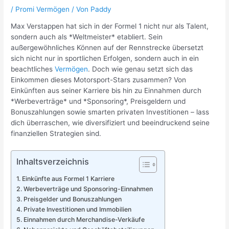
/
Promi Vermögen
/ Von
Paddy
Max Verstappen hat sich in der Formel 1 nicht nur als Talent,
sondern auch als *Weltmeister* etabliert. Sein
außergewöhnliches Können auf der Rennstrecke übersetzt
sich nicht nur in sportlichen Erfolgen, sondern auch in ein
beachtliches
Vermögen
. Doch wie genau setzt sich das
Einkommen dieses Motorsport-Stars zusammen? Von
Einkünften aus seiner Karriere bis hin zu Einnahmen durch
*Werbeverträge* und *Sponsoring*, Preisgeldern und
Bonuszahlungen sowie smarten privaten Investitionen – lass
dich überraschen, wie diversifiziert und beeindruckend seine
finanziellen Strategien sind.
Inhaltsverzeichnis
Einkünfte aus Formel 1 Karriere
Werbeverträge und Sponsoring-Einnahmen
Preisgelder und Bonuszahlungen
Private Investitionen und Immobilien
Einnahmen durch Merchandise-Verkäufe