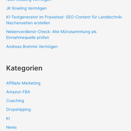
JK Rowling Vermögen
KI-Textgenerator im Praxistest: SEO-Content für Landtechnik-
Nischenseiten erstellen
Nebenverdienst-Check: Alte Münzsammlung als
Einnahmequelle prüfen
Andreas Brehme Vermögen
Kategorien
Affiliate Marketing
Amazon FBA
Coaching
Dropshipping
KI
News