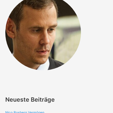
Neueste Beiträge
Nico Rosberg Vermögen