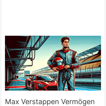
Max Verstappen Vermögen