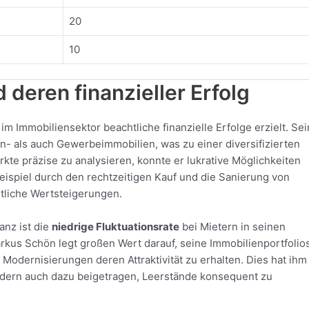
20
10
 deren finanzieller Erfolg
im Immobiliensektor beachtliche finanzielle Erfolge erzielt. Se
- als auch Gewerbeimmobilien, was zu einer diversifizierten
rkte präzise zu analysieren, konnte er lukrative Möglichkeiten
Beispiel durch den rechtzeitigen Kauf und die Sanierung von
htliche Wertsteigerungen.
anz ist die
niedrige Fluktuationsrate
bei Mietern in seinen
rkus Schön legt großen Wert darauf, seine Immobilienportfolio
Modernisierungen deren Attraktivität zu erhalten. Dies hat ihm
ndern auch dazu beigetragen, Leerstände konsequent zu