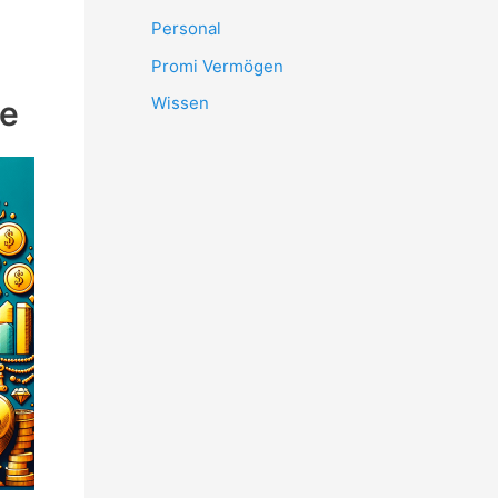
Personal
Promi Vermögen
Wissen
ge