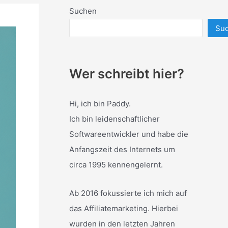
Suchen
Su
Wer schreibt hier?
Hi, ich bin Paddy.
Ich bin leidenschaftlicher
Softwareentwickler und habe die
Anfangszeit des Internets um
circa 1995 kennengelernt.
Ab 2016 fokussierte ich mich auf
das Affiliatemarketing. Hierbei
wurden in den letzten Jahren