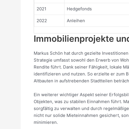
2021
Hedgefonds
2022
Anleihen
Immobilienprojekte und
Markus Schön hat durch gezielte Investitionen 
Strategie umfasst sowohl den Erwerb von Wohn
Rendite führt. Dank seiner Fähigkeit, lokale Mä
identifizieren und nutzen. So erzielte er zum 
Altbauten in aufstrebenden Stadtteilen beträc
Ein weiterer wichtiger Aspekt seiner Erfolgsbil
Objekten, was zu stabilen Einnahmen führt. Ma
sorgfältig zu verwalten und durch regelmäßige 
nicht nur solide Mieteinnahmen gesichert, so
minimieren.