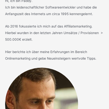
Hi, ich bin Paddy.
Ich bin leidenschaftlicher Softwareentwickler und habe die
Anfangszeit des Internets um circa 1995 kennengelernt.
Ab 2016 fokussierte ich mich auf das Affiliatemarketing.
Hierbei wurden in den letzten Jahren Umsätze / Provisionen >
500.000€ erzielt.
Hier berichte ich über meine Erfahrungen im Bereich
Onlinemarketing und gebe Neueinsteigern wertvolle Tipps.