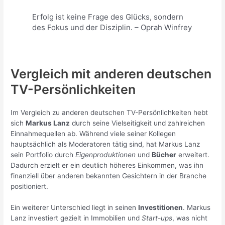
Erfolg ist keine Frage des Glücks, sondern
des Fokus und der Disziplin. – Oprah Winfrey
Vergleich mit anderen deutschen
TV-Persönlichkeiten
Im Vergleich zu anderen deutschen TV-Persönlichkeiten hebt
sich
Markus Lanz
durch seine Vielseitigkeit und zahlreichen
Einnahmequellen ab. Während viele seiner Kollegen
hauptsächlich als Moderatoren tätig sind, hat Markus Lanz
sein Portfolio durch
Eigenproduktionen
und
Bücher
erweitert.
Dadurch erzielt er ein deutlich höheres Einkommen, was ihn
finanziell über anderen bekannten Gesichtern in der Branche
positioniert.
Ein weiterer Unterschied liegt in seinen
Investitionen
. Markus
Lanz investiert gezielt in Immobilien und
Start-ups
, was nicht