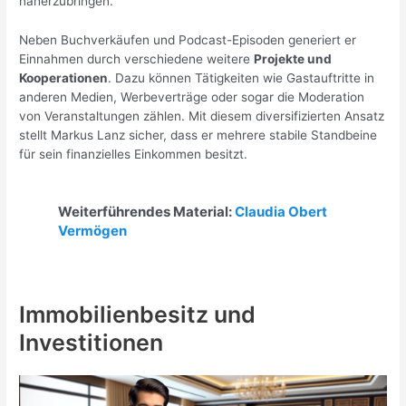
näherzubringen.
Neben Buchverkäufen und Podcast-Episoden generiert er
Einnahmen durch verschiedene weitere
Projekte und
Kooperationen
. Dazu können Tätigkeiten wie Gastauftritte in
anderen Medien, Werbeverträge oder sogar die Moderation
von Veranstaltungen zählen. Mit diesem diversifizierten Ansatz
stellt Markus Lanz sicher, dass er mehrere stabile Standbeine
für sein finanzielles Einkommen besitzt.
Weiterführendes Material:
Claudia Obert
Vermögen
Immobilienbesitz und
Investitionen