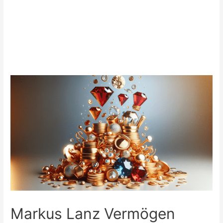
Markus Lanz Vermögen