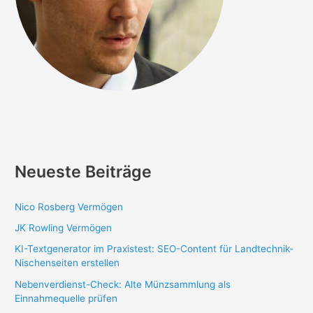
Neueste Beiträge
Nico Rosberg Vermögen
JK Rowling Vermögen
KI-Textgenerator im Praxistest: SEO-Content für Landtechnik-
Nischenseiten erstellen
Nebenverdienst-Check: Alte Münzsammlung als
Einnahmequelle prüfen