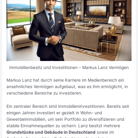
Immobilienbesitz und Investitionen – Markus Lanz Vermögen
Markus Lanz hat durch seine Karriere im Medienbereich ein
ansehnliches Vermögen aufgebaut, was es ihm ermöglicht, in
verschiedene Bereiche zu investieren.
Ein zentraler Bereich sind
Immobilieninvestitionen
. Bereits seit
einigen Jahren investiert er gezielt in Wohn- und
Gewerbeimmobilien, um sein Portfolio zu diversifizieren und
stabile Einnahmequellen zu sichern. Lanz besitzt mehrere
Grundstücke und Gebäude in Deutschland
sowie im