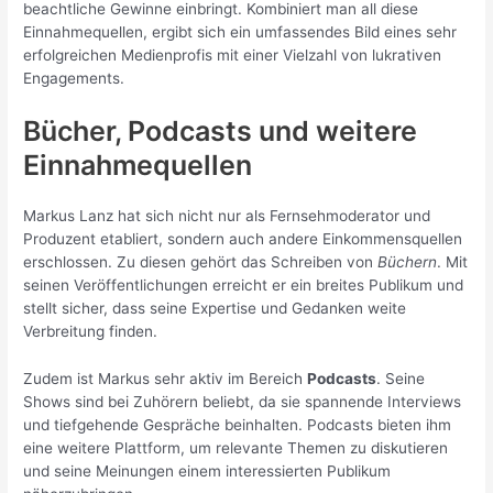
beachtliche Gewinne einbringt. Kombiniert man all diese
Einnahmequellen, ergibt sich ein umfassendes Bild eines sehr
erfolgreichen Medienprofis mit einer Vielzahl von lukrativen
Engagements.
Bücher, Podcasts und weitere
Einnahmequellen
Markus Lanz hat sich nicht nur als Fernsehmoderator und
Produzent etabliert, sondern auch andere Einkommensquellen
erschlossen. Zu diesen gehört das Schreiben von
Büchern
. Mit
seinen Veröffentlichungen erreicht er ein breites Publikum und
stellt sicher, dass seine Expertise und Gedanken weite
Verbreitung finden.
Zudem ist Markus sehr aktiv im Bereich
Podcasts
. Seine
Shows sind bei Zuhörern beliebt, da sie spannende Interviews
und tiefgehende Gespräche beinhalten. Podcasts bieten ihm
eine weitere Plattform, um relevante Themen zu diskutieren
und seine Meinungen einem interessierten Publikum