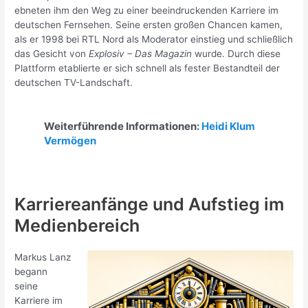
ebneten ihm den Weg zu einer beeindruckenden Karriere im
deutschen Fernsehen. Seine ersten großen Chancen kamen,
als er 1998 bei RTL Nord als Moderator einstieg und schließlich
das Gesicht von
Explosiv – Das Magazin
wurde. Durch diese
Plattform etablierte er sich schnell als fester Bestandteil der
deutschen TV-Landschaft.
Weiterführende Informationen:
Heidi Klum
Vermögen
Karriereanfänge und Aufstieg im
Medienbereich
Markus Lanz
begann
seine
Karriere im