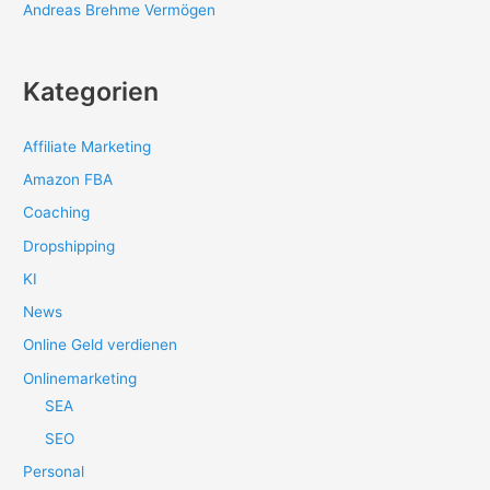
Andreas Brehme Vermögen
Kategorien
Affiliate Marketing
Amazon FBA
Coaching
Dropshipping
KI
News
Online Geld verdienen
Onlinemarketing
SEA
SEO
Personal