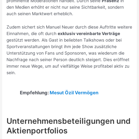
prominente Moderationen handelt. Durch seine
Präsenz
in
den Medien erhöht er nicht nur seine Sichtbarkeit, sondern
auch seinen Marktwert erheblich.
Zudem sichert sich Manuel Neuer durch diese Auftritte weitere
Einnahmen, die oft durch
exklusiv vereinbarte Verträge
gestützt werden. Als Gast in beliebten Talkshows oder bei
Sportveranstaltungen bringt ihm jede Show zusätzliche
Unterstützung von Fans und Sponsoren, was wiederum die
Nachfrage nach seiner Person deutlich steigert. Dies eröffnet
immer neue Wege, um auf vielfältige Weise profitabel aktiv zu
sein.
Empfehlung:
Mesut Özil Vermögen
Unternehmensbeteiligungen und
Aktienportfolios