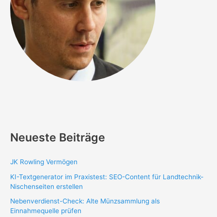
Neueste Beiträge
JK Rowling Vermögen
KI-Textgenerator im Praxistest: SEO-Content für Landtechnik-
Nischenseiten erstellen
Nebenverdienst-Check: Alte Münzsammlung als
Einnahmequelle prüfen