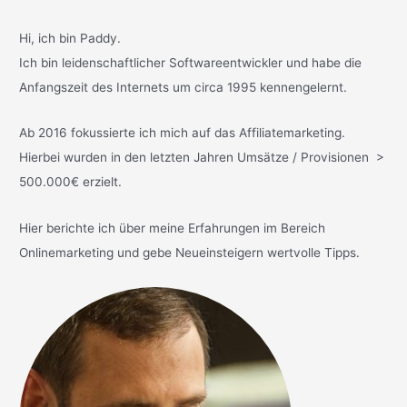
Hi, ich bin Paddy.
Ich bin leidenschaftlicher Softwareentwickler und habe die
Anfangszeit des Internets um circa 1995 kennengelernt.
Ab 2016 fokussierte ich mich auf das Affiliatemarketing.
Hierbei wurden in den letzten Jahren Umsätze / Provisionen >
500.000€ erzielt.
Hier berichte ich über meine Erfahrungen im Bereich
Onlinemarketing und gebe Neueinsteigern wertvolle Tipps.