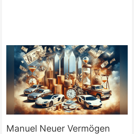
Manuel Neuer Vermögen