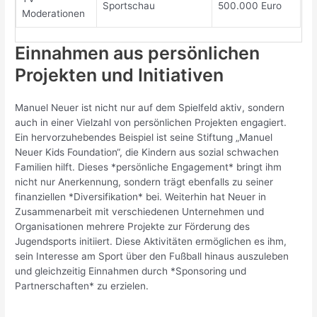
Sportschau
500.000 Euro
Moderationen
Einnahmen aus persönlichen
Projekten und Initiativen
Manuel Neuer ist nicht nur auf dem Spielfeld aktiv, sondern
auch in einer Vielzahl von persönlichen Projekten engagiert.
Ein hervorzuhebendes Beispiel ist seine Stiftung „Manuel
Neuer Kids Foundation“, die Kindern aus sozial schwachen
Familien hilft. Dieses *persönliche Engagement* bringt ihm
nicht nur Anerkennung, sondern trägt ebenfalls zu seiner
finanziellen *Diversifikation* bei. Weiterhin hat Neuer in
Zusammenarbeit mit verschiedenen Unternehmen und
Organisationen mehrere Projekte zur Förderung des
Jugendsports initiiert. Diese Aktivitäten ermöglichen es ihm,
sein Interesse am Sport über den Fußball hinaus auszuleben
und gleichzeitig Einnahmen durch *Sponsoring und
Partnerschaften* zu erzielen.