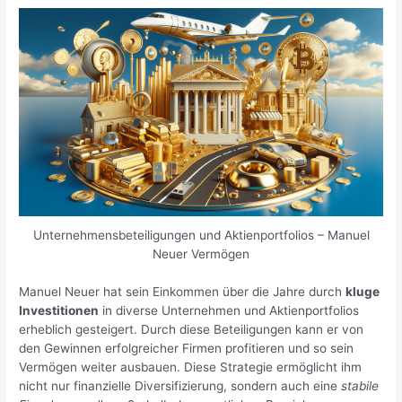
Unternehmensbeteiligungen und Aktienportfolios – Manuel
Neuer Vermögen
Manuel Neuer hat sein Einkommen über die Jahre durch
kluge
Investitionen
in diverse Unternehmen und Aktienportfolios
erheblich gesteigert. Durch diese Beteiligungen kann er von
den Gewinnen erfolgreicher Firmen profitieren und so sein
Vermögen weiter ausbauen. Diese Strategie ermöglicht ihm
nicht nur finanzielle Diversifizierung, sondern auch eine
stabile