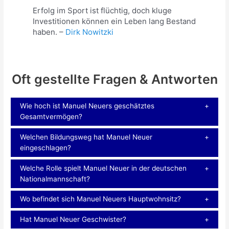
Erfolg im Sport ist flüchtig, doch kluge
Investitionen können ein Leben lang Bestand
haben. –
Dirk Nowitzki
Oft gestellte Fragen & Antworten
Wie hoch ist Manuel Neuers geschätztes
Gesamtvermögen?
Welchen Bildungsweg hat Manuel Neuer
eingeschlagen?
Welche Rolle spielt Manuel Neuer in der deutschen
Nationalmannschaft?
Wo befindet sich Manuel Neuers Hauptwohnsitz?
Hat Manuel Neuer Geschwister?