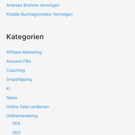
Andreas Brehme Vermögen
Khabib Nurmagomedov Vermögen
Kategorien
Affiliate Marketing
Amazon FBA
Coaching
Dropshipping
KI
News
Online Geld verdienen
Onlinemarketing
SEA
SEO