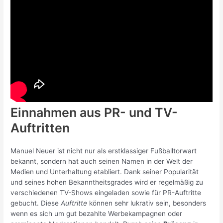
Einnahmen aus PR- und TV-
Auftritten
Manuel Neuer ist nicht nur als erstklassiger Fußballtorwart
bekannt, sondern hat auch seinen Namen in der Welt der
Medien und Unterhaltung etabliert. Dank seiner Popularität
und seines hohen Bekanntheitsgrades wird er regelmäßig zu
verschiedenen TV-Shows eingeladen sowie für PR-Auftritte
gebucht. Diese
Auftritte
können sehr lukrativ sein, besonders
wenn es sich um gut bezahlte Werbekampagnen oder