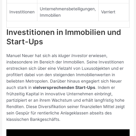
Unternehmensbeteiligungen,
Investitionen
Varriert
Immobilien
Investitionen in Immobilien und
Start-Ups
Manuel Neuer hat sich als
kluger Investor
erwiesen,
insbesondere im Bereich der Immobilien. Seine Investitionen
erstrecken sich über eine Vielzahl von Luxusobjekten und er
profitiert dabei von den steigenden Immobilienwerten in
beliebten Metropolen. Darüber hinaus engagiert sich Neuer
auch stark in
vielversprechenden Start-Ups
. Indem er
frühzeitig Kapital in innovative Unternehmen einbringt,
partizipiert er an ihrem Wachstum und erhält langfristig hohe
Renditen. Diese Diversifikation seiner finanziellen Mittel zeigt
sein Gespür für rentierliche Anlageklassen abseits des
klassischen Bankgeschäfts.