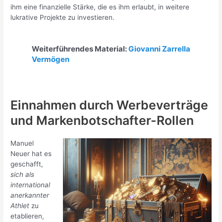
ihm eine finanzielle Stärke, die es ihm erlaubt, in weitere
lukrative Projekte zu investieren.
Weiterführendes Material:
Giovanni Zarrella
Vermögen
Einnahmen durch Werbeverträge
und Markenbotschafter-Rollen
Manuel
Neuer hat es
geschafft,
sich als
international
anerkannter
Athlet
zu
etablieren,