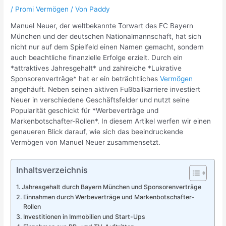
/
Promi Vermögen
/ Von
Paddy
Manuel Neuer, der weltbekannte Torwart des FC Bayern
München und der deutschen Nationalmannschaft, hat sich
nicht nur auf dem Spielfeld einen Namen gemacht, sondern
auch beachtliche finanzielle Erfolge erzielt. Durch ein
*attraktives Jahresgehalt* und zahlreiche *Lukrative
Sponsorenverträge* hat er ein beträchtliches
Vermögen
angehäuft. Neben seinen aktiven Fußballkarriere investiert
Neuer in verschiedene Geschäftsfelder und nutzt seine
Popularität geschickt für *Werbeverträge und
Markenbotschafter-Rollen*. In diesem Artikel werfen wir einen
genaueren Blick darauf, wie sich das beeindruckende
Vermögen von Manuel Neuer zusammensetzt.
Inhaltsverzeichnis
Jahresgehalt durch Bayern München und Sponsorenverträge
Einnahmen durch Werbeverträge und Markenbotschafter-
Rollen
Investitionen in Immobilien und Start-Ups