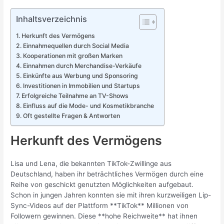
Inhaltsverzeichnis
Herkunft des Vermögens
Einnahmequellen durch Social Media
Kooperationen mit großen Marken
Einnahmen durch Merchandise-Verkäufe
Einkünfte aus Werbung und Sponsoring
Investitionen in Immobilien und Startups
Erfolgreiche Teilnahme an TV-Shows
Einfluss auf die Mode- und Kosmetikbranche
Oft gestellte Fragen & Antworten
Herkunft des Vermögens
Lisa und Lena, die bekannten TikTok-Zwillinge aus
Deutschland, haben ihr beträchtliches Vermögen durch eine
Reihe von geschickt genutzten Möglichkeiten aufgebaut.
Schon in jungen Jahren konnten sie mit ihren kurzweiligen Lip-
Sync-Videos auf der Plattform **TikTok** Millionen von
Followern gewinnen. Diese **hohe Reichweite** hat ihnen