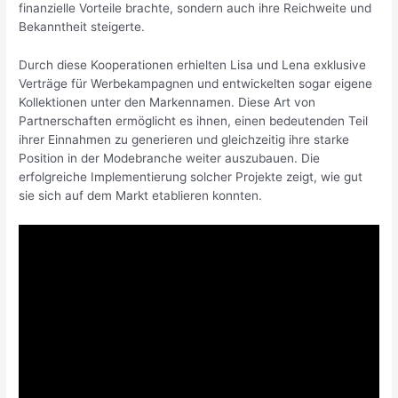
finanzielle Vorteile brachte, sondern auch ihre Reichweite und
Bekanntheit steigerte.
Durch diese Kooperationen erhielten Lisa und Lena exklusive
Verträge für Werbekampagnen und entwickelten sogar eigene
Kollektionen unter den Markennamen. Diese Art von
Partnerschaften ermöglicht es ihnen, einen bedeutenden Teil
ihrer Einnahmen zu generieren und gleichzeitig ihre starke
Position in der Modebranche weiter auszubauen. Die
erfolgreiche Implementierung solcher Projekte zeigt, wie gut
sie sich auf dem Markt etablieren konnten.