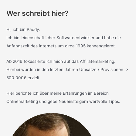
Wer schreibt hier?
Hi, ich bin Paddy.
Ich bin leidenschaftlicher Softwareentwickler und habe die
Anfangszeit des Internets um circa 1995 kennengelernt.
Ab 2016 fokussierte ich mich auf das Affiliatemarketing.
Hierbei wurden in den letzten Jahren Umsätze / Provisionen >
500.000€ erzielt.
Hier berichte ich über meine Erfahrungen im Bereich
Onlinemarketing und gebe Neueinsteigern wertvolle Tipps.