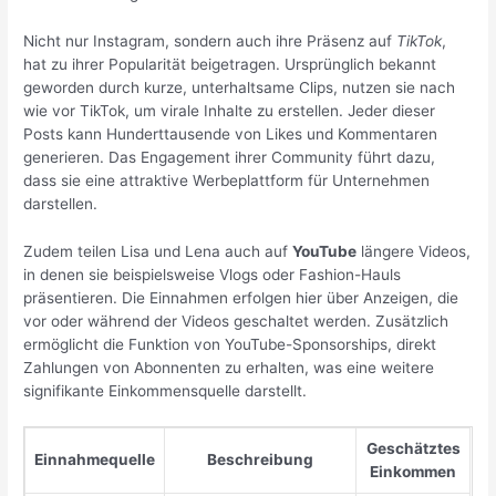
Nicht nur Instagram, sondern auch ihre Präsenz auf
TikTok
,
hat zu ihrer Popularität beigetragen. Ursprünglich bekannt
geworden durch kurze, unterhaltsame Clips, nutzen sie nach
wie vor TikTok, um virale Inhalte zu erstellen. Jeder dieser
Posts kann Hunderttausende von Likes und Kommentaren
generieren. Das Engagement ihrer Community führt dazu,
dass sie eine attraktive Werbeplattform für Unternehmen
darstellen.
Zudem teilen Lisa und Lena auch auf
YouTube
längere Videos,
in denen sie beispielsweise Vlogs oder Fashion-Hauls
präsentieren. Die Einnahmen erfolgen hier über Anzeigen, die
vor oder während der Videos geschaltet werden. Zusätzlich
ermöglicht die Funktion von YouTube-Sponsorships, direkt
Zahlungen von Abonnenten zu erhalten, was eine weitere
signifikante Einkommensquelle darstellt.
Geschätztes
Einnahmequelle
Beschreibung
Einkommen