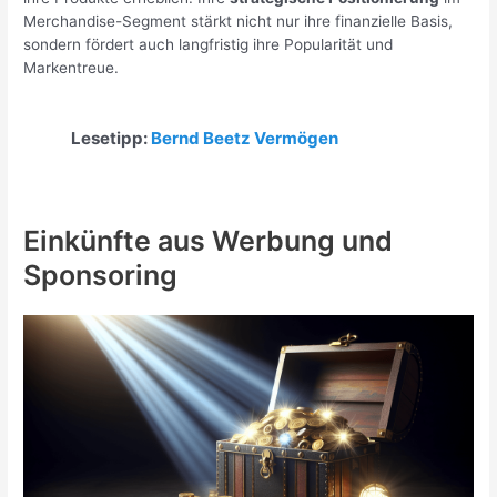
Merchandise-Segment stärkt nicht nur ihre finanzielle Basis,
sondern fördert auch langfristig ihre Popularität und
Markentreue.
Lesetipp:
Bernd Beetz Vermögen
Einkünfte aus Werbung und
Sponsoring