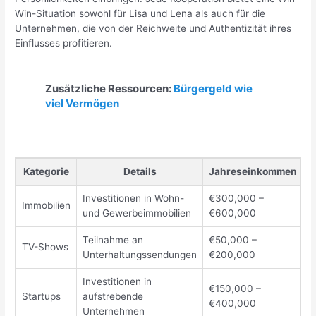
Win-Situation sowohl für Lisa und Lena als auch für die
Unternehmen, die von der Reichweite und Authentizität ihres
Einflusses profitieren.
Zusätzliche Ressourcen:
Bürgergeld wie
viel Vermögen
Kategorie
Details
Jahreseinkommen
Investitionen in Wohn-
€300,000 –
Immobilien
und Gewerbeimmobilien
€600,000
Teilnahme an
€50,000 –
TV-Shows
Unterhaltungssendungen
€200,000
Investitionen in
€150,000 –
Startups
aufstrebende
€400,000
Unternehmen