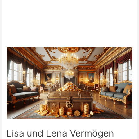
Lisa und Lena Vermögen