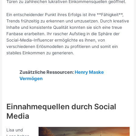
Türen zu zahlreichen lukrativen Einkommensquellen geöffnet.
Ein entscheidender Punkt ihres Erfolgs ist ihre **Fähigkeit**,
Trends frühzeitig zu erkennen und umzusetzen. Durch kreative
Inhalte und konsistente Qualität konnten sie sich eine treue
Fanbase erarbeiten. Ihr rascher Aufstieg in die Sphäre der
Social-Media-Influencer ermöglichte es ihnen, von
verschiedenen Erlösmodellen zu profitieren und somit ein
stabiles Einkommen zu generieren.
Zusätzliche Ressourcen:
Henry Maske
Vermögen
Einnahmequellen durch Social
Media
Lisa und