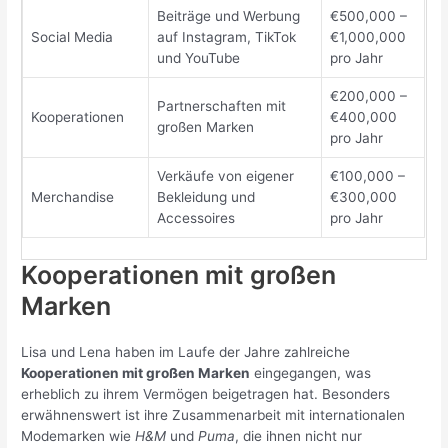
Beiträge und Werbung
€500,000 –
Social Media
auf Instagram, TikTok
€1,000,000
und YouTube
pro Jahr
€200,000 –
Partnerschaften mit
Kooperationen
€400,000
großen Marken
pro Jahr
Verkäufe von eigener
€100,000 –
Merchandise
Bekleidung und
€300,000
Accessoires
pro Jahr
Kooperationen mit großen
Marken
Lisa und Lena haben im Laufe der Jahre zahlreiche
Kooperationen mit großen Marken
eingegangen, was
erheblich zu ihrem Vermögen beigetragen hat. Besonders
erwähnenswert ist ihre Zusammenarbeit mit internationalen
Modemarken wie
H&M
und
Puma
, die ihnen nicht nur