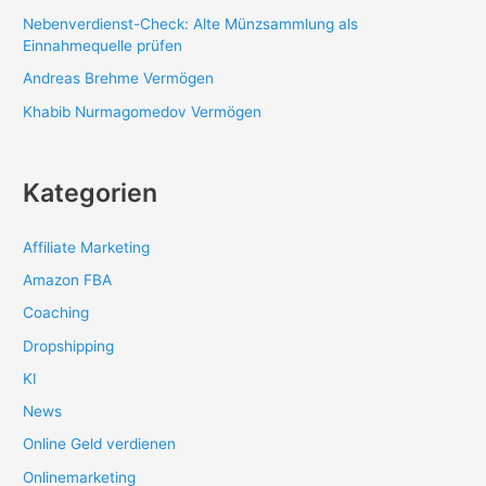
Nebenverdienst-Check: Alte Münzsammlung als
Einnahmequelle prüfen
Andreas Brehme Vermögen
Khabib Nurmagomedov Vermögen
Kategorien
Affiliate Marketing
Amazon FBA
Coaching
Dropshipping
KI
News
Online Geld verdienen
Onlinemarketing