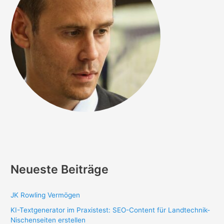
Neueste Beiträge
JK Rowling Vermögen
KI-Textgenerator im Praxistest: SEO-Content für Landtechnik-
Nischenseiten erstellen