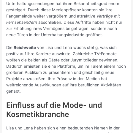
Unterhaltungssendungen hat ihren Bekanntheitsgrad enorm
gesteigert. Durch diese Medienpräsenz konnten sie ihre
Fangemeinde weiter vergrößern und attraktive
Verträge mit
Fernsehsendern
abschließen. Diese Auftritte haben nicht nur
zur Erhöhung ihres Vermögens beigetragen, sondern auch
neue Türen in der Unterhaltungsindustrie geöffnet.
Die
Reichweite
von Lisa und Lena wuchs stetig, was sich
positiv auf ihre Karriere auswirkte. Zahlreiche TV-Formate
wollten die beiden als Gäste oder Jurymitglieder gewinnen.
Dadurch erhielten sie eine Plattform, um ihr Talent einem noch
größeren Publikum zu präsentieren und gleichzeitig neue
Projekte anzustoßen. Ihre Präsenz in den Medien hat
weitreichende Auswirkungen auf ihre beruflichen Aktivitäten
gehabt.
Einfluss auf die Mode- und
Kosmetikbranche
Lisa und Lena haben sich einen bedeutenden Namen in der