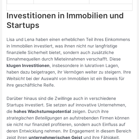
Investitionen in Immobilien und
Startups
Lisa und Lena haben einen erheblichen Teil ihres Einkommens
in Immobilien investiert, was ihnen nicht nur langfristige
finanzielle Sicherheit bietet, sondern auch zusätzliche
Einnahmequellen durch Mieteinnahmen verschafft. Diese
klugen Investitionen
, insbesondere in lukrativen Lagen,
haben dazu beigetragen, ihr Vermögen weiter zu steigern. Ihre
Weitsicht
bei der Auswahl von Immobilien ist ein Beweis für
ihre geschäftliche Reife.
Darüber hinaus sind die Zwillinge auch in verschiedene
Startups investiert. Sie setzen auf innovative Unternehmen,
die
hohes Wachstumspotential
zeigen. Durch ihre
strategischen Beteiligungen
an aufstrebenden Firmen können
sie nicht nur finanziell profitieren, sondern auch Einfluss auf
deren Entwicklung nehmen. Ihr Engagement in diesem Bereich
zeigt ihren
unternehmerischen Geist
und ihre Fähigkeit,