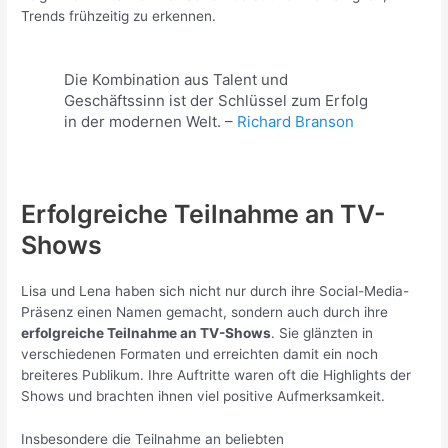
Trends frühzeitig zu erkennen.
Die Kombination aus Talent und
Geschäftssinn ist der Schlüssel zum Erfolg
in der modernen Welt. –
Richard Branson
Erfolgreiche Teilnahme an TV-
Shows
Lisa und Lena haben sich nicht nur durch ihre Social-Media-
Präsenz einen Namen gemacht, sondern auch durch ihre
erfolgreiche Teilnahme an TV-Shows
. Sie glänzten in
verschiedenen Formaten und erreichten damit ein noch
breiteres Publikum. Ihre Auftritte waren oft die Highlights der
Shows und brachten ihnen viel positive Aufmerksamkeit.
Insbesondere die Teilnahme an beliebten