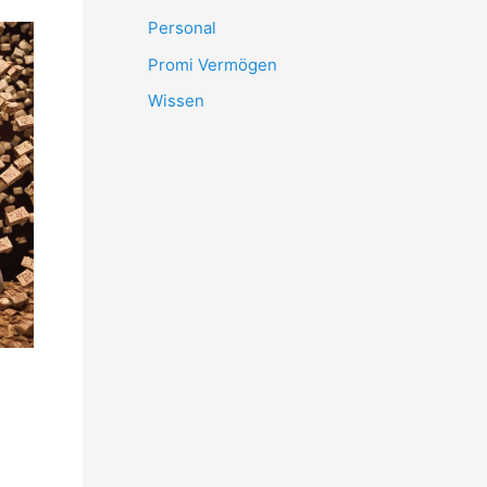
Personal
Promi Vermögen
Wissen