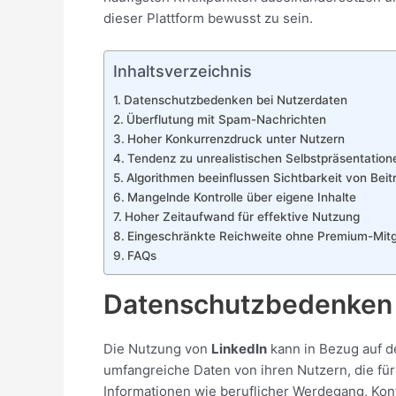
dieser Plattform bewusst zu sein.
Inhaltsverzeichnis
Datenschutzbedenken bei Nutzerdaten
Überflutung mit Spam-Nachrichten
Hoher Konkurrenzdruck unter Nutzern
Tendenz zu unrealistischen Selbstpräsentation
Algorithmen beeinflussen Sichtbarkeit von Beit
Mangelnde Kontrolle über eigene Inhalte
Hoher Zeitaufwand für effektive Nutzung
Eingeschränkte Reichweite ohne Premium-Mitg
FAQs
Datenschutzbedenken 
Die Nutzung von
LinkedIn
kann in Bezug auf 
umfangreiche Daten von ihren Nutzern, die f
Informationen wie beruflicher Werdegang, Konta