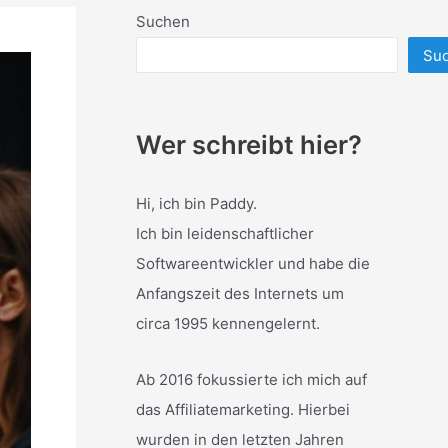
Suchen
Su
Wer schreibt hier?
Hi, ich bin Paddy.
Ich bin leidenschaftlicher
Softwareentwickler und habe die
Anfangszeit des Internets um
circa 1995 kennengelernt.
Ab 2016 fokussierte ich mich auf
das Affiliatemarketing. Hierbei
wurden in den letzten Jahren