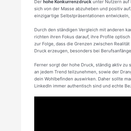
Der
hohe Konkurrenzdruck
unter Nutzern auf 
sich von der Masse abzuheben und positiv aufzu
einzigartige Selbstpräsentationen entwickeln,
Durch den ständigen Vergleich mit anderen kan
richten ihren Fokus darauf, ihre Profile optisc
zur Folge, dass die Grenzen zwischen Realitä
Druck erzeugen, besonders bei Berufsanfänge
Ferner sorgt der hohe Druck, ständig aktiv zu s
an jedem Trend teilzunehmen, sowie der Dran
dein Wohlbefinden auswirken. Daher sollte man
LinkedIn immer authentisch sind und echte Be