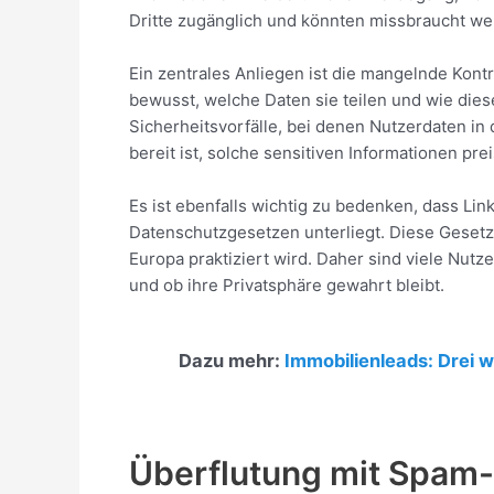
Dritte zugänglich und könnten missbraucht we
Ein zentrales Anliegen ist die mangelnde Kontr
bewusst, welche Daten sie teilen und wie dies
Sicherheitsvorfälle, bei denen Nutzerdaten in 
bereit ist, solche sensitiven Informationen pr
Es ist ebenfalls wichtig zu bedenken, dass Li
Datenschutzgesetzen unterliegt. Diese Gesetz
Europa praktiziert wird. Daher sind viele Nutze
und ob ihre Privatsphäre gewahrt bleibt.
Dazu mehr:
Immobilienleads: Drei w
Überflutung mit Spam