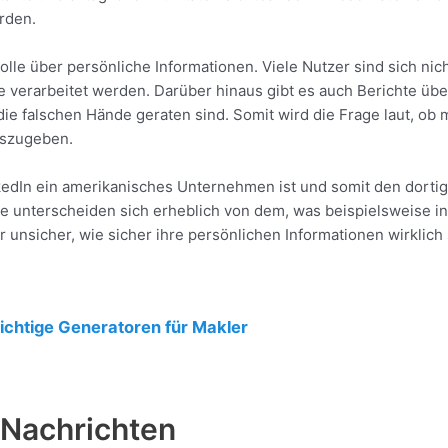
rden.
olle über persönliche Informationen. Viele Nutzer sind sich nic
e verarbeitet werden. Darüber hinaus gibt es auch Berichte übe
die falschen Hände geraten sind. Somit wird die Frage laut, ob
eiszugeben.
nkedIn ein amerikanisches Unternehmen ist und somit den dorti
e unterscheiden sich erheblich von dem, was beispielsweise in
r unsicher, wie sicher ihre persönlichen Informationen wirklich
ichtige Generatoren für Makler
-Nachrichten