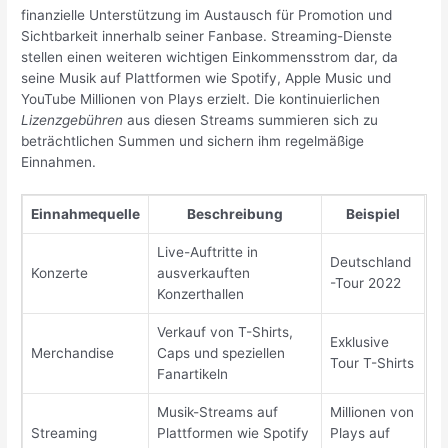
finanzielle Unterstützung im Austausch für Promotion und
Sichtbarkeit innerhalb seiner Fanbase. Streaming-Dienste
stellen einen weiteren wichtigen Einkommensstrom dar, da
seine Musik auf Plattformen wie Spotify, Apple Music und
YouTube Millionen von Plays erzielt. Die kontinuierlichen
Lizenzgebühren
aus diesen Streams summieren sich zu
beträchtlichen Summen und sichern ihm regelmäßige
Einnahmen.
Einnahmequelle
Beschreibung
Beispiel
Live-Auftritte in
Deutschland
Konzerte
ausverkauften
-Tour 2022
Konzerthallen
Verkauf von T-Shirts,
Exklusive
Merchandise
Caps und speziellen
Tour T-Shirts
Fanartikeln
Musik-Streams auf
Millionen von
Streaming
Plattformen wie Spotify
Plays auf