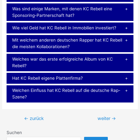
Was sind einige Marken, mit denen KC Rebell eine
Sponsoring-Partnerschaft hat?
Wie viel Geld hat KC Rebell in Immobilien investiert?
Mit welchem anderen deutschen Rapper hat KC Rebell
die meisten Kollaborationen?
Welches war das erste erfolgreiche Album von KC
Rebell?
Hat KC Rebell eigene Plattenfirma?
Welchen Einfluss hat KC Rebell auf die deutsche Rap-
Szene?
Beitragsnavigation
←
zurück
weiter
→
Suchen