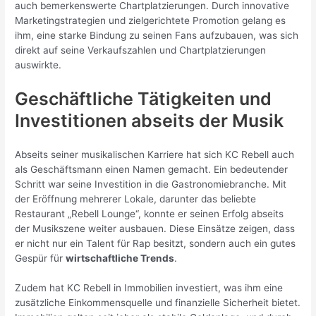
auch bemerkenswerte Chartplatzierungen. Durch innovative
Marketingstrategien und zielgerichtete Promotion gelang es
ihm, eine starke Bindung zu seinen Fans aufzubauen, was sich
direkt auf seine Verkaufszahlen und Chartplatzierungen
auswirkte.
Geschäftliche Tätigkeiten und
Investitionen abseits der Musik
Abseits seiner musikalischen Karriere hat sich KC Rebell auch
als Geschäftsmann einen Namen gemacht. Ein bedeutender
Schritt war seine Investition in die Gastronomiebranche. Mit
der Eröffnung mehrerer Lokale, darunter das beliebte
Restaurant „Rebell Lounge“, konnte er seinen Erfolg abseits
der Musikszene weiter ausbauen. Diese Einsätze zeigen, dass
er nicht nur ein Talent für Rap besitzt, sondern auch ein gutes
Gespür für
wirtschaftliche Trends
.
Zudem hat KC Rebell in Immobilien investiert, was ihm eine
zusätzliche Einkommensquelle und finanzielle Sicherheit bietet.