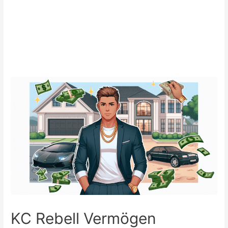
KC Rebell Vermögen