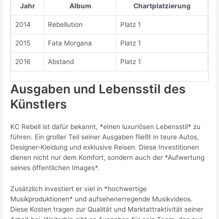
Jahr
Album
Chartplatzierung
2014
Rebellution
Platz 1
2015
Fata Morgana
Platz 1
2016
Abstand
Platz 1
Ausgaben und Lebensstil des
Künstlers
KC Rebell ist dafür bekannt, *einen luxuriösen Lebensstil* zu
führen. Ein großer Teil seiner Ausgaben fließt in teure Autos,
Designer-Kleidung und exklusive Reisen. Diese Investitionen
dienen nicht nur dem Komfort, sondern auch der *Aufwertung
seines öffentlichen Images*.
Zusätzlich investiert er viel in *hochwertige
Musikproduktionen* und aufsehenerregende Musikvideos.
Diese Kosten tragen zur Qualität und Marktattraktivität seiner