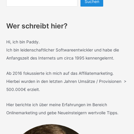
Suchen
Wer schreibt hier?
Hi, ich bin Paddy.
Ich bin leidenschaftlicher Softwareentwickler und habe die
Anfangszeit des Internets um circa 1995 kennengelernt.
Ab 2016 fokussierte ich mich auf das Affiliatemarketing.
Hierbei wurden in den letzten Jahren Umsätze / Provisionen >
500.000€ erzielt.
Hier berichte ich über meine Erfahrungen im Bereich
Onlinemarketing und gebe Neueinsteigern wertvolle Tipps.