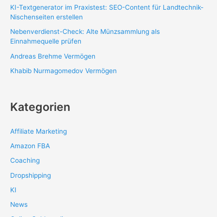
KI-Textgenerator im Praxistest: SEO-Content für Landtechnik-
Nischenseiten erstellen
Nebenverdienst-Check: Alte Münzsammlung als
Einnahmequelle prüfen
Andreas Brehme Vermögen
Khabib Nurmagomedov Vermögen
Kategorien
Affiliate Marketing
Amazon FBA
Coaching
Dropshipping
KI
News