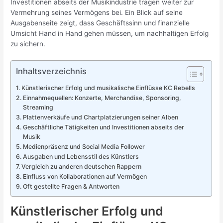
Investitionen abseits der Musikindustrie tragen weiter zur
Vermehrung seines Vermögens bei. Ein Blick auf seine
Ausgabenseite zeigt, dass Geschäftssinn und finanzielle
Umsicht Hand in Hand gehen müssen, um nachhaltigen Erfolg
zu sichern.
Inhaltsverzeichnis
Künstlerischer Erfolg und musikalische Einflüsse KC Rebells
Einnahmequellen: Konzerte, Merchandise, Sponsoring,
Streaming
Plattenverkäufe und Chartplatzierungen seiner Alben
Geschäftliche Tätigkeiten und Investitionen abseits der
Musik
Medienpräsenz und Social Media Follower
Ausgaben und Lebensstil des Künstlers
Vergleich zu anderen deutschen Rappern
Einfluss von Kollaborationen auf Vermögen
Oft gestellte Fragen & Antworten
Künstlerischer Erfolg und