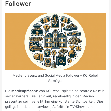
Follower
Medienpräsenz und Social Media Follower – KC Rebell
Vermögen
Die
Medienpräsenz
von KC Rebell spielt eine zentrale Rolle in
seiner Karriere. Die Fähigkeit, regelmäßig in den Medien
präsent zu sein, verleiht ihm eine konstante Sichtbarkeit. Dies
gelingt ihm durch Interviews, Auftritte in TV-Shows und