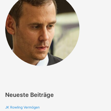
Neueste Beiträge
JK Rowling Vermögen