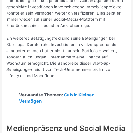
Immobilien gelten seit jeher als stabile Geldanlage, und durch
geschickte Investitionen in verschiedene Immobilienprojekte
konnte er sein Vermögen weiter diversifizieren. Dies zeigt er
immer wieder auf seiner Social-Media-Plattform mit
Eindrücken seiner neuesten Ankaufserfolge.
Ein weiteres Betätigungsfeld sind seine Beteiligungen bei
Start-ups. Durch frühe Investitionen in vielversprechende
Jungunternehmen hat er nicht nur sein Portfolio erweitert,
sondern auch jungen Unternehmern eine Chance auf
Wachstum ermöglicht. Die Bandbreite dieser
Start-up-
Beteiligungen
reicht von Tech-Unternehmen bis hin zu
Lifestyle- und Modefirmen.
Verwandte Themen:
Calvin Kleinen
Vermögen
Medienpräsenz und Social Media