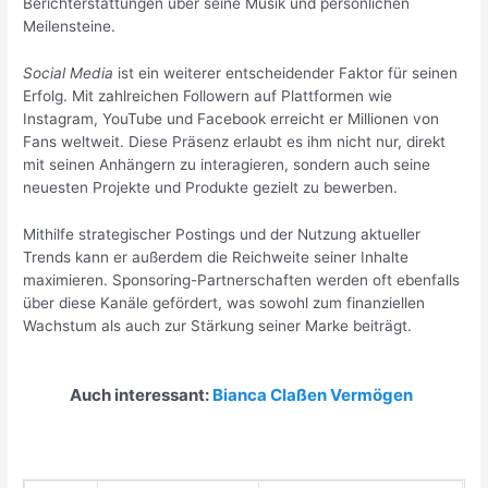
Berichterstattungen über seine Musik und persönlichen
Meilensteine.
Social Media
ist ein weiterer entscheidender Faktor für seinen
Erfolg. Mit zahlreichen Followern auf Plattformen wie
Instagram, YouTube und Facebook erreicht er Millionen von
Fans weltweit. Diese Präsenz erlaubt es ihm nicht nur, direkt
mit seinen Anhängern zu interagieren, sondern auch seine
neuesten Projekte und Produkte gezielt zu bewerben.
Mithilfe strategischer Postings und der Nutzung aktueller
Trends kann er außerdem die Reichweite seiner Inhalte
maximieren. Sponsoring-Partnerschaften werden oft ebenfalls
über diese Kanäle gefördert, was sowohl zum finanziellen
Wachstum als auch zur Stärkung seiner Marke beiträgt.
Auch interessant:
Bianca Claßen Vermögen