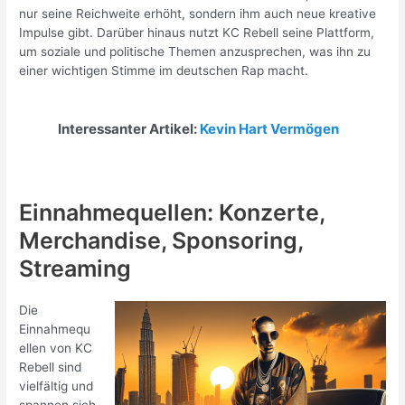
nur seine Reichweite erhöht, sondern ihm auch neue kreative
Impulse gibt. Darüber hinaus nutzt KC Rebell seine Plattform,
um soziale und politische Themen anzusprechen, was ihn zu
einer wichtigen Stimme im deutschen Rap macht.
Interessanter Artikel:
Kevin Hart Vermögen
Einnahmequellen: Konzerte,
Merchandise, Sponsoring,
Streaming
Die
Einnahmequ
ellen von KC
Rebell sind
vielfältig und
spannen sich