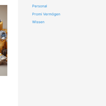
Personal
Promi Vermögen
Wissen