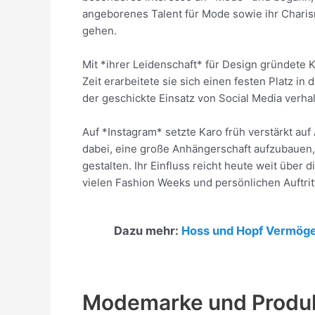
angeborenes Talent für Mode sowie ihr Charis
gehen.
Mit *ihrer Leidenschaft* für Design gründete 
Zeit erarbeitete sie sich einen festen Platz i
der geschickte Einsatz von Social Media verhal
Auf *Instagram* setzte Karo früh verstärkt auf 
dabei, eine große Anhängerschaft aufzubauen, 
gestalten. Ihr Einfluss reicht heute weit über
vielen Fashion Weeks und persönlichen Auftrit
Dazu mehr:
Hoss und Hopf Vermög
Modemarke und Produk