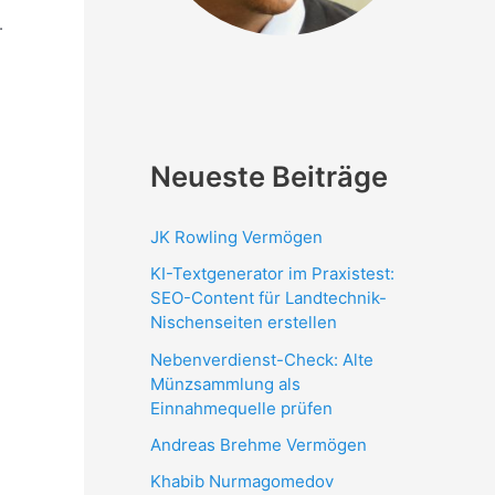
.
Neueste Beiträge
JK Rowling Vermögen
KI-Textgenerator im Praxistest:
SEO-Content für Landtechnik-
Nischenseiten erstellen
Nebenverdienst-Check: Alte
Münzsammlung als
Einnahmequelle prüfen
Andreas Brehme Vermögen
Khabib Nurmagomedov