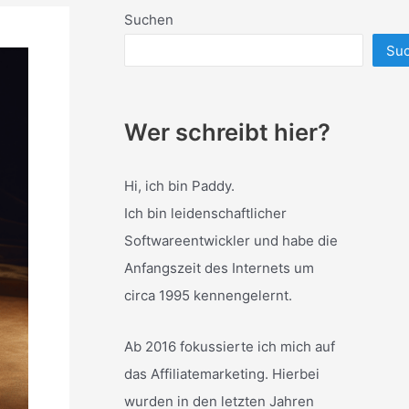
Suchen
Su
Wer schreibt hier?
Hi, ich bin Paddy.
Ich bin leidenschaftlicher
Softwareentwickler und habe die
Anfangszeit des Internets um
circa 1995 kennengelernt.
Ab 2016 fokussierte ich mich auf
das Affiliatemarketing. Hierbei
wurden in den letzten Jahren