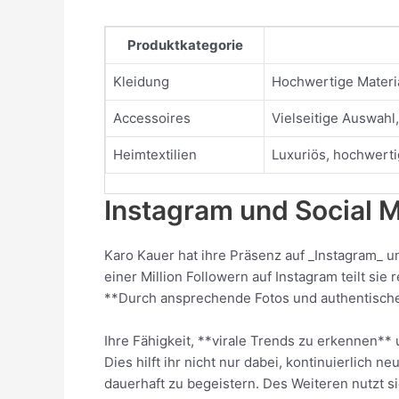
Produktkategorie
Kleidung
Hochwertige Materi
Accessoires
Vielseitige Auswahl, 
Heimtextilien
Luxuriös, hochwerti
Instagram und Social 
Karo Kauer hat ihre Präsenz auf _Instagram_ u
einer Million Followern auf Instagram teilt sie 
**Durch ansprechende Fotos und authentische 
Ihre Fähigkeit, **virale Trends zu erkennen**
Dies hilft ihr nicht nur dabei, kontinuierlic
dauerhaft zu begeistern. Des Weiteren nutzt 