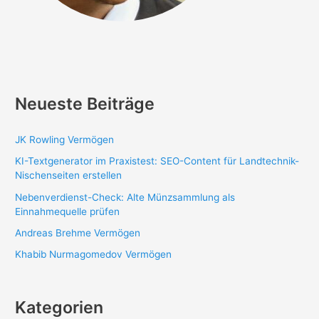
Neueste Beiträge
JK Rowling Vermögen
KI-Textgenerator im Praxistest: SEO-Content für Landtechnik-
Nischenseiten erstellen
Nebenverdienst-Check: Alte Münzsammlung als
Einnahmequelle prüfen
Andreas Brehme Vermögen
Khabib Nurmagomedov Vermögen
Kategorien