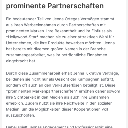
prominente Partnerschaften
Ein bedeutender Teil von Jenna Ortegas Vermögen stammt
aus ihren Werbeeinnahmen durch Partnerschaften mit
prominenten Marken. Ihre Bekanntheit und ihr Einfluss als
*Hollywood-Star* machen sie zu einer attraktiven Wahl für
Unternehmen, die ihre Produkte bewerben möchten. Jenna
hat bereits mit diversen großen Namen in der Branche
zusammengearbeitet, was ihr beträchtliche Einnahmen
eingebracht hat.
Durch diese Zusammenarbeit erhält Jenna lukrative Verträge,
bei denen sie nicht nur als Gesicht der Kampagnen auftritt,
sondern oft auch an den Verkaufserlösen beteiligt ist. Diese
*prominenten Markenpartnerschaften* erhöhen daher sowohl
ihre Sichtbarkeit in den Medien als auch ihre Einnahmen
erheblich. Zudem nutzt sie ihre Reichweite in den sozialen
Medien, um die Möglichkeiten dieser Kooperationen voll
auszuschöpfen.
Dabei spielt Jennas Engagement und Professionalität eine