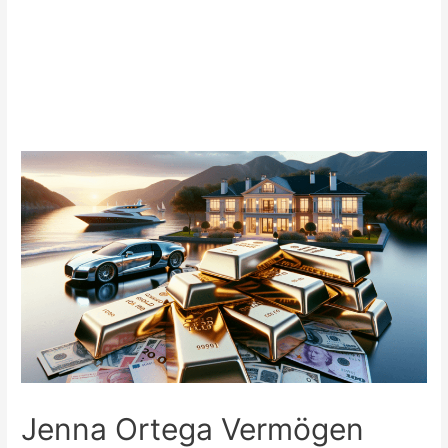
Jenna Ortega Vermögen