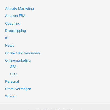
Affiliate Marketing
Amazon FBA
Coaching
Dropshipping
KI
News
Online Geld verdienen
Onlinemarketing
SEA
SEO
Personal
Promi Vermögen
Wissen