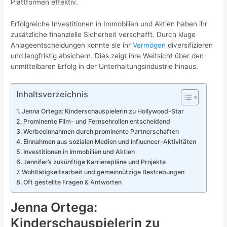
Plattformen effektiv.
Erfolgreiche Investitionen in Immobilien und Aktien haben ihr
zusätzliche finanzielle Sicherheit verschafft. Durch kluge
Anlageentscheidungen konnte sie ihr
Vermögen
diversifizieren
und langfristig absichern. Dies zeigt ihre Weitsicht über den
unmittelbaren Erfolg in der Unterhaltungsindustrie hinaus.
Inhaltsverzeichnis
Jenna Ortega: Kinderschauspielerin zu Hollywood-Star
Prominente Film- und Fernsehrollen entscheidend
Werbeeinnahmen durch prominente Partnerschaften
Einnahmen aus sozialen Medien und Influencer-Aktivitäten
Investitionen in Immobilien und Aktien
Jennifer’s zukünftige Karrierepläne und Projekte
Wohltätigkeitsarbeit und gemeinnützige Bestrebungen
Oft gestellte Fragen & Antworten
Jenna Ortega:
Kinderschauspielerin zu