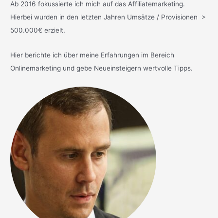
Ab 2016 fokussierte ich mich auf das Affiliatemarketing.
Hierbei wurden in den letzten Jahren Umsätze / Provisionen >
500.000€ erzielt.
Hier berichte ich über meine Erfahrungen im Bereich
Onlinemarketing und gebe Neueinsteigern wertvolle Tipps.