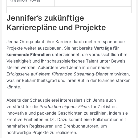
Jennifer’s zukünftige
Karrierepläne und Projekte
Jenna Ortega plant, ihre Karriere durch mehrere spannende
Projekte weiter auszubauen. Sie hat bereits
Verträge für
kommende Filmrollen
unterzeichnet, die voraussichtlich ihre
Vielseitigkeit und ihr schauspielerisches Talent unter Beweis
stellen werden. Außerdem wird Jenna in einer neuen
Erfolgsserie auf einem führenden Streaming-Dienst
mitwirken,
was ihr Bekanntheitsgrad und ihren Ruf in der Branche stärken
könnte.
Abseits der Schauspielerei interessiert sich Jenna auch
verstärkt für die
Produktion eigener Filme
. Ihr Ziel ist es,
innovative und packende Geschichten zu erzählen, indem sie
kreative Freiheiten nutzt. Dazu kommt eine Kollaboration mit
namhaften Regisseuren und Drehbuchautoren, um
hochwertige Projekte zu realisieren.