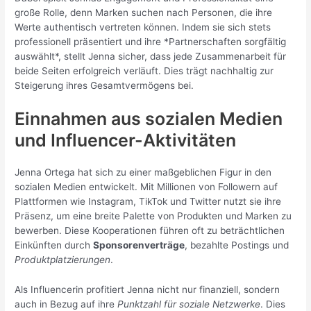
große Rolle, denn Marken suchen nach Personen, die ihre
Werte authentisch vertreten können. Indem sie sich stets
professionell präsentiert und ihre *Partnerschaften sorgfältig
auswählt*, stellt Jenna sicher, dass jede Zusammenarbeit für
beide Seiten erfolgreich verläuft. Dies trägt nachhaltig zur
Steigerung ihres Gesamtvermögens bei.
Einnahmen aus sozialen Medien
und Influencer-Aktivitäten
Jenna Ortega hat sich zu einer maßgeblichen Figur in den
sozialen Medien entwickelt. Mit Millionen von Followern auf
Plattformen wie Instagram, TikTok und Twitter nutzt sie ihre
Präsenz, um eine breite Palette von Produkten und Marken zu
bewerben. Diese Kooperationen führen oft zu beträchtlichen
Einkünften durch
Sponsorenverträge
, bezahlte Postings und
Produktplatzierungen
.
Als Influencerin profitiert Jenna nicht nur finanziell, sondern
auch in Bezug auf ihre
Punktzahl für soziale Netzwerke
. Dies