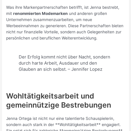
Was ihre Markenpartnerschaften betrifft, ist Jenna bestrebt,
mit
renommierten Modemarken
und anderen großen
Unternehmen zusammenzuarbeiten, um neue
Werbeeinnahmen zu generieren. Diese Partnerschaften bieten
nicht nur finanzielle Vorteile, sondern auch Gelegenheiten zur
persönlichen und beruflichen Weiterentwicklung.
Der Erfolg kommt nicht über Nacht, sondern
durch harte Arbeit, Ausdauer und den
Glauben an sich selbst. – Jennifer Lopez
Wohltätigkeitsarbeit und
gemeinnützige Bestrebungen
Jenna Ortega ist nicht nur eine talentierte Schauspielerin,
sondern auch stark in der **Wohltätigkeitsarbeit** engagiert.
Sie setzt sich für zahlreiche **gemeinnützige Bestrebungen**