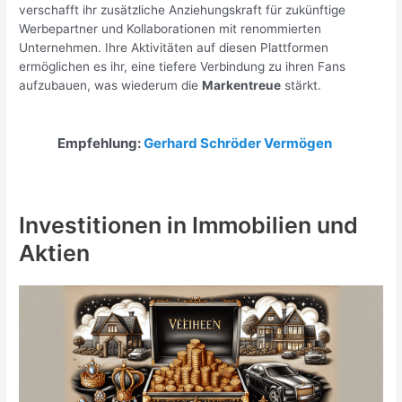
verschafft ihr zusätzliche Anziehungskraft für zukünftige
Werbepartner und Kollaborationen mit renommierten
Unternehmen. Ihre Aktivitäten auf diesen Plattformen
ermöglichen es ihr, eine tiefere Verbindung zu ihren Fans
aufzubauen, was wiederum die
Markentreue
stärkt.
Empfehlung:
Gerhard Schröder Vermögen
Investitionen in Immobilien und
Aktien