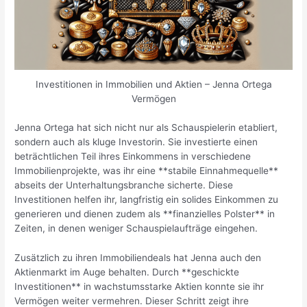
Investitionen in Immobilien und Aktien – Jenna Ortega
Vermögen
Jenna Ortega hat sich nicht nur als Schauspielerin etabliert,
sondern auch als kluge Investorin. Sie investierte einen
beträchtlichen Teil ihres Einkommens in verschiedene
Immobilienprojekte, was ihr eine **stabile Einnahmequelle**
abseits der Unterhaltungsbranche sicherte. Diese
Investitionen helfen ihr, langfristig ein solides Einkommen zu
generieren und dienen zudem als **finanzielles Polster** in
Zeiten, in denen weniger Schauspielaufträge eingehen.
Zusätzlich zu ihren Immobiliendeals hat Jenna auch den
Aktienmarkt im Auge behalten. Durch **geschickte
Investitionen** in wachstumsstarke Aktien konnte sie ihr
Vermögen weiter vermehren. Dieser Schritt zeigt ihre