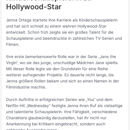
Hollywood-Star
Jenna Ortega startete ihre Karriere als Kinderschauspielerin
und hat sich schnell zu einem wahren Hollywood-Star
entwickelt. Schon früh zeigte sie ein großes Talent für die
Schauspielerei und beeindruckte in zahlreichen TV-Serien und
Filmen.
Ihre erste bemerkenswerte Rolle war in der Serie „Jane the
Virgin“, wo sie das junge, unschuldige Mädchen Jane spielte.
Mit dieser Rolle legte sie den Grundstein für eine Reihe
weiterer aufregender Projekte. Es dauerte nicht lange, bis
Jenna größere Rollen bekam und sich so einen Namen in der
Filmindustrie machte.
Durch Auftritte in erfolgreichen Serien wie „You“ und dem
Netflix-Hit „Wednesday“ festigte Jenna ihren Ruf als vielseitige
und talentierte Schauspielerin. Ihre Fähigkeit, verschiedene
Charaktere glaubwürdig darzustellen, hat ihr nicht nur
Anerkennung bei Kritikern eingebracht, sondern auch