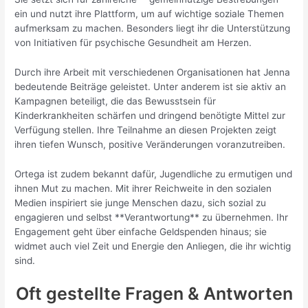
ein und nutzt ihre Plattform, um auf wichtige soziale Themen
aufmerksam zu machen. Besonders liegt ihr die Unterstützung
von Initiativen für psychische Gesundheit am Herzen.
Durch ihre Arbeit mit verschiedenen Organisationen hat Jenna
bedeutende Beiträge geleistet. Unter anderem ist sie aktiv an
Kampagnen beteiligt, die das Bewusstsein für
Kinderkrankheiten schärfen und dringend benötigte Mittel zur
Verfügung stellen. Ihre Teilnahme an diesen Projekten zeigt
ihren tiefen Wunsch, positive Veränderungen voranzutreiben.
Ortega ist zudem bekannt dafür, Jugendliche zu ermutigen und
ihnen Mut zu machen. Mit ihrer Reichweite in den sozialen
Medien inspiriert sie junge Menschen dazu, sich sozial zu
engagieren und selbst **Verantwortung** zu übernehmen. Ihr
Engagement geht über einfache Geldspenden hinaus; sie
widmet auch viel Zeit und Energie den Anliegen, die ihr wichtig
sind.
Oft gestellte Fragen & Antworten