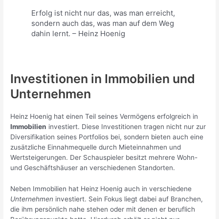
Erfolg ist nicht nur das, was man erreicht,
sondern auch das, was man auf dem Weg
dahin lernt. – Heinz Hoenig
Investitionen in Immobilien und
Unternehmen
Heinz Hoenig hat einen Teil seines Vermögens erfolgreich in
Immobilien
investiert. Diese Investitionen tragen nicht nur zur
Diversifikation seines Portfolios bei, sondern bieten auch eine
zusätzliche Einnahmequelle durch Mieteinnahmen und
Wertsteigerungen. Der Schauspieler besitzt mehrere Wohn-
und Geschäftshäuser an verschiedenen Standorten.
Neben Immobilien hat Heinz Hoenig auch in verschiedene
Unternehmen
investiert. Sein Fokus liegt dabei auf Branchen,
die ihm persönlich nahe stehen oder mit denen er beruflich