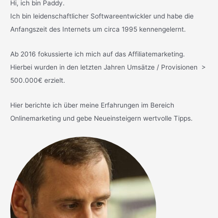
Hi, ich bin Paddy.
Ich bin leidenschaftlicher Softwareentwickler und habe die
Anfangszeit des Internets um circa 1995 kennengelernt.
Ab 2016 fokussierte ich mich auf das Affiliatemarketing.
Hierbei wurden in den letzten Jahren Umsätze / Provisionen >
500.000€ erzielt.
Hier berichte ich über meine Erfahrungen im Bereich
Onlinemarketing und gebe Neueinsteigern wertvolle Tipps.