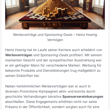
Werbeverträge und Sponsoring-Deals – Heinz Hoenig
Vermögen
Heinz Hoenig hat im Laufe seiner Karriere auch erheblich von
Werbeverträgen
und
Sponsoring-Deals
profitiert. Mit seinem
markanten Gesicht und der sympathischen Ausstrahlung war
er ein gefragter Mann für verschiedene Marken. Werbung für
bekannte Produkte und Dienstleistungen trug maßgeblich zu
seinen Einkünften bei.
Neben herkömmlichen Werbeverträgen war er auch in
diversen
Promotions-Kampagnen
aktiv und konnte durch
geschickte Verhandlungen lukrative
Sponsorvereinbarungen
abschließen. Diese Engagements erhöhten nicht nur seine
Präsenz in der Öffentlichkeit, sondern sorgten auch für eine