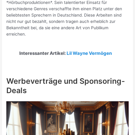
*Hörbuchproduktionen*. Sein talentierter Einsatz für
verschiedene Genres verschaffte ihm einen Platz unter den
beliebtesten Sprechern in Deutschland. Diese Arbeiten sind
nicht nur gut bezahlt, sondern tragen auch erheblich zur
Bekanntheit bei, da sie eine andere Art von Publikum
erreichen.
Interessanter Artikel:
Lil Wayne Vermögen
Werbeverträge und Sponsoring-
Deals