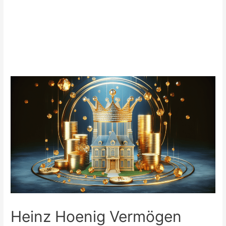
Heinz Hoenig Vermögen