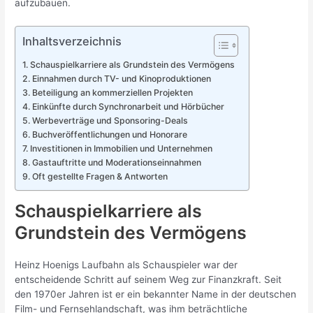
aufzubauen.
Inhaltsverzeichnis
Schauspielkarriere als Grundstein des Vermögens
Einnahmen durch TV- und Kinoproduktionen
Beteiligung an kommerziellen Projekten
Einkünfte durch Synchronarbeit und Hörbücher
Werbeverträge und Sponsoring-Deals
Buchveröffentlichungen und Honorare
Investitionen in Immobilien und Unternehmen
Gastauftritte und Moderationseinnahmen
Oft gestellte Fragen & Antworten
Schauspielkarriere als
Grundstein des Vermögens
Heinz Hoenigs Laufbahn als Schauspieler war der
entscheidende Schritt auf seinem Weg zur Finanzkraft. Seit
den 1970er Jahren ist er ein bekannter Name in der deutschen
Film- und Fernsehlandschaft, was ihm beträchtliche