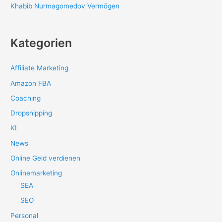
Khabib Nurmagomedov Vermögen
Kategorien
Affiliate Marketing
Amazon FBA
Coaching
Dropshipping
KI
News
Online Geld verdienen
Onlinemarketing
SEA
SEO
Personal