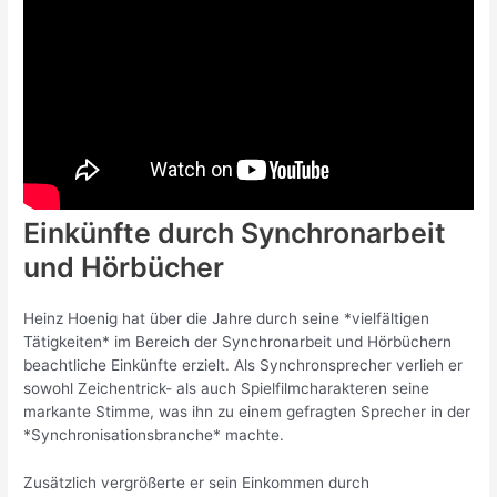
Einkünfte durch Synchronarbeit
und Hörbücher
Heinz Hoenig hat über die Jahre durch seine *vielfältigen
Tätigkeiten* im Bereich der Synchronarbeit und Hörbüchern
beachtliche Einkünfte erzielt. Als Synchronsprecher verlieh er
sowohl Zeichentrick- als auch Spielfilmcharakteren seine
markante Stimme, was ihn zu einem gefragten Sprecher in der
*Synchronisationsbranche* machte.
Zusätzlich vergrößerte er sein Einkommen durch