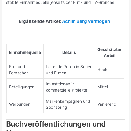
stabile Einnahmequelle jenseits der Film- und TV-Branche.
Ergänzende Artikel:
Achim Berg Vermögen
Geschätzter
Einnahmequelle
Details
Anteil
Film und
Leitende Rollen in Serien
Hoch
Fernsehen
und Filmen
Investitionen in
Beteiligungen
Mittel
kommerzielle Projekte
Markenkampagnen und
Werbungen
Variierend
Sponsoring
Buchveröffentlichungen und