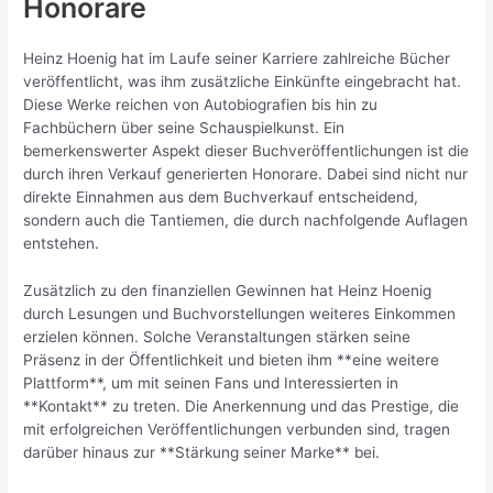
Honorare
Heinz Hoenig hat im Laufe seiner Karriere zahlreiche Bücher
veröffentlicht, was ihm zusätzliche Einkünfte eingebracht hat.
Diese Werke reichen von Autobiografien bis hin zu
Fachbüchern über seine Schauspielkunst. Ein
bemerkenswerter Aspekt dieser Buchveröffentlichungen ist die
durch ihren Verkauf generierten Honorare. Dabei sind nicht nur
direkte Einnahmen aus dem Buchverkauf entscheidend,
sondern auch die Tantiemen, die durch nachfolgende Auflagen
entstehen.
Zusätzlich zu den finanziellen Gewinnen hat Heinz Hoenig
durch Lesungen und Buchvorstellungen weiteres Einkommen
erzielen können. Solche Veranstaltungen stärken seine
Präsenz in der Öffentlichkeit und bieten ihm **eine weitere
Plattform**, um mit seinen Fans und Interessierten in
**Kontakt** zu treten. Die Anerkennung und das Prestige, die
mit erfolgreichen Veröffentlichungen verbunden sind, tragen
darüber hinaus zur **Stärkung seiner Marke** bei.