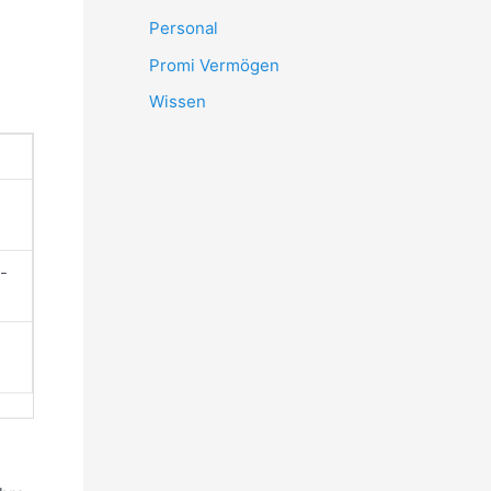
Personal
Promi Vermögen
Wissen
-