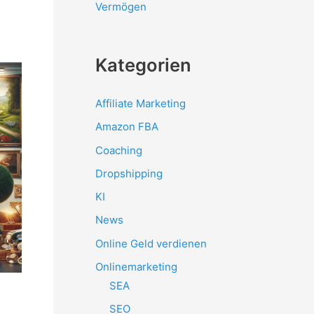
Vermögen
Kategorien
Affiliate Marketing
Amazon FBA
Coaching
Dropshipping
KI
News
Online Geld verdienen
Onlinemarketing
SEA
SEO