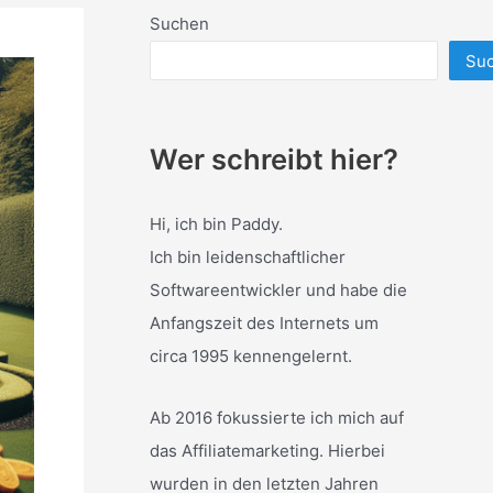
Suchen
Su
Wer schreibt hier?
Hi, ich bin Paddy.
Ich bin leidenschaftlicher
Softwareentwickler und habe die
Anfangszeit des Internets um
circa 1995 kennengelernt.
Ab 2016 fokussierte ich mich auf
das Affiliatemarketing. Hierbei
wurden in den letzten Jahren