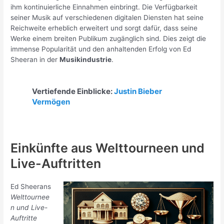
ihm kontinuierliche Einnahmen einbringt. Die Verfügbarkeit
seiner Musik auf verschiedenen digitalen Diensten hat seine
Reichweite erheblich erweitert und sorgt dafür, dass seine
Werke einem breiten Publikum zugänglich sind. Dies zeigt die
immense Popularität und den anhaltenden Erfolg von Ed
Sheeran in der
Musikindustrie
.
Vertiefende Einblicke:
Justin Bieber
Vermögen
Einkünfte aus Welttourneen und
Live-Auftritten
Ed Sheerans
Welttournee
n und Live-
Auftritte