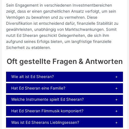
Sein Engagement in verschiedenen Investmentbereichen
zeigt, dass er einen ganzheitlichen Ansatz verfolgt, um sein
Vermögen zu bewahren und zu vermehren. Diese
Diversifikation ist entscheidend dafür, finanzielle Stabilität zu
gewährleisten, unabhängig von Marktschwankungen. Somit
nutzt Ed Sheeran geschickt Gelegenheiten, die sich ihm
aufgrund seines Erfolgs bieten, um langfristige finanzielle
Sicherheit zu etablieren.
Oft gestellte Fragen & Antworten
Wie alt ist Ed Sheeran?
Hat Ed Sheeran eine Familie?
Welche Instrumente spielt Ed Sheeran?
Hat Ed Sheeran Filmmusik komponiert?
Was ist Ed Sheerans Lieblingsessen?