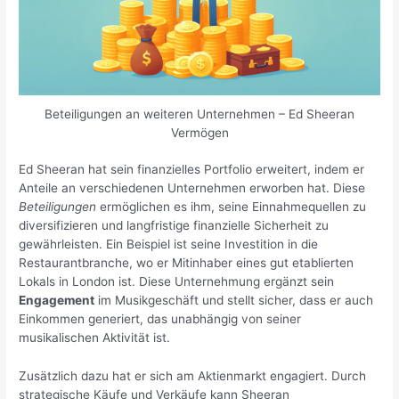
Beteiligungen an weiteren Unternehmen – Ed Sheeran
Vermögen
Ed Sheeran hat sein finanzielles Portfolio erweitert, indem er
Anteile an verschiedenen Unternehmen erworben hat. Diese
Beteiligungen
ermöglichen es ihm, seine Einnahmequellen zu
diversifizieren und langfristige finanzielle Sicherheit zu
gewährleisten. Ein Beispiel ist seine Investition in die
Restaurantbranche, wo er Mitinhaber eines gut etablierten
Lokals in London ist. Diese Unternehmung ergänzt sein
Engagement
im Musikgeschäft und stellt sicher, dass er auch
Einkommen generiert, das unabhängig von seiner
musikalischen Aktivität ist.
Zusätzlich dazu hat er sich am Aktienmarkt engagiert. Durch
strategische Käufe und Verkäufe kann Sheeran