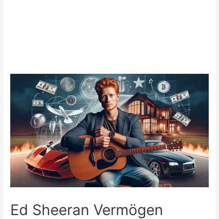
Ed Sheeran Vermögen