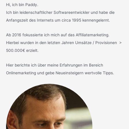
Hi, ich bin Paddy.
Ich bin leidenschaftlicher Softwareentwickler und habe die
Anfangszeit des Internets um circa 1995 kennengelernt.
Ab 2016 fokussierte ich mich auf das Affiliatemarketing.
Hierbei wurden in den letzten Jahren Umsätze / Provisionen >
500.000€ erzielt.
Hier berichte ich über meine Erfahrungen im Bereich
Onlinemarketing und gebe Neueinsteigern wertvolle Tipps.