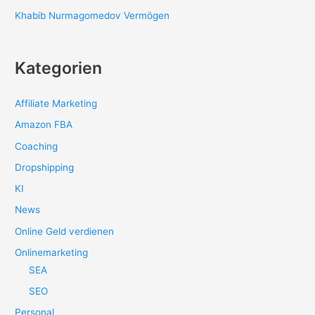
Khabib Nurmagomedov Vermögen
Kategorien
Affiliate Marketing
Amazon FBA
Coaching
Dropshipping
KI
News
Online Geld verdienen
Onlinemarketing
SEA
SEO
Personal