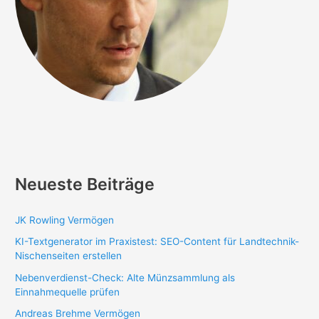
Neueste Beiträge
JK Rowling Vermögen
KI-Textgenerator im Praxistest: SEO-Content für Landtechnik-
Nischenseiten erstellen
Nebenverdienst-Check: Alte Münzsammlung als
Einnahmequelle prüfen
Andreas Brehme Vermögen