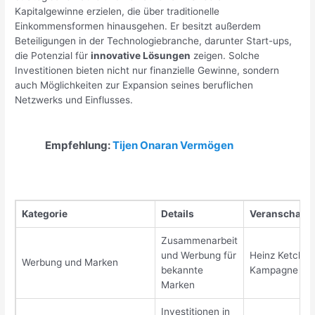
Kapitalgewinne erzielen, die über traditionelle
Einkommensformen hinausgehen. Er besitzt außerdem
Beteiligungen in der Technologiebranche, darunter Start-ups,
die Potenzial für
innovative Lösungen
zeigen. Solche
Investitionen bieten nicht nur finanzielle Gewinne, sondern
auch Möglichkeiten zur Expansion seines beruflichen
Netzwerks und Einflusses.
Empfehlung:
Tijen Onaran Vermögen
Kategorie
Details
Veranschaul
Zusammenarbeit
und Werbung für
Heinz Ketchu
Werbung und Marken
bekannte
Kampagne
Marken
Investitionen in