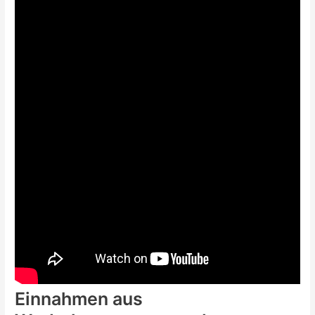
Einnahmen aus