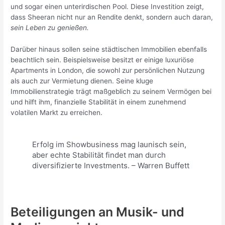
und sogar einen unterirdischen Pool. Diese Investition zeigt,
dass Sheeran nicht nur an Rendite denkt, sondern auch daran,
sein Leben zu genießen.
Darüber hinaus sollen seine städtischen Immobilien ebenfalls
beachtlich sein. Beispielsweise besitzt er einige luxuriöse
Apartments in London, die sowohl zur persönlichen Nutzung
als auch zur Vermietung dienen. Seine kluge
Immobilienstrategie trägt maßgeblich zu seinem Vermögen bei
und hilft ihm, finanzielle Stabilität in einem zunehmend
volatilen Markt zu erreichen.
Erfolg im Showbusiness mag launisch sein,
aber echte Stabilität findet man durch
diversifizierte Investments. – Warren Buffett
Beteiligungen an Musik- und