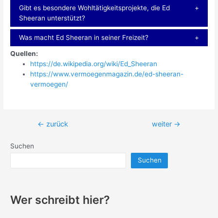
Gibt es besondere Wohltätigkeitsprojekte, die Ed
Sheeran unterstützt?
Was macht Ed Sheeran in seiner Freizeit?
Quellen:
https://de.wikipedia.org/wiki/Ed_Sheeran
https://www.vermoegenmagazin.de/ed-sheeran-
vermoegen/
Beitragsnavigation
←
zurück
weiter
→
Suchen
Suchen
Wer schreibt hier?