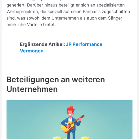
generiert. Darüber hinaus beteiligt er sich an spezialisierten
Werbeprojekten, die speziell auf seine Fanbasis zugeschnitten
sind, was sowohl dem Unternehmen als auch dem Sänger
merkliche Vorteile bietet.
Ergänzende Artikel:
JP Performance
Vermögen
Beteiligungen an weiteren
Unternehmen