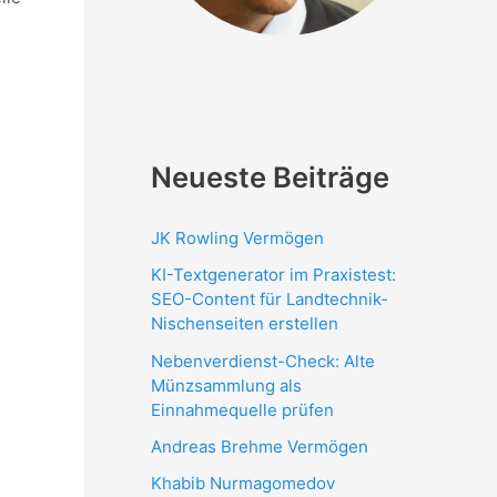
Neueste Beiträge
JK Rowling Vermögen
KI-Textgenerator im Praxistest:
SEO-Content für Landtechnik-
Nischenseiten erstellen
Nebenverdienst-Check: Alte
Münzsammlung als
Einnahmequelle prüfen
Andreas Brehme Vermögen
Khabib Nurmagomedov