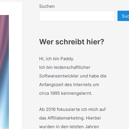
Suchen
Su
Wer schreibt hier?
Hi, ich bin Paddy.
Ich bin leidenschaftlicher
Softwareentwickler und habe die
Anfangszeit des Internets um
circa 1995 kennengelernt.
Ab 2016 fokussierte ich mich auf
das Affiliatemarketing. Hierbei
wurden in den letzten Jahren