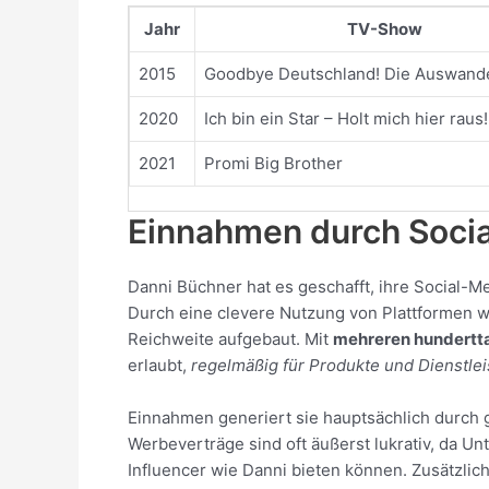
Jahr
TV-Show
2015
Goodbye Deutschland! Die Auswand
2020
Ich bin ein Star – Holt mich hier raus!
2021
Promi Big Brother
Einnahmen durch Soci
Danni Büchner hat es geschafft, ihre Social
Durch eine clevere Nutzung von Plattformen w
Reichweite aufgebaut. Mit
mehreren hundertt
erlaubt,
regelmäßig für Produkte und Dienstle
Einnahmen generiert sie hauptsächlich durch
Werbeverträge sind oft äußerst lukrativ, da Unt
Influencer wie Danni bieten können. Zusätzlich