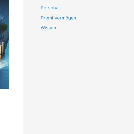
Personal
Promi Vermögen
Wissen