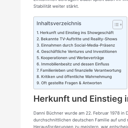
Stabilität weiter stärkt.
Inhaltsverzeichnis
Herkunft und Einstieg ins Showgeschäft
Bekannte TV-Auftritte und Reality-Shows
Einnahmen durch Social-Media-Präsenz
Geschäftliche Ventures und Investitionen
Kooperationen und Werbeverträge
Immobilienbesitz und dessen Einfluss
Familienleben und finanzielle Verantwortung
Kritiken und öffentliche Wahrnehmung
Oft gestellte Fragen & Antworten
Herkunft und Einstieg
Danni Büchner wurde am 22. Februar 1978 in D
durchschnittlichen deutschen Familie auf und 
Herausforderungen zu meistern, war entscheide