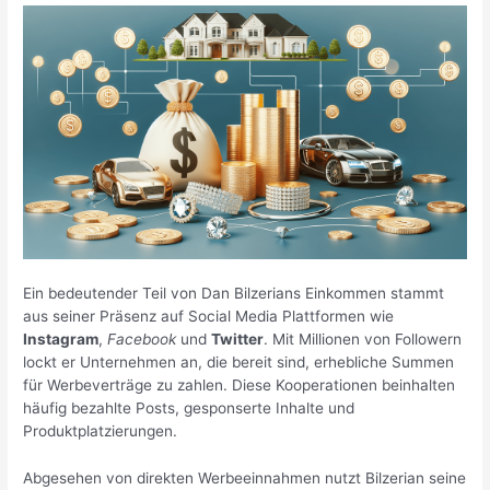
Ein bedeutender Teil von Dan Bilzerians Einkommen stammt
aus seiner Präsenz auf Social Media Plattformen wie
Instagram
,
Facebook
und
Twitter
. Mit Millionen von Followern
lockt er Unternehmen an, die bereit sind, erhebliche Summen
für Werbeverträge zu zahlen. Diese Kooperationen beinhalten
häufig bezahlte Posts, gesponserte Inhalte und
Produktplatzierungen.
Abgesehen von direkten Werbeeinnahmen nutzt Bilzerian seine