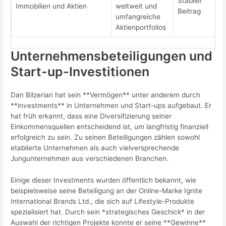
Stabiler
Immobilien und Aktien
weltweit und
Beitrag
umfangreiche
Aktienportfolios
Unternehmensbeteiligungen und
Start-up-Investitionen
Dan Bilzerian hat sein **Vermögen** unter anderem durch
**investments** in Unternehmen und Start-ups aufgebaut. Er
hat früh erkannt, dass eine Diversifizierung seiner
Einkommensquellen entscheidend ist, um langfristig finanziell
erfolgreich zu sein. Zu seinen Beteiligungen zählen sowohl
etablierte Unternehmen als auch vielversprechende
Jungunternehmen aus verschiedenen Branchen.
Einige dieser Investments wurden öffentlich bekannt, wie
beispielsweise seine Beteiligung an der Online-Marke Ignite
International Brands Ltd., die sich auf Lifestyle-Produkte
spezialisiert hat. Durch sein *strategisches Geschick* in der
Auswahl der richtigen Projekte konnte er seine **Gewinne**