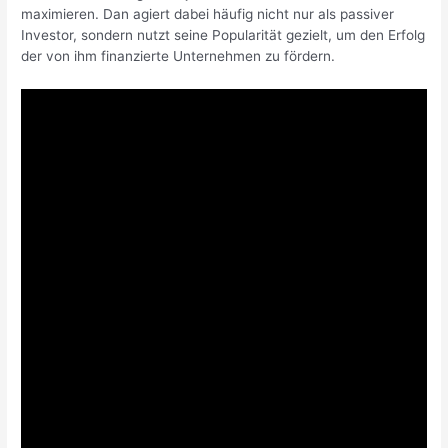
maximieren. Dan agiert dabei häufig nicht nur als passiver
Investor, sondern nutzt seine Popularität gezielt, um den Erfolg
der von ihm finanzierte Unternehmen zu fördern.