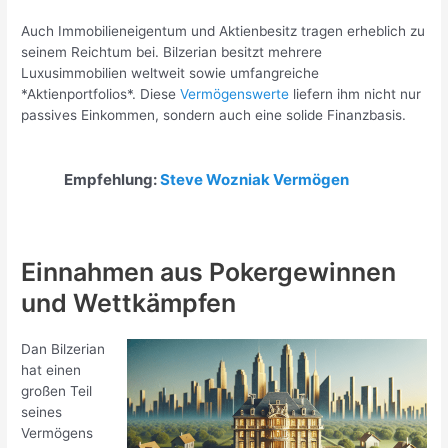
Auch Immobilieneigentum und Aktienbesitz tragen erheblich zu
seinem Reichtum bei. Bilzerian besitzt mehrere
Luxusimmobilien weltweit sowie umfangreiche
*Aktienportfolios*. Diese
Vermögenswerte
liefern ihm nicht nur
passives Einkommen, sondern auch eine solide Finanzbasis.
Empfehlung:
Steve Wozniak Vermögen
Einnahmen aus Pokergewinnen
und Wettkämpfen
Dan Bilzerian
hat einen
großen Teil
seines
Vermögens