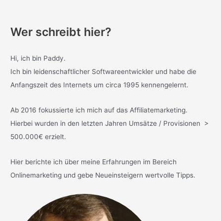
Wer schreibt hier?
Hi, ich bin Paddy.
Ich bin leidenschaftlicher Softwareentwickler und habe die
Anfangszeit des Internets um circa 1995 kennengelernt.
Ab 2016 fokussierte ich mich auf das Affiliatemarketing.
Hierbei wurden in den letzten Jahren Umsätze / Provisionen >
500.000€ erzielt.
Hier berichte ich über meine Erfahrungen im Bereich
Onlinemarketing und gebe Neueinsteigern wertvolle Tipps.