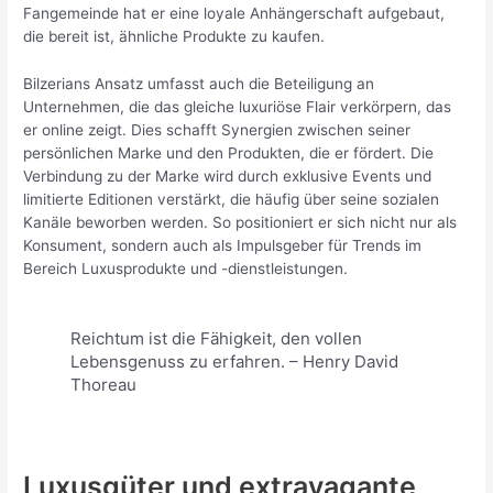
Fangemeinde hat er eine loyale Anhängerschaft aufgebaut,
die bereit ist, ähnliche Produkte zu kaufen.
Bilzerians Ansatz umfasst auch die Beteiligung an
Unternehmen, die das gleiche luxuriöse Flair verkörpern, das
er online zeigt. Dies schafft Synergien zwischen seiner
persönlichen Marke und den Produkten, die er fördert. Die
Verbindung zu der Marke wird durch exklusive Events und
limitierte Editionen verstärkt, die häufig über seine sozialen
Kanäle beworben werden. So positioniert er sich nicht nur als
Konsument, sondern auch als Impulsgeber für Trends im
Bereich Luxusprodukte und -dienstleistungen.
Reichtum ist die Fähigkeit, den vollen
Lebensgenuss zu erfahren. – Henry David
Thoreau
Luxusgüter und extravagante