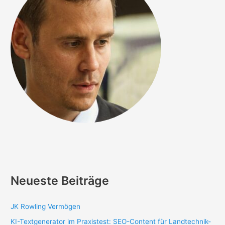
Neueste Beiträge
JK Rowling Vermögen
KI-Textgenerator im Praxistest: SEO-Content für Landtechnik-