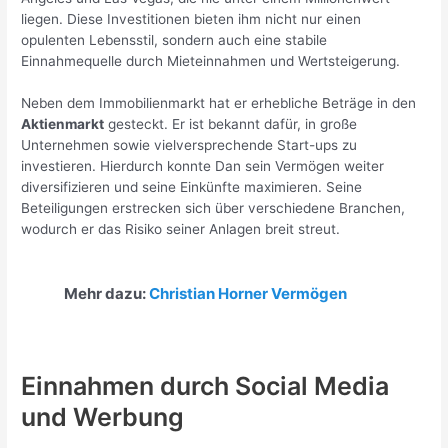
liegen. Diese Investitionen bieten ihm nicht nur einen
opulenten Lebensstil, sondern auch eine stabile
Einnahmequelle durch Mieteinnahmen und Wertsteigerung.
Neben dem Immobilienmarkt hat er erhebliche Beträge in den
Aktienmarkt
gesteckt. Er ist bekannt dafür, in große
Unternehmen sowie vielversprechende Start-ups zu
investieren. Hierdurch konnte Dan sein Vermögen weiter
diversifizieren und seine Einkünfte maximieren. Seine
Beteiligungen erstrecken sich über verschiedene Branchen,
wodurch er das Risiko seiner Anlagen breit streut.
Mehr dazu:
Christian Horner Vermögen
Einnahmen durch Social Media
und Werbung