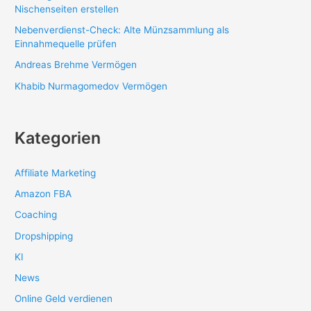
Nischenseiten erstellen
Nebenverdienst-Check: Alte Münzsammlung als
Einnahmequelle prüfen
Andreas Brehme Vermögen
Khabib Nurmagomedov Vermögen
Kategorien
Affiliate Marketing
Amazon FBA
Coaching
Dropshipping
KI
News
Online Geld verdienen