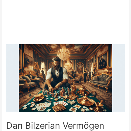
Dan Bilzerian Vermögen