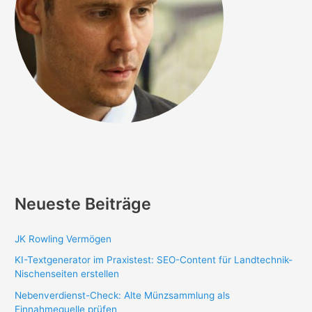
Neueste Beiträge
JK Rowling Vermögen
KI-Textgenerator im Praxistest: SEO-Content für Landtechnik-
Nischenseiten erstellen
Nebenverdienst-Check: Alte Münzsammlung als
Einnahmequelle prüfen