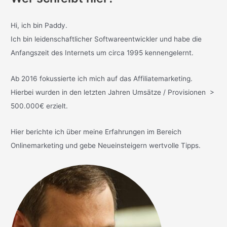
Hi, ich bin Paddy.
Ich bin leidenschaftlicher Softwareentwickler und habe die
Anfangszeit des Internets um circa 1995 kennengelernt.
Ab 2016 fokussierte ich mich auf das Affiliatemarketing.
Hierbei wurden in den letzten Jahren Umsätze / Provisionen >
500.000€ erzielt.
Hier berichte ich über meine Erfahrungen im Bereich
Onlinemarketing und gebe Neueinsteigern wertvolle Tipps.