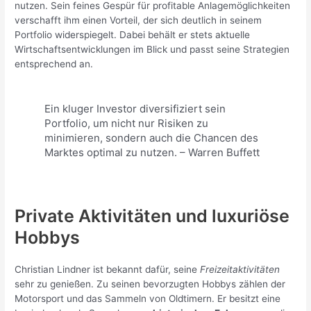
nutzen. Sein feines Gespür für profitable Anlagemöglichkeiten
verschafft ihm einen Vorteil, der sich deutlich in seinem
Portfolio widerspiegelt. Dabei behält er stets aktuelle
Wirtschaftsentwicklungen im Blick und passt seine Strategien
entsprechend an.
Ein kluger Investor diversifiziert sein
Portfolio, um nicht nur Risiken zu
minimieren, sondern auch die Chancen des
Marktes optimal zu nutzen. – Warren Buffett
Private Aktivitäten und luxuriöse
Hobbys
Christian Lindner ist bekannt dafür, seine
Freizeitaktivitäten
sehr zu genießen. Zu seinen bevorzugten Hobbys zählen der
Motorsport und das Sammeln von Oldtimern. Er besitzt eine