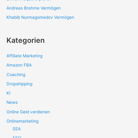
Andreas Brehme Vermögen
Khabib Nurmagomedov Vermögen
Kategorien
Affiliate Marketing
Amazon FBA
Coaching
Dropshipping
KI
News
Online Geld verdienen
Onlinemarketing
SEA