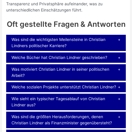
Transparenz und Privatsphäre aufeinander, was zu
unterschiedlichen Einschätzungen führt.
Oft gestellte Fragen & Antworten
Was sind die wichtigsten Meilensteine in Christian
Lindners politischer Karriere?
Welche Bücher hat Christian Lindner geschrieben?
Was motiviert Christian Lindner in seiner politischen
Arbeit?
Welche sozialen Projekte unterstützt Christian Lindner?
Wie sieht ein typischer Tagesablauf von Christian
Lindner aus?
Was sind die größten Herausforderungen, denen
Christian Lindner als Finanzminister gegenübersteht?