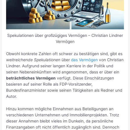
Spekulationen über großzügiges Vermögen – Christian Lindner
Vermögen
Obwohl konkrete Zahlen oft schwer zu bestätigen sind, gibt es
weitreichende Spekulationen
über
das Vermögen
von Christian
Lindner. Aufgrund seiner langen Karriere in der Politik und
seinen Nebeneinkünften wird angenommen, dass er über ein
beträchtliches Vermögen
verfügt. Diese Einschätzungen
basieren auf seiner Rolle als FDP-Vorsitzender,
Bundesfinanzminister sowie seinen Tätigkeiten als Redner und
Autor.
Hinzu kommen mögliche Einnahmen aus Beteiligungen an
verschiedenen Unternehmen und Immobilienprojekten. Trotz
dieser Annahmen bleibt vieles im Dunkeln, da persönliche
Finanzangaben oft nicht öffentlich zugänglich sind. Dennoch