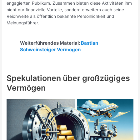
engagierten Publikum. Zusammen bieten diese Aktivitäten ihm
nicht nur finanzielle Vorteile, sondern erweitern auch seine
Reichweite als öffentlich bekannte Persönlichkeit und
Meinungsführer.
Weiterführendes Material:
Bastian
Schweinsteiger Vermögen
Spekulationen über großzügiges
Vermögen