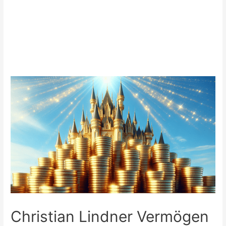
Christian Lindner Vermögen