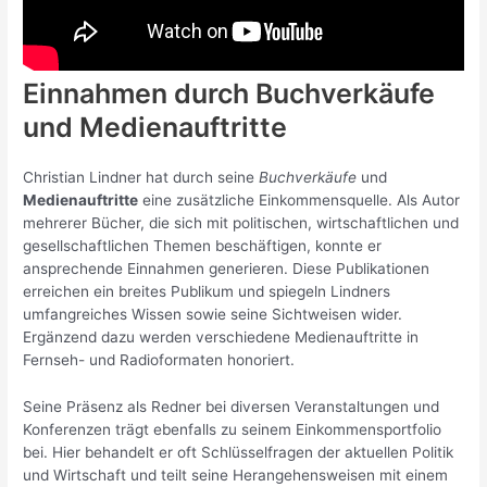
Einnahmen durch Buchverkäufe
und Medienauftritte
Christian Lindner hat durch seine
Buchverkäufe
und
Medienauftritte
eine zusätzliche Einkommensquelle. Als Autor
mehrerer Bücher, die sich mit politischen, wirtschaftlichen und
gesellschaftlichen Themen beschäftigen, konnte er
ansprechende Einnahmen generieren. Diese Publikationen
erreichen ein breites Publikum und spiegeln Lindners
umfangreiches Wissen sowie seine Sichtweisen wider.
Ergänzend dazu werden verschiedene Medienauftritte in
Fernseh- und Radioformaten honoriert.
Seine Präsenz als Redner bei diversen Veranstaltungen und
Konferenzen trägt ebenfalls zu seinem Einkommensportfolio
bei. Hier behandelt er oft Schlüsselfragen der aktuellen Politik
und Wirtschaft und teilt seine Herangehensweisen mit einem