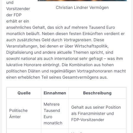
und
Christian Lindner Vermögen
Vorsitzender
der FDP
erhält er ein
ansehnliches Gehalt, das sich auf mehrere Tausend Euro
monatlich beläuft. Neben diesen festen Einkünften verdient er
auch zusätzliches Geld durch
Vortragsreisen
. Diese
Veranstaltungen, bei denen er über Wirtschaftspolitik,
Digitalisierung und andere aktuelle Themen spricht, sind
sowohl national als auch international sehr gefragt – was ihm
lukrative Honorare einbringt. Die Kombination aus hohen
politischen Diäten und regelmäßigen Vortragshonoraren macht
einen erheblichen Teil seines Gesamtvermögens aus.
Quelle
Einnahmen
Beschreibung
Mehrere
Gehalt aus seiner Position
Politische
Tausend
als Finanzminister und
Ämter
Euro
FDP-Vorsitzender
monatlich