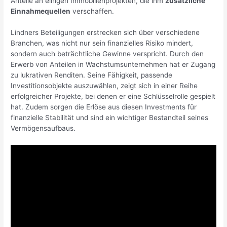
Anteile an einigen Immobilienprojekten, die ihm
zusätzliche
Einnahmequellen
verschaffen.
Lindners Beteiligungen erstrecken sich über verschiedene
Branchen, was nicht nur sein finanzielles Risiko mindert,
sondern auch beträchtliche Gewinne verspricht. Durch den
Erwerb von Anteilen in Wachstumsunternehmen hat er Zugang
zu lukrativen Renditen. Seine Fähigkeit, passende
Investitionsobjekte auszuwählen, zeigt sich in einer Reihe
erfolgreicher Projekte, bei denen er eine Schlüsselrolle gespielt
hat. Zudem sorgen die Erlöse aus diesen Investments für
finanzielle Stabilität und sind ein wichtiger Bestandteil seines
Vermögensaufbaus.