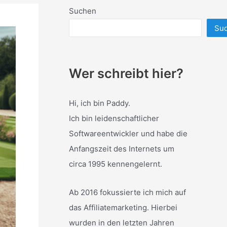
Suchen
Su
Wer schreibt hier?
Hi, ich bin Paddy.
Ich bin leidenschaftlicher
Softwareentwickler und habe die
Anfangszeit des Internets um
circa 1995 kennengelernt.
Ab 2016 fokussierte ich mich auf
das Affiliatemarketing. Hierbei
wurden in den letzten Jahren