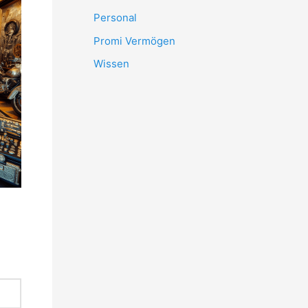
Personal
Promi Vermögen
Wissen