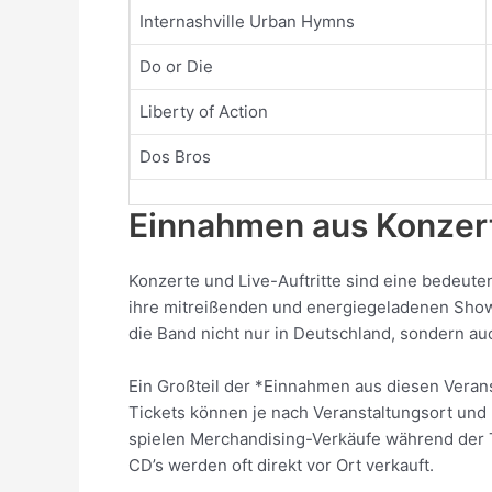
Internashville Urban Hymns
Do or Die
Liberty of Action
Dos Bros
Einnahmen aus Konzert
Konzerte und Live-Auftritte sind eine bedeut
ihre mitreißenden und energiegeladenen Sho
die Band nicht nur in Deutschland, sondern auc
Ein Großteil der *Einnahmen aus diesen Veran
Tickets können je nach Veranstaltungsort und 
spielen Merchandising-Verkäufe während der T
CD’s werden oft direkt vor Ort verkauft.