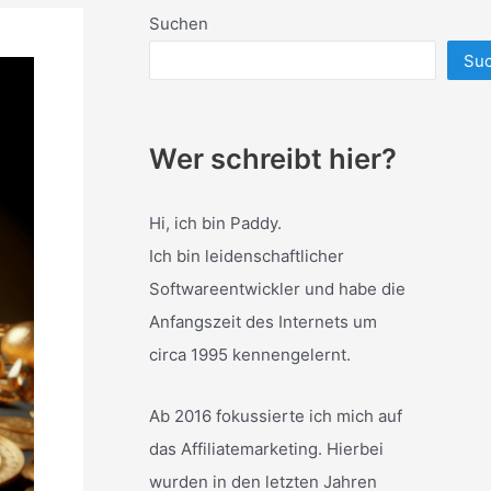
Suchen
Su
Wer schreibt hier?
Hi, ich bin Paddy.
Ich bin leidenschaftlicher
Softwareentwickler und habe die
Anfangszeit des Internets um
circa 1995 kennengelernt.
Ab 2016 fokussierte ich mich auf
das Affiliatemarketing. Hierbei
wurden in den letzten Jahren