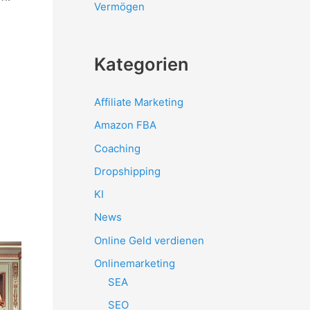
Vermögen
Kategorien
Affiliate Marketing
Amazon FBA
Coaching
Dropshipping
KI
News
Online Geld verdienen
Onlinemarketing
SEA
SEO