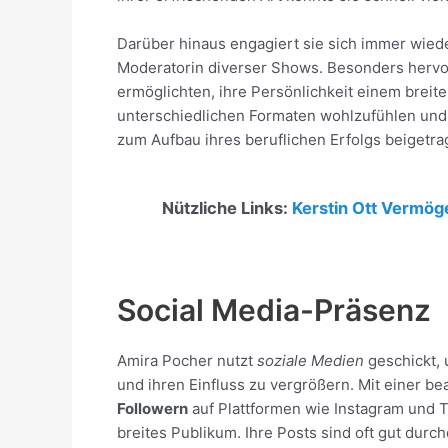
Darüber hinaus engagiert sie sich immer wied
Moderatorin diverser Shows. Besonders hervor
ermöglichten, ihre Persönlichkeit einem breite
unterschiedlichen Formaten wohlzufühlen und d
zum Aufbau ihres beruflichen Erfolgs beigetra
Nützliche Links:
Kerstin Ott Vermög
Social Media-Präsenz
Amira Pocher nutzt
soziale Medien
geschickt, 
und ihren Einfluss zu vergrößern. Mit einer be
Followern
auf Plattformen wie Instagram und Ti
breites Publikum. Ihre Posts sind oft gut durc