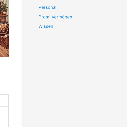
Personal
Promi Vermögen
Wissen